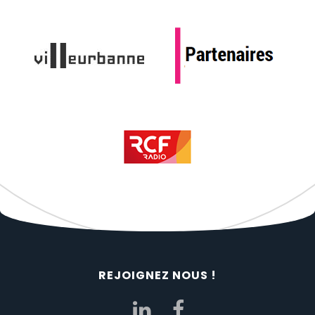
REJOIGNEZ NOUS !