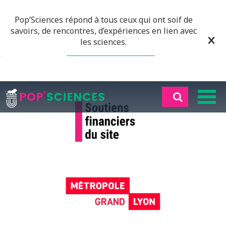
Pop’Sciences répond à tous ceux qui ont soif de
savoirs, de rencontres, d’expériences en lien avec
les sciences.
EN SAVOIR PLUS