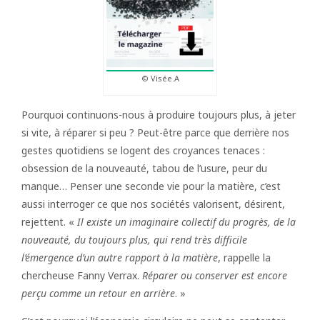
© Visée.A
Pourquoi continuons-nous à produire toujours plus, à jeter
si vite, à réparer si peu ? Peut-être parce que derrière nos
gestes quotidiens se logent des croyances tenaces :
obsession de la nouveauté, tabou de l’usure, peur du
manque… Penser une seconde vie pour la matière, c’est
aussi interroger ce que nos sociétés valorisent, désirent,
rejettent. «
Il existe un imaginaire collectif du progrès, de la
nouveauté, du toujours plus, qui rend très difficile
l’émergence d’un autre rapport à la matière
, rappelle la
chercheuse Fanny Verrax.
Réparer ou conserver est encore
perçu comme un retour en arrière
. »