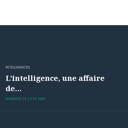
INTELLIGENCES
L’intelligence, une affaire
de…
NUMERO 15 | ETE 2025