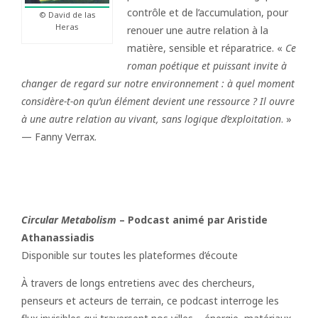
contrôle et de l’accumulation, pour
© David de las
Heras
renouer une autre relation à la
matière, sensible et réparatrice. «
Ce
roman poétique et puissant invite à
changer de regard sur notre environnement : à quel moment
considère-t-on qu’un élément devient une ressource ? Il ouvre
à une autre relation au vivant, sans logique d’exploitation
. »
— Fanny Verrax.
Circular Metabolism
– Podcast animé par Aristide
Athanassiadis
Disponible sur toutes les plateformes d’écoute
À travers de longs entretiens avec des chercheurs,
penseurs et acteurs de terrain, ce podcast interroge les