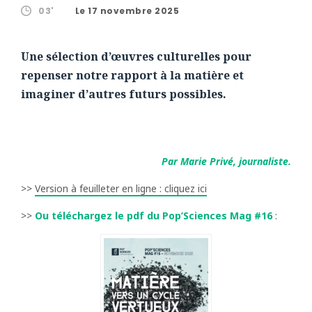
03'
Le 17 novembre 2025
Une sélection d’œuvres culturelles pour
repenser notre rapport à la matière et
imaginer d’autres futurs possibles.
Par Marie Privé, journaliste.
>>
Version à feuilleter en ligne : cliquez ici
>>
Ou téléchargez le pdf du Pop’Sciences Mag #16
: