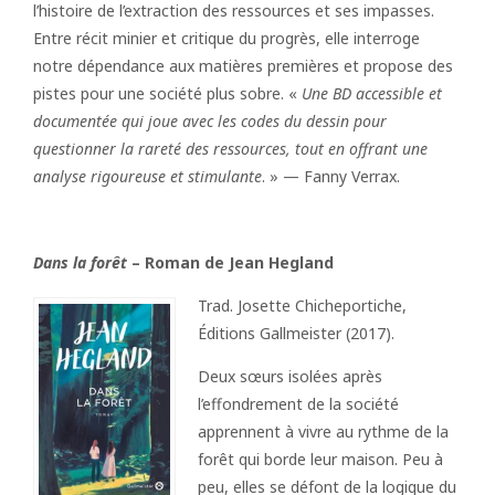
l’histoire de l’extraction des ressources et ses impasses.
Entre récit minier et critique du progrès, elle interroge
notre dépendance aux matières premières et propose des
pistes pour une société plus sobre. «
Une BD accessible et
documentée qui joue avec les codes du dessin pour
questionner la rareté des ressources, tout en offrant une
analyse rigoureuse et stimulante
. » — Fanny Verrax.
Dans la forêt
– Roman de Jean Hegland
Trad. Josette Chicheportiche,
Éditions Gallmeister (2017).
Deux sœurs isolées après
l’effondrement de la société
apprennent à vivre au rythme de la
forêt qui borde leur maison. Peu à
peu, elles se défont de la logique du