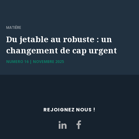
MATIÈRE
Du jetable au robuste : un
changement de cap urgent
NUMERO 16 | NOVEMBRE 2025
REJOIGNEZ NOUS !