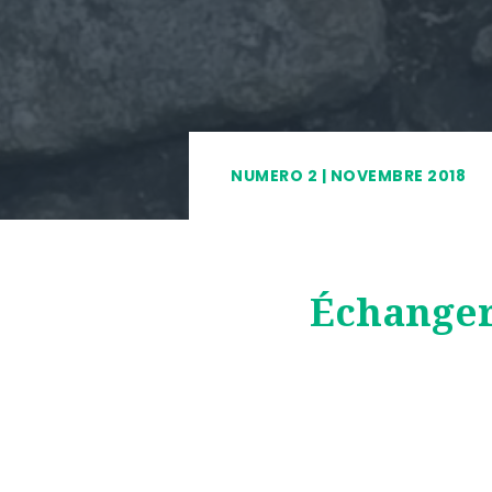
NUMERO 2 | NOVEMBRE 2018
Échange