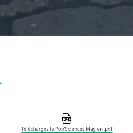
r
Téléchargez le Pop’Sciences Mag en .pdf