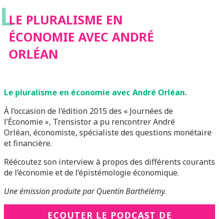
L
LE PLURALISME EN
ÉCONOMIE AVEC ANDRÉ
ORLÉAN
Le pluralisme en économie avec André Orléan.
À l’occasion de l’édition 2015 des « Journées de
l’Économie », Trensistor a pu rencontrer André
Orléan, économiste, spécialiste des questions monétaire
et financière.
Réécoutez son interview à propos des différents courants
de l’économie et de l’épistémologie économique.
Une émission produite par Quentin Barthélémy.
ECOUTER LE PODCAST DE