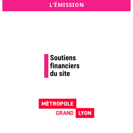
L’ÉMISSION