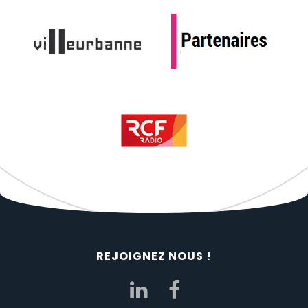
REJOIGNEZ NOUS !