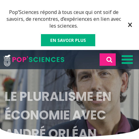
Pop’Sciences répond à tous ceux qui ont soif de
savoirs, de rencontres, d’expériences en lien avec
les sciences.
EN SAVOIR PLUS
LE PLURALISME EN
ÉCONOMIE AVEC
ANDRÉ ORLÉAN