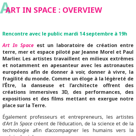
A
ART IN SPACE : OVERVIEW
Rencontre avec le public mardi 14 septembre à 19h
Art In Space
est un laboratoire de création entre
terre,
mer
et espace piloté par Jeanne Morel et Paul
Marlier. Les artistes travaillent en milieux extrêmes
et notamment en apesanteur avec les astronautes
européens afin de donner à voir, donner à vivre, la
fragilité du monde. Comme un éloge à la légèreté de
l’Être, la danseuse et l’architecte offrent des
créations immersives 3D, des performances, des
expositions et des films mettant en exergue notre
place sur la Terre.
Également professeurs et entrepreneurs, les artistes
d’
Art In Space
créent de l’éducation, de la science et de la
technologie afin d’accompagner les humains vers la