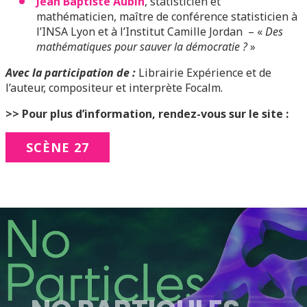
Jean Baptiste Aubin
, statisticien et
mathématicien, maître de conférence statisticien à
l’INSA Lyon et à l’Institut Camille Jordan – «
Des
mathématiques pour sauver la démocratie ?
»
Avec la participation de
:
Librairie Expérience et de
l’auteur, compositeur et interprète Focalm.
>> Pour plus d’information, rendez-vous sur le site :
SCÈNE 27