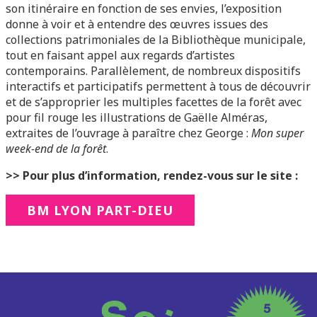
son itinéraire en fonction de ses envies, l’exposition
donne à voir et à entendre des œuvres issues des
collections patrimoniales de la Bibliothèque municipale,
tout en faisant appel aux regards d’artistes
contemporains. Parallèlement, de nombreux dispositifs
interactifs et participatifs permettent à tous de découvrir
et de s’approprier les multiples facettes de la forêt avec
pour fil rouge les illustrations de Gaëlle Alméras,
extraites de l’ouvrage à paraître chez George :
Mon super
week-end de la forêt
.
>> Pour plus d’information, rendez-vous sur le site :
BM LYON PART-DIEU