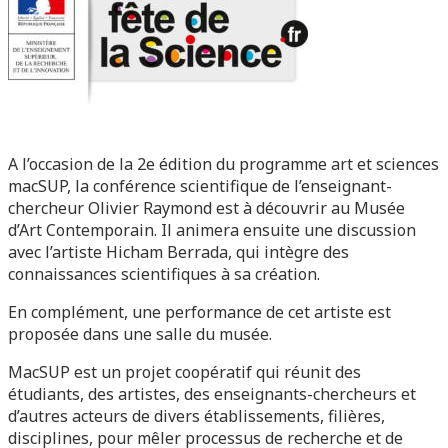
A l’occasion de la 2e édition du programme art et sciences
macSUP, la conférence scientifique de l’enseignant-
chercheur Olivier Raymond est à découvrir au Musée
d’Art Contemporain. Il animera ensuite une discussion
avec l’artiste Hicham Berrada, qui intègre des
connaissances scientifiques à sa création.
En complément, une performance de cet artiste est
proposée dans une salle du musée.
MacSUP est un projet coopératif qui réunit des
étudiants, des artistes, des enseignants-chercheurs et
d’autres acteurs de divers établissements, filières,
disciplines, pour mêler processus de recherche et de