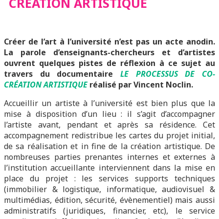
CRÉATION ARTISTIQUE
Créer de l’art à l’université n’est pas un acte anodin.
La parole d’enseignants-chercheurs et d’artistes
ouvrent quelques pistes de réflexion à ce sujet au
travers du documentaire
LE PROCESSUS DE CO-
CRÉATION ARTISTIQUE
réalisé par Vincent Noclin.
Accueillir un artiste à l’université est bien plus que la
mise à disposition d’un lieu : il s’agit d’accompagner
l’artiste avant, pendant et après sa résidence. Cet
accompagnement redistribue les cartes du projet initial,
de sa réalisation et in fine de la création artistique. De
nombreuses parties prenantes internes et externes à
l’institution accueillante interviennent dans la mise en
place du projet : les services supports techniques
(immobilier & logistique, informatique, audiovisuel &
multimédias, édition, sécurité, évènementiel) mais aussi
administratifs (juridiques, financier, etc), le service