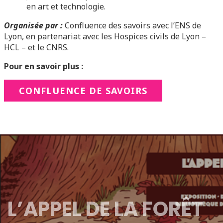
en art et technologie.
Organisée par :
Confluence des savoirs avec l’ENS de
Lyon, en partenariat avec les Hospices civils de Lyon –
HCL – et le CNRS.
Pour en savoir plus :
CONFLUENCE DE SAVOIRS
L’APPEL DE LA FORÊT