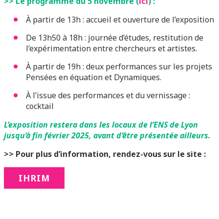
>> Le programme du 5 novembre (
ici
) :
À partir de 13h : accueil et ouverture de l’exposition
De 13h50 à 18h : journée d’études, restitution de
l’expérimentation entre chercheurs et artistes.
À partir de 19h : deux performances sur les projets
Pensées en équation et Dynamiques.
À l’issue des performances et du vernissage :
cocktail
L’exposition restera dans les locaux de l’ENS de Lyon
jusqu’à fin février 2025, avant d’être présentée ailleurs.
>> Pour plus d’information, rendez-vous sur le site :
IHRIM