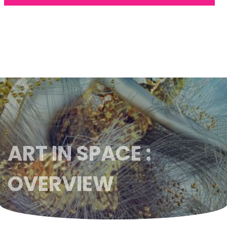
ART IN SPACE :
OVERVIEW