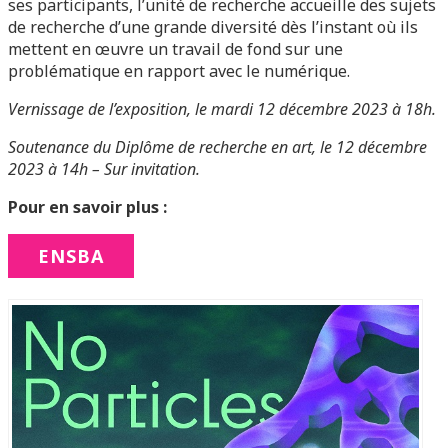
ses participants, l’unité de recherche accueille des sujets
de recherche d’une grande diversité dès l’instant où ils
mettent en œuvre un travail de fond sur une
problématique en rapport avec le numérique.
Vernissage de l’exposition, le mardi 12 décembre 2023 à 18h.
Soutenance du Diplôme de recherche en art, le 12 décembre
2023 à 14h – Sur invitation.
Pour en savoir plus :
ENSBA