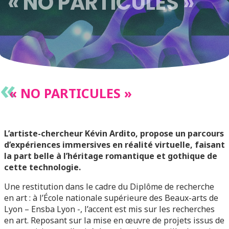
« NO PARTICULES »
«
« NO PARTICULES »
L’artiste-chercheur Kévin Ardito, propose un parcours
d’expériences immersives en réalité virtuelle, faisant
la part belle à l’héritage romantique et gothique de
cette technologie.
Une restitution dans le cadre du Diplôme de recherche
en art : à l’École nationale supérieure des Beaux-arts de
Lyon – Ensba Lyon -, l’accent est mis sur les recherches
en art. Reposant sur la mise en œuvre de projets issus de