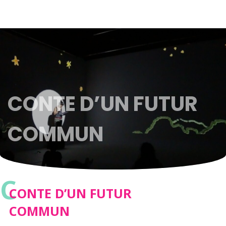
CONTE D’UN FUTUR
COMMUN
C
CONTE D’UN FUTUR
COMMUN