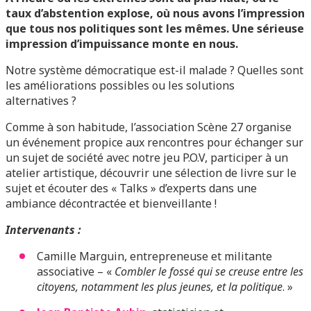
taux d’abstention explose, où nous avons l’impression
que tous nos politiques sont les mêmes. Une sérieuse
impression d’impuissance monte en nous.
Notre système démocratique est-il malade ? Quelles sont
les améliorations possibles ou les solutions
alternatives ?
Comme à son habitude, l’association Scène 27 organise
un événement propice aux rencontres pour échanger sur
un sujet de société avec notre jeu P.O.V, participer à un
atelier artistique, découvrir une sélection de livre sur le
sujet et écouter des « Talks » d’experts dans une
ambiance décontractée et bienveillante !
Intervenants :
Camille Marguin, entrepreneuse et militante
associative – «
Combler le fossé qui se creuse entre les
citoyens, notamment les plus jeunes, et la politique
. »