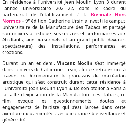
En résidence à l’université Jean Moulin Lyon 3 durant
l’année universitaire 2021-22, dans le cadre du
partenariat de l’établissement à la
Biennale Hors
e
Normes
– 9
édition, Catherine Ursin a investi le campus
universitaire de la Manufacture des Tabacs et partagé
son univers artistique, ses œuvres et performances aux
étudiants, aux personnels et au grand public devenus
spect(acteurs) des installations, performances et
créations.
Durant un an et demi,
Vincent Noclin
s’est immergé
dans l’univers de Catherine Ursin, afin de retranscrire à
travers ce documentaire le processus de co-création
artistique qui s’est construit durant cette résidence à
l’Université Jean Moulin Lyon 3. De son atelier à Paris à
la salle d’exposition de la Manufacture des Tabacs, ce
film évoque les questionnements, doutes et
engagements de l’artiste qui s’est lancée dans cette
aventure mouvementée avec une grande bienveillance et
générosité.