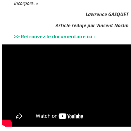
incorpore. »
Lawrence GASQUET
Article rédigé par Vincent Noclin
>> Retrouvez le documentaire ici :