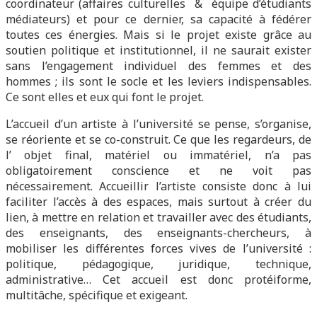
coordinateur (affaires culturelles & équipe d’étudiants
médiateurs) et pour ce dernier, sa capacité à fédérer
toutes ces énergies. Mais si le projet existe grâce au
soutien politique et institutionnel, il ne saurait exister
sans l’engagement individuel des femmes et des
hommes ; ils sont le socle et les leviers indispensables.
Ce sont elles et eux qui font le projet.
L’accueil d’un artiste à l’université se pense, s’organise,
se réoriente et se co-construit. Ce que les regardeurs, de
l’ objet final, matériel ou immatériel, n’a pas
obligatoirement conscience et ne voit pas
nécessairement. Accueillir l’artiste consiste donc à lui
faciliter l’accès à des espaces, mais surtout à créer du
lien, à mettre en relation et travailler avec des étudiants,
des enseignants, des enseignants-chercheurs, à
mobiliser les différentes forces vives de l’université :
politique, pédagogique, juridique, technique,
administrative… Cet accueil est donc protéiforme,
multitâche, spécifique et exigeant.