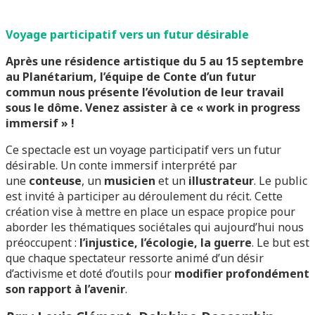
Voyage participatif vers un futur désirable
Après une résidence artistique du 5 au 15 septembre
au Planétarium, l’équipe de Conte d’un futur
commun nous présente l’évolution de leur travail
sous le dôme. Venez assister à ce « work in progress
immersif » !
Ce spectacle est un voyage participatif vers un futur
désirable. Un conte immersif interprété par
une
conteuse
, un
musicien
et un
illustrateur
. Le public
est invité à participer au déroulement du récit. Cette
création vise à mettre en place un espace propice pour
aborder les thématiques sociétales qui aujourd’hui nous
préoccupent :
l’injustice, l’écologie, la guerre
. Le but est
que chaque spectateur ressorte animé d’un désir
d’activisme et doté d’outils pour
modifier profondément
son rapport à l’avenir
.