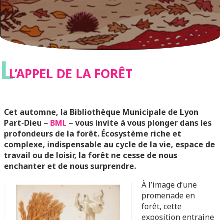
L
L’APPEL DE LA FORÊT
Cet automne, la Bibliothèque Municipale de Lyon
Part-Dieu –
BML
– vous invite à vous plonger dans les
profondeurs de la forêt. Écosystème riche et
complexe, indispensable au cycle de la vie, espace de
travail ou de loisir, la forêt ne cesse de nous
enchanter et de nous surprendre.
À l’image d’une
promenade en
forêt, cette
exposition entraine