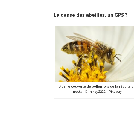
La danse des abeilles, un GPS ?
Abeille couverte de pollen lors de la récolte 
nectar © mirey2222 – Pixabay