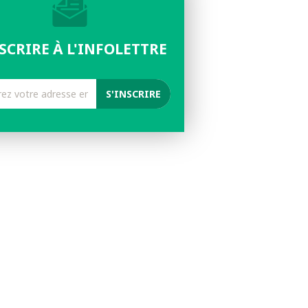
NSCRIRE À L'INFOLETTRE