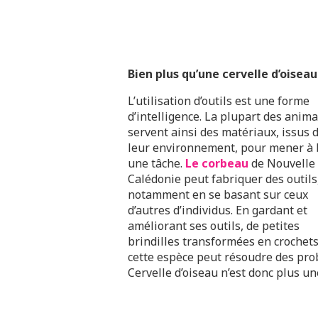
Bien plus qu’une cervelle d’oiseau
L’utilisation d’outils est une forme
d’intelligence. La plupart des anim
servent ainsi des matériaux, issus 
leur environnement, pour mener à 
une tâche.
Le corbeau
de Nouvelle
Calédonie peut fabriquer des outils
notamment en se basant sur ceux
d’autres d’individus. En gardant et
améliorant ses outils, de petites
brindilles transformées en crochets
cette espèce peut résoudre des pro
Cervelle d’oiseau n’est donc plus une