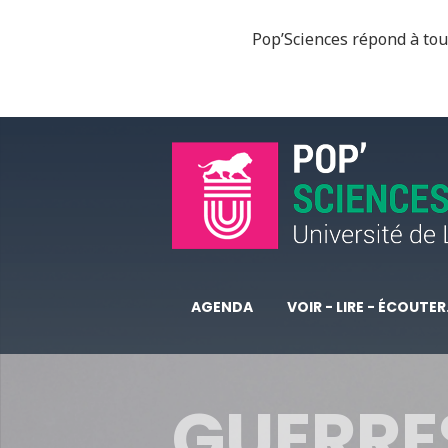
Pop’Sciences répond à tous
AGENDA
VOIR - LIRE - ÉCOUTER.
GUERRE