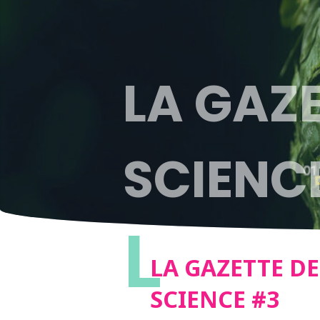
LA GAZE
SCIENC
L
LA GAZETTE DE
SCIENCE #3