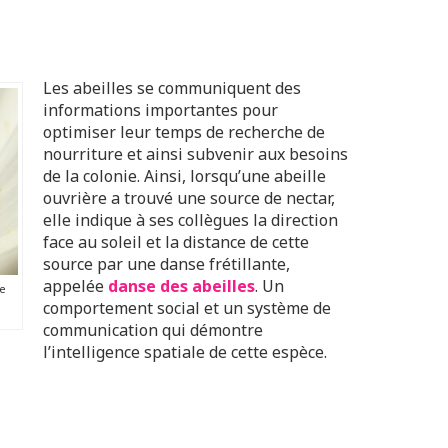
Les abeilles se communiquent des
informations importantes pour
optimiser leur temps de recherche de
nourriture et ainsi subvenir aux besoins
de la colonie. Ainsi, lorsqu’une abeille
ouvrière a trouvé une source de nectar,
elle indique à ses collègues la direction
face au soleil et la distance de cette
source par une danse frétillante,
appelée
danse des abeilles
. Un
de
comportement social et un système de
communication qui démontre
l’intelligence spatiale de cette espèce.