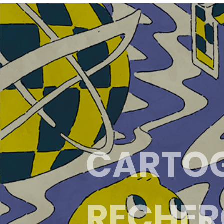
CARTOGR
RECHER