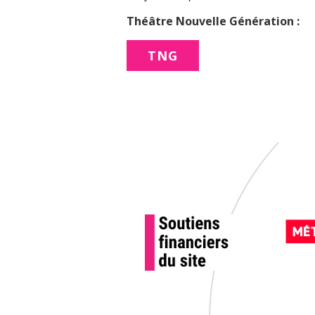
Théâtre Nouvelle Génération :
TNG