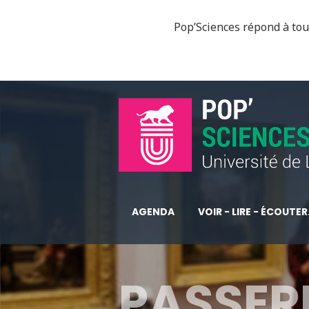
Pop’Sciences répond à tous
AGENDA
VOIR - LIRE - ÉCOUTER.
PASSERE