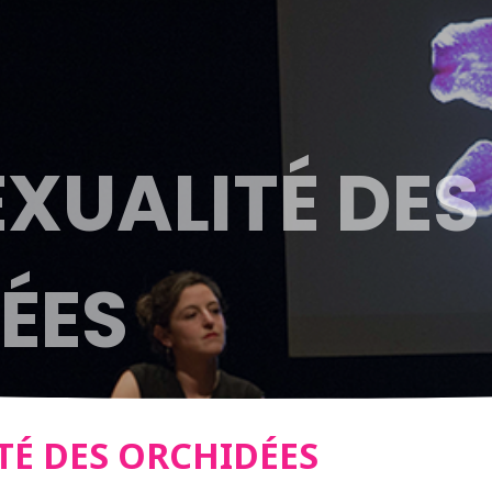
EXUALITÉ DES
ÉES
TÉ DES ORCHIDÉES