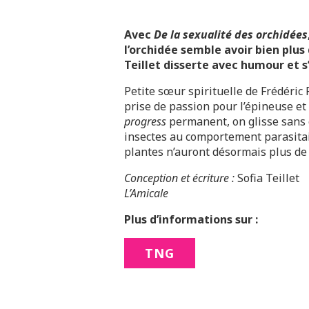
Avec
De la sexualité des orchidées
l’orchidée semble avoir bien plus 
Teillet disserte avec humour et 
Petite sœur spirituelle de Frédéric 
prise de passion pour l’épineuse et
progress
permanent, on glisse sans c
insectes au comportement parasitaire
plantes n’auront désormais plus de
Conception et écriture :
Sofia Teillet
L’Amicale
Plus d’informations sur :
TNG