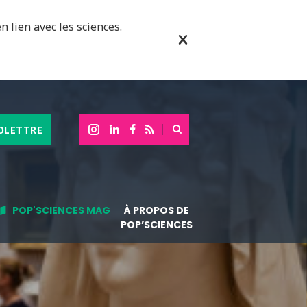
n lien avec les sciences.
OLETTRE
POP'SCIENCES MAG
À PROPOS DE
POP’SCIENCES