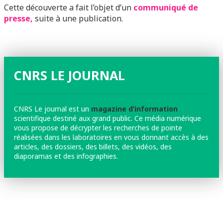
Cette découverte a fait l’objet d’un
communiqué de
presse,
suite à une publication.
CNRS LE JOURNAL
CNRS Le journal est un
magazine d’information
scientifique destiné aux grand public. Ce média numérique
vous propose de décrypter les recherches de pointe
réalisées dans les laboratoires en vous donnant accès à des
articles, des dossiers, des billets, des vidéos, des
diaporamas et des infographies.