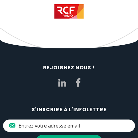
REJOIGNEZ NOUS !
S'INSCRIRE À L'INFOLETTRE