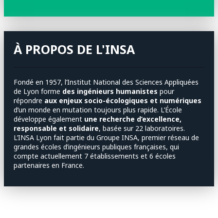
À PROPOS DE L'INSA
Fondé en 1957, l’Institut National des Sciences Appliquées
de Lyon forme
des ingénieurs humanistes
pour
répondre
aux enjeux socio-écologiques et numériques
d’un monde en mutation toujours plus rapide. L’École
développe également
une recherche d’excellence,
responsable et solidaire
, basée sur 22 laboratoires.
L’INSA Lyon fait partie du Groupe INSA, premier réseau de
grandes écoles d’ingénieurs publiques françaises, qui
compte actuellement 7 établissements et 6 écoles
partenaires en France.