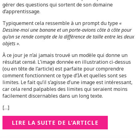
gérer des questions qui sortent de son domaine
d’apprentissage.
Typiquement cela ressemble à un prompt du type
«
Dessine-moi une banane et un porte-avions côte à côte pour
qu’on se rende compte de la différence de taille entre les deux
objets »
.
À ce jour je n’ai jamais trouvé un modèle qui donne un
résultat censé. L’image donnée en illustration ci-dessus
(ou en tête de l’article) est parfaite pour comprendre
comment fonctionnent ce type d’IA et quelles sont ses
limites. Le fait qu’il s’agisse d’une image est intéressant,
car cela rend palpables des limites qui seraient moins
facilement discernables dans un long texte.
[…]
LIRE LA SUITE DE L’ARTICLE