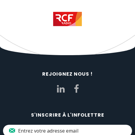
REJOIGNEZ NOUS !
S'INSCRIRE À L'INFOLETTRE