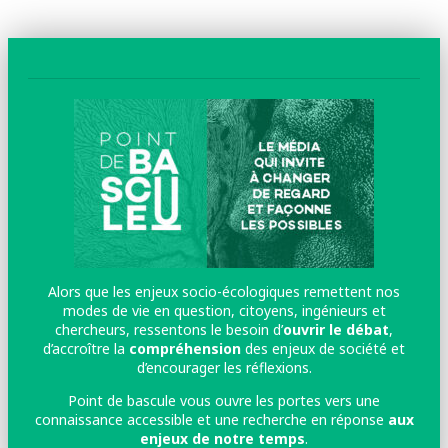
Alors que les enjeux socio-écologiques remettent nos
modes de vie en question, citoyens, ingénieurs et
chercheurs, ressentons le besoin d’
ouvrir le débat
,
d’accroître la
compréhension
des enjeux de société et
d’encourager les réflexions.
Point de bascule vous ouvre les portes vers une
connaissance accessible et une recherche en réponse
aux
enjeux de notre temps
.