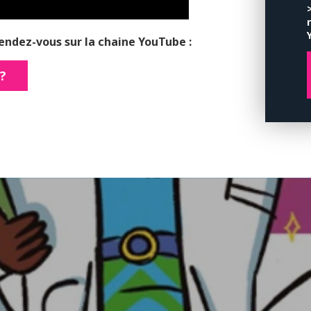
endez-vous sur la chaine YouTube :
?