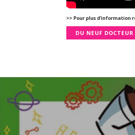
>> Pour plus d’information r
DU NEUF DOCTEUR 