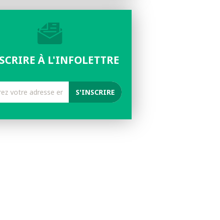
NSCRIRE À L'INFOLETTRE