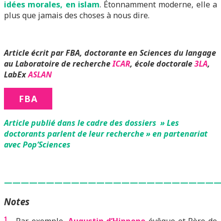
idées morales, en islam
. Étonnamment moderne, elle a
plus que jamais des choses à nous dire.
Article écrit par FBA, doctorante en Sciences du langage
au Laboratoire de recherche
ICAR
, école doctorale
3LA
,
LabEx
ASLAN
FBA
Article publié dans le cadre des dossiers » Les
doctorants parlent de leur recherche » en partenariat
avec Pop’Sciences
—————————————————————————
Notes
1