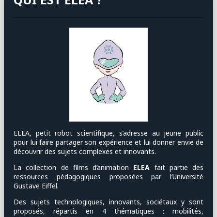
© Visée.A Production
ELEA, petit robot scientifique, s’adresse au jeune public
pour lui faire partager son expérience et lui donner envie de
découvrir des sujets complexes et innovants.
La collection de films d’animation
ELEA
fait partie des
ressources pédagogiques proposées par l’Université
Gustave Eiffel.
Des sujets technologiques, innovants, sociétaux y sont
proposés, répartis en 4 thématiques : mobilités,