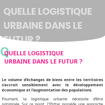
QUELLE LOGISTIQUE
URBAINE DANS LE
FUTUR ?
Q
QUELLE LOGISTIQUE
URBAINE DANS LE FUTUR ?
Le volume d’échanges de biens entre les territoires
s’accroit sensiblement avec le développement
économique et l’augmentation des populations
.
Pourtant, la logistique urbaine nécessite d’être
optimisée. Sur ce point, l’Ifsttar possède une approche