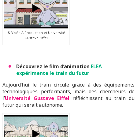
© Visée.A Production et Université
Gustave Eiffel
Découvrez le film d’animation
ELEA
expérimente le train du futur
Aujourd’hui le train circule grâce à des équipements
technologiques performants, mais des chercheurs de
l’
Université Gustave Eiffel
réfléchissent au train du
futur qui serait autonome.