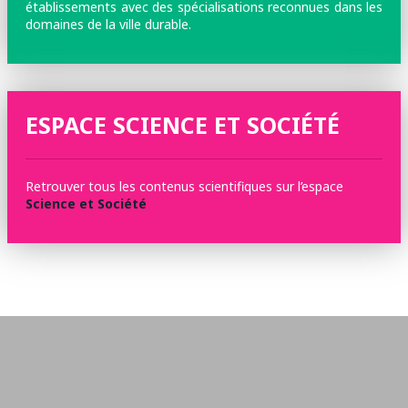
établissements avec des spécialisations reconnues dans les
domaines de la ville durable.
ESPACE SCIENCE ET SOCIÉTÉ
Retrouver tous les contenus scientifiques sur l’espace
Science et Société