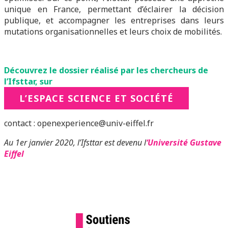
unique en France, permettant d’éclairer la décision
publique, et accompagner les entreprises dans leurs
mutations organisationnelles et leurs choix de mobilités.
Découvrez le dossier réalisé par les chercheurs de
l’Ifsttar, sur
L’ESPACE SCIENCE ET SOCIÉTÉ
contact : openexperience@univ-eiffel.fr
Au 1er janvier 2020, l’Ifsttar est devenu l
‘Université Gustave
Eiffel