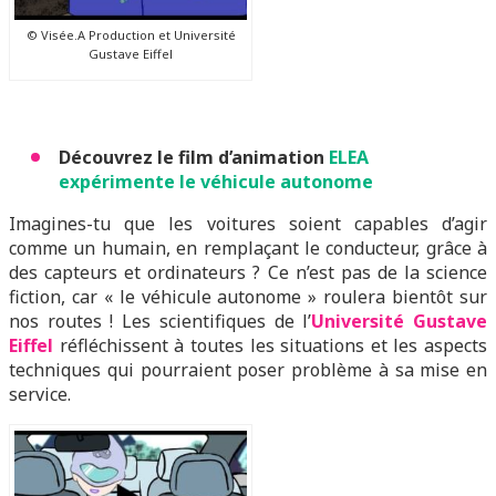
© Visée.A Production et Université
Gustave Eiffel
Découvrez le film d’animation
ELEA
expérimente le véhicule autonome
Imagines-tu que les voitures soient capables d’agir
comme un humain, en remplaçant le conducteur, grâce à
des capteurs et ordinateurs ? Ce n’est pas de la science
fiction, car « le véhicule autonome » roulera bientôt sur
nos routes ! Les scientifiques de l’
Université Gustave
Eiffel
réfléchissent à toutes les situations et les aspects
techniques qui pourraient poser problème à sa mise en
service.