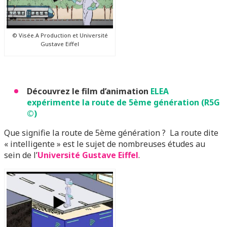
© Visée.A Production et Université
Gustave Eiffel
Découvrez le film d’animation
ELEA
expérimente la route de 5ème génération
(R5G
©)
Que signifie la route de 5ème génération ? La route dite
« intelligente » est le sujet de nombreuses études au
sein de l’
Université Gustave Eiffel
.