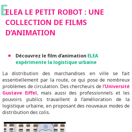
E
ELEA LE PETIT ROBOT : UNE
COLLECTION DE FILMS
D’ANIMATION
Découvrez le film d’animation
ELEA
expérimente la logistique urbaine
La distribution des marchandises en ville se fait
essentiellement par la route, ce qui pose de nombreux
problèmes de circulation. Des chercheurs de l’
Université
Gustave Eiffel
, mais aussi des professionnels et les
pouvoirs publics travaillent à l’amélioration de la
logistique urbaine, en proposant des nouveaux modes de
distribution des colis.