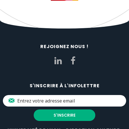
REJOIGNEZ NOUS !
S'INSCRIRE À L'INFOLETTRE