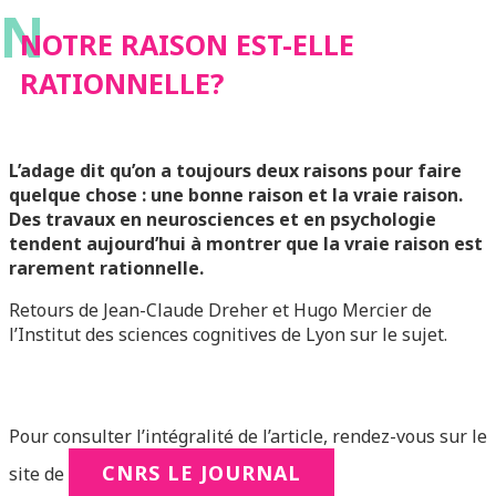
N
NOTRE RAISON EST-ELLE
RATIONNELLE?
L’adage dit qu’on a toujours deux raisons pour faire
quelque chose : une bonne raison et la vraie raison.
Des travaux en neurosciences et en psychologie
tendent aujourd’hui à montrer que la vraie raison est
rarement rationnelle.
Retours de Jean-Claude Dreher et Hugo Mercier de
l’Institut des sciences cognitives de Lyon sur le sujet.
Pour consulter l’intégralité de l’article, rendez-vous sur le
CNRS LE JOURNAL
site de