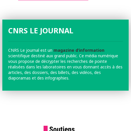
CNRS LE JOURNAL
CNRS Le journal est un
magazine d’information
scientifique destiné aux grand public. Ce média numérique
vous propose de décrypter les recherches de pointe
réalisées dans les laboratoires en vous donnant accès à des
articles, des dossiers, des billets, des vidéos, des
diaporamas et des infographies.