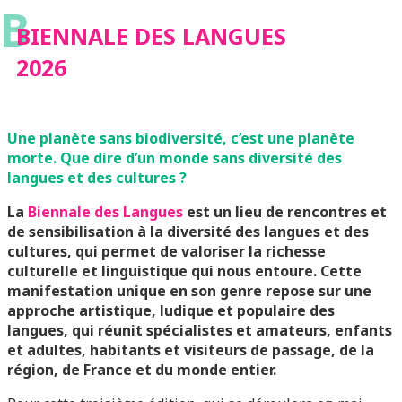
B
BIENNALE DES LANGUES
2026
Une planète sans biodiversité, c’est une planète
morte. Que dire d’un monde sans diversité des
langues et des cultures ?
La
Biennale des Langues
est un lieu de rencontres et
de sensibilisation à la diversité des langues et des
cultures, qui permet de valoriser la richesse
culturelle et linguistique qui nous entoure. Cette
manifestation unique en son genre repose sur une
approche artistique, ludique et populaire des
langues, qui réunit spécialistes et amateurs, enfants
et adultes, habitants et visiteurs de passage, de la
région, de France et du monde entier.