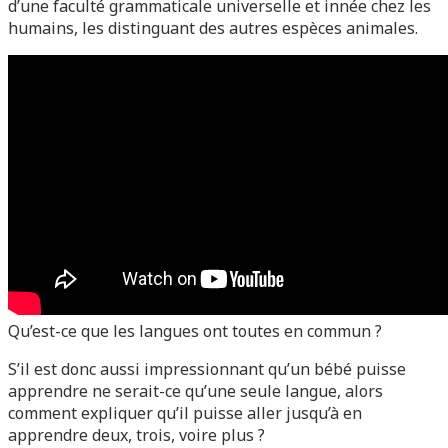
d’une faculté grammaticale universelle et innée chez les
humains, les distinguant des autres espèces animales.
Qu’est-ce que les langues ont toutes en commun ?
S’il est donc aussi impressionnant qu’un bébé puisse
apprendre ne serait-ce qu’une seule langue, alors
comment expliquer qu’il puisse aller jusqu’à en
apprendre deux, trois, voire plus ?