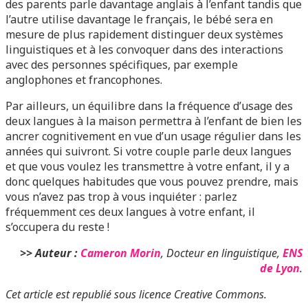
des parents parle davantage anglais à l’enfant tandis que
l’autre utilise davantage le français, le bébé sera en
mesure de plus rapidement distinguer deux systèmes
linguistiques et à les convoquer dans des interactions
avec des personnes spécifiques, par exemple
anglophones et francophones.
Par ailleurs, un équilibre dans la fréquence d’usage des
deux langues à la maison permettra à l’enfant de bien les
ancrer cognitivement en vue d’un usage régulier dans les
années qui suivront. Si votre couple parle deux langues
et que vous voulez les transmettre à votre enfant, il y a
donc quelques habitudes que vous pouvez prendre, mais
vous n’avez pas trop à vous inquiéter : parlez
fréquemment ces deux langues à votre enfant, il
s’occupera du reste !
>> Auteur :
Cameron Morin
, Docteur en linguistique,
ENS
de Lyon
.
Cet article est republié sous licence Creative Commons.