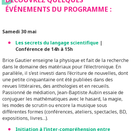
ÉVÉNEMENTS DU PROGRAMME :
Samedi 30 mai
Les secrets du langage scientifique
|
Conférence de 14h à 15h
Brice Gautier enseigne la physique et fait de la recherche
dans le domaine des matériaux pour l’électronique. En
parallèle, il s’est investi dans l’écriture de nouvelles, dont
une petite cinquantaine ont été publiées dans des
revues littéraires, des anthologies et en recueils.
Passionné de médiation, Jean-Baptiste Aubin essaie de
conjuguer les mathématiques avec le hasard, la magie,
les modes de scrutin ou encore la musique sous
différentes formes (conférences, ateliers, spectacles, BD,
expositions, livres…).
Initiation à l’inter-compréhension entre