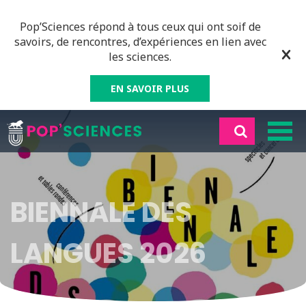
Pop’Sciences répond à tous ceux qui ont soif de
savoirs, de rencontres, d’expériences en lien avec
les sciences.
EN SAVOIR PLUS
BIENNALE DES
LANGUES 2026