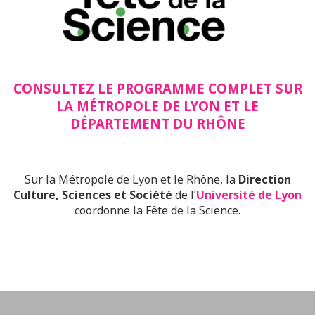
CONSULTEZ LE PROGRAMME COMPLET SUR
LA MÉTROPOLE DE LYON ET LE
DÉPARTEMENT DU RHÔNE
Sur la Métropole de Lyon et le Rhône, la
Direction
Culture, Sciences et Société
de l’
Université de Lyon
coordonne la Fête de la Science.