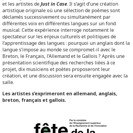
et les artistes de
Just in Case
. Il s’agit d’une création
artistique originale où une sélection de poèmes sont
déclamés successivement ou simultanément par
différentes voix en différentes langues sur un fond
musical. Cette expérience interroge notamment le
spectateur sur les enjeux culturels et politiques de
l’apprentissage des langues : pourquoi un anglais dont la
langue s’impose au monde se compromet-il avec le
Breton, le Français, l’Allemand et le Gallois ? Après une
présentation scientifique des recherches liées à ce
projet, dix musiciens et poètes proposeront leur
création, et une discussion sera ensuite engagée avec la
salle.
Les artistes s’exprimeront en allemand, anglais,
breton, français et gallois.