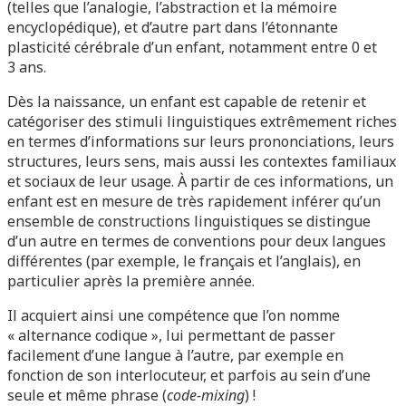
(telles que l’analogie, l’abstraction et la mémoire
encyclopédique), et d’autre part dans l’étonnante
plasticité cérébrale d’un enfant, notamment entre 0 et
3 ans.
Dès la naissance, un enfant est capable de retenir et
catégoriser des stimuli linguistiques extrêmement riches
en termes d’informations sur leurs prononciations, leurs
structures, leurs sens, mais aussi les contextes familiaux
et sociaux de leur usage. À partir de ces informations, un
enfant est en mesure de très rapidement inférer qu’un
ensemble de constructions linguistiques se distingue
d’un autre en termes de conventions pour deux langues
différentes (par exemple, le français et l’anglais), en
particulier après la première année.
Il acquiert ainsi une compétence que l’on nomme
« alternance codique », lui permettant de passer
facilement d’une langue à l’autre, par exemple en
fonction de son interlocuteur, et parfois au sein d’une
seule et même phrase (
code-mixing
) !