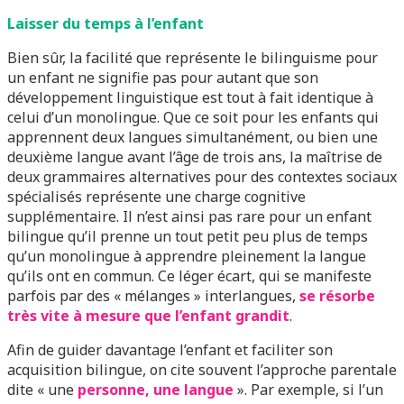
Laisser du temps à l’enfant
Bien sûr, la facilité que représente le bilinguisme pour
un enfant ne signifie pas pour autant que son
développement linguistique est tout à fait identique à
celui d’un monolingue. Que ce soit pour les enfants qui
apprennent deux langues simultanément, ou bien une
deuxième langue avant l’âge de trois ans, la maîtrise de
deux grammaires alternatives pour des contextes sociaux
spécialisés représente une charge cognitive
supplémentaire. Il n’est ainsi pas rare pour un enfant
bilingue qu’il prenne un tout petit peu plus de temps
qu’un monolingue à apprendre pleinement la langue
qu’ils ont en commun. Ce léger écart, qui se manifeste
parfois par des « mélanges » interlangues,
se résorbe
très vite à mesure que l’enfant grandit
.
Afin de guider davantage l’enfant et faciliter son
acquisition bilingue, on cite souvent l’approche parentale
dite « une
personne, une langue
». Par exemple, si l’un