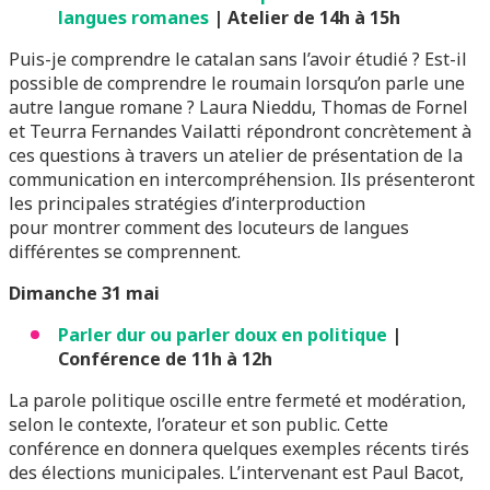
langues romanes
| Atelier de 14h à 15h
Puis-je comprendre le catalan sans l’avoir étudié ? Est-il
possible de comprendre le roumain lorsqu’on parle une
autre langue romane ? Laura Nieddu, Thomas de Fornel
et Teurra Fernandes Vailatti répondront concrètement à
ces questions à travers un atelier de présentation de la
communication en intercompréhension. Ils présenteront
les principales stratégies d’interproduction
pour montrer comment des locuteurs de langues
différentes se comprennent.
Dimanche 31 mai
Parler dur ou parler doux en politique
|
Conférence de 11h à 12h
La parole politique oscille entre fermeté et modération,
selon le contexte, l’orateur et son public. Cette
conférence en donnera quelques exemples récents tirés
des élections municipales. L’intervenant est Paul Bacot,