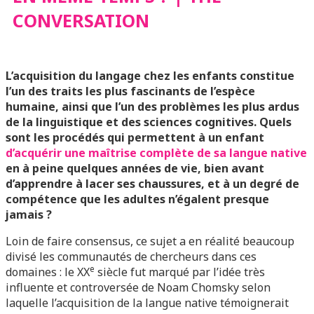
CONVERSATION
L’acquisition du langage chez les enfants constitue
l’un des traits les plus fascinants de l’espèce
humaine, ainsi que l’un des problèmes les plus ardus
de la linguistique et des sciences cognitives. Quels
sont les procédés qui permettent à un enfant
d’acquérir une maîtrise complète de sa langue native
en à peine quelques années de vie, bien avant
d’apprendre à lacer ses chaussures, et à un degré de
compétence que les adultes n’égalent presque
jamais ?
Loin de faire consensus, ce sujet a en réalité beaucoup
divisé les communautés de chercheurs dans ces
e
domaines : le XX
siècle fut marqué par l’idée très
influente et controversée de Noam Chomsky selon
laquelle l’acquisition de la langue native témoignerait