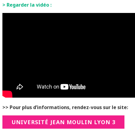
> Regarder la vidéo :
>> Pour plus d’informations, rendez-vous sur le site:
UNIVERSITÉ JEAN MOULIN LYON 3