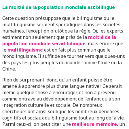
La moitié de la population mondiale est bilingue
Cette question présuppose que le bilinguisme ou le
multilinguisme seraient sporadiques dans les sociétés
humaines, l’exception plutôt que la règle. Or, les experts
estiment non seulement que près de la
moitié de la
population mondiale serait bilingue
, mais encore que
le
multilinguisme
est en fait plus commun que le
monolinguisme. Il suffit de se tourner vers quelques-uns
des pays les plus peuplés du monde comme l’Inde ou la
Chine.
Rien de surprenant, donc, qu’un enfant puisse être
amené à apprendre plus d’une langue native ! Ce serait
même quelque chose à encourager, et non à prévenir
comme entrave au développement de l’enfant ou à son
intégration culturelle et sociale. De nombreux
chercheurs ont ainsi souligné les nombreux bénéfices
cognitifs et sociaux du bilinguisme tout au long de la vie.
Parmi ceux-ci, on peut citer une
meilleure mémoire
, un