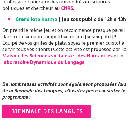
professeur honoraire des universités en sciences
politiques et chercheur au
CNRS
.
Grand loto kosmo
| Jeu tout public de 12h à 13h
On prend le même jeu et on recommence presque pareil
dans cette version compétitive du jeu [kosmopoli:t] !!
Équipé de vos grilles de plats, soyez le premier cuistot à
servir tous vos clients ! Cette activité est proposée par la
Maison des Sciences sociales et des Humanités
et le
laboratoire Dynamique du Langage
.
De nombreuses activités sont également proposées lors
de la Biennale des Langues, n’hésitez pas à consulter le
programme :
BIENNALE DES LANGUES