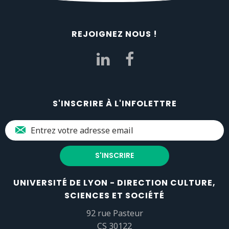
REJOIGNEZ NOUS !
S'INSCRIRE À L'INFOLETTRE
UNIVERSITÉ DE LYON - DIRECTION CULTURE,
SCIENCES ET SOCIÉTÉ
92 rue Pasteur
CS 30122