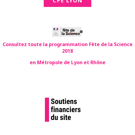
CPE LYON
Consultez toute la programmation Fête de la Science
2018
en Métropole de Lyon et Rhône