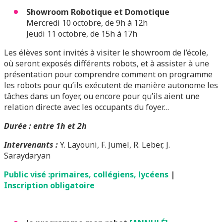
Showroom Robotique et Domotique
Mercredi 10 octobre, de 9h à 12h
Jeudi 11 octobre, de 15h à 17h
Les élèves sont invités à visiter le showroom de l’école,
où seront exposés différents robots, et à assister à une
présentation pour comprendre comment on programme
les robots pour qu’ils exécutent de manière autonome les
tâches dans un foyer, ou encore pour qu’ils aient une
relation directe avec les occupants du foyer…
Durée : entre 1h et 2h
Intervenants :
Y. Layouni, F. Jumel, R. Leber, J.
Saraydaryan
Public visé :primaires, collégiens, lycéens
|
Inscription obligatoire