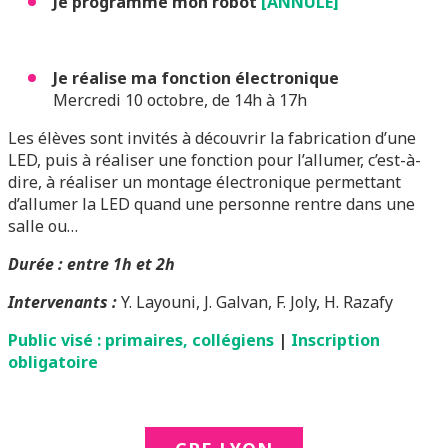
Je programme mon robot
[ANNULÉ]
Je réalise ma fonction électronique
Mercredi 10 octobre, de 14h à 17h
Les élèves sont invités à découvrir la fabrication d’une
LED, puis à réaliser une fonction pour l’allumer, c’est-à-
dire, à réaliser un montage électronique permettant
d’allumer la LED quand une personne rentre dans une
salle ou…
Durée : entre 1h et 2h
Intervenants :
Y. Layouni, J. Galvan, F. Joly, H. Razafy
Public visé : primaires, collégiens
|
Inscription
obligatoire