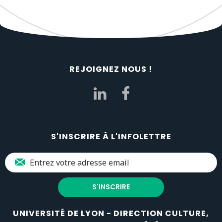
REJOIGNEZ NOUS !
S'INSCRIRE À L'INFOLETTRE
UNIVERSITÉ DE LYON - DIRECTION CULTURE,