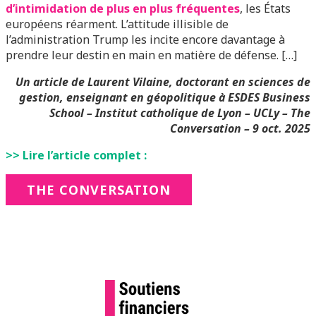
d’intimidation de plus en plus fréquentes
, les États
européens réarment. L’attitude illisible de
l’administration Trump les incite encore davantage à
prendre leur destin en main en matière de défense. […]
Un article de Laurent Vilaine
, doctorant en sciences de
gestion, enseignant en géopolitique à ESDES Business
School – Institut catholique de Lyon – UCLy –
The
Conversation – 9 oct. 2025
>> Lire l’article complet :
THE CONVERSATION