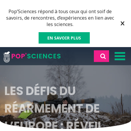
Pop’Sciences répond à tous ceux qui ont soif de
savoirs, de rencontres, d’expériences en lien avec
les sciences.
EN SAVOIR PLUS
LES DÉFIS DU
RÉARMEMENT DE
L’EUROPE : RÉVEIL