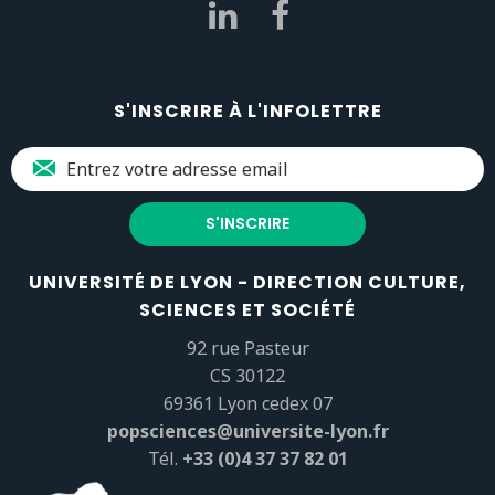
S'INSCRIRE À L'INFOLETTRE
UNIVERSITÉ DE LYON - DIRECTION CULTURE,
SCIENCES ET SOCIÉTÉ
92 rue Pasteur
CS 30122
69361 Lyon cedex 07
popsciences@universite-lyon.fr
Tél.
+33 (0)4 37 37 82 01