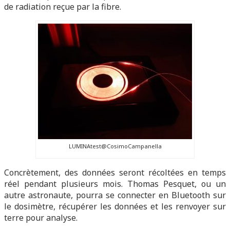
de radiation reçue par la fibre.
LUMINAtest@CosimoCampanella
Concrètement, des données seront récoltées en temps
réel pendant plusieurs mois. Thomas Pesquet, ou un
autre astronaute, pourra se connecter en Bluetooth sur
le dosimètre, récupérer les données et les renvoyer sur
terre pour analyse.