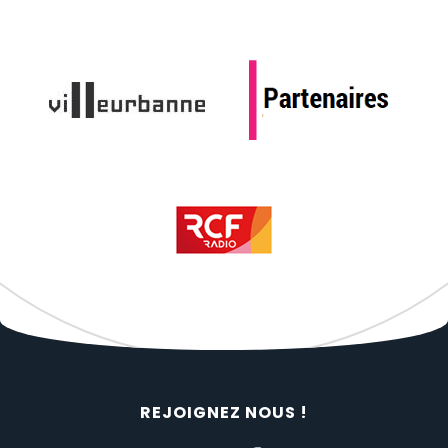
REJOIGNEZ NOUS !