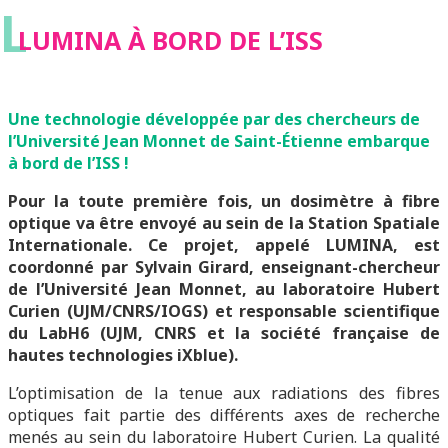
L
LUMINA À BORD DE L’ISS
Une technologie développée par des chercheurs de
l’Université Jean Monnet de Saint-Étienne embarque
à bord de l’ISS !
Pour la toute première fois, un dosimètre à fibre
optique va être envoyé au sein de la Station Spatiale
Internationale. Ce projet, appelé LUMINA, est
coordonné par Sylvain Girard, enseignant-chercheur
de l’Université Jean Monnet, au laboratoire Hubert
Curien (UJM/CNRS/IOGS) et responsable scientifique
du LabH6 (UJM, CNRS et la société française de
hautes technologies iXblue).
L’optimisation de la tenue aux radiations des fibres
optiques fait partie des différents axes de recherche
menés au sein du laboratoire Hubert Curien. La qualité