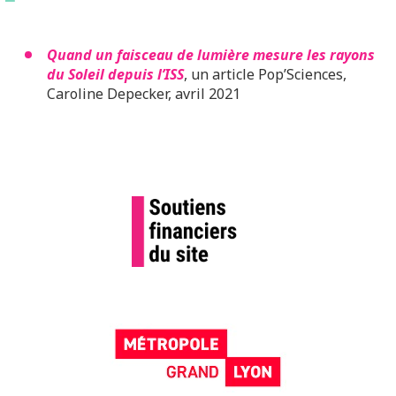
Quand un faisceau de lumière mesure les rayons
du Soleil depuis l’ISS
, un article Pop’Sciences,
Caroline Depecker, avril 2021