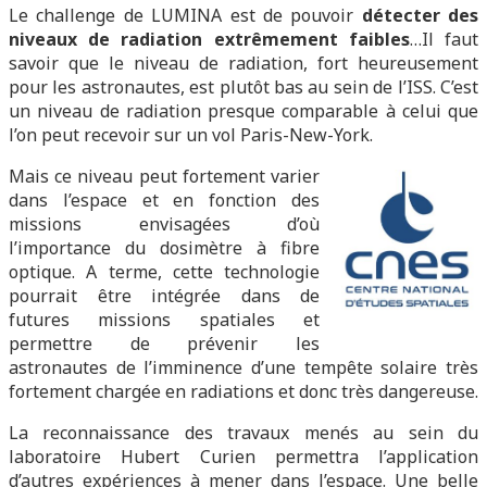
Le challenge de LUMINA est de pouvoir
détecter des
niveaux de radiation extrêmement faibles
…Il faut
savoir que le niveau de radiation, fort heureusement
pour les astronautes, est plutôt bas au sein de l’ISS. C’est
un niveau de radiation presque comparable à celui que
l’on peut recevoir sur un vol Paris-New-York.
Mais ce niveau peut fortement varier
dans l’espace et en fonction des
missions envisagées d’où
l’importance du dosimètre à fibre
optique. A terme, cette technologie
pourrait être intégrée dans de
futures missions spatiales et
permettre de prévenir les
astronautes de l’imminence d’une tempête solaire très
fortement chargée en radiations et donc très dangereuse.
La reconnaissance des travaux menés au sein du
laboratoire Hubert Curien permettra l’application
d’autres expériences à mener dans l’espace. Une belle