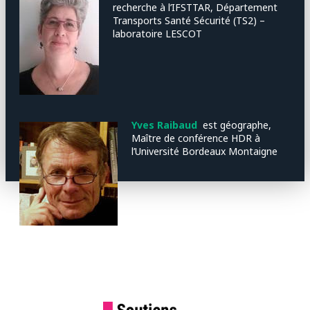
recherche à l’IFSTTAR, Département
Transports Santé Sécurité (TS2) –
laboratoire LESCOT
Yves Raibaud
est géographe,
Maître de conférence HDR à
l’Université Bordeaux Montaigne