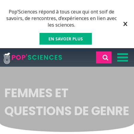
Pop’Sciences répond à tous ceux qui ont soif de
savoirs, de rencontres, d’expériences en lien avec
les sciences.
EN SAVOIR PLUS
FEMMES ET
QUESTIONS DE GENRE