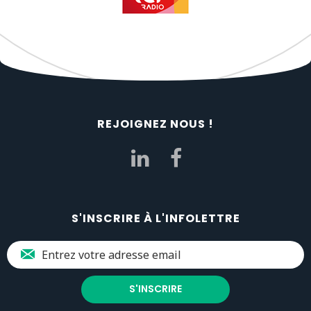
REJOIGNEZ NOUS !
S'INSCRIRE À L'INFOLETTRE