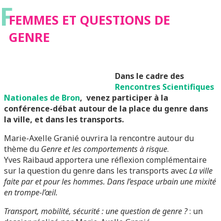
F
FEMMES ET QUESTIONS DE
GENRE
Dans le cadre des
Rencontres Scientifiques
Nationales de Bron
, venez participer à la
conférence-débat autour de la place du genre dans
la ville, et dans les transports.
Marie-Axelle Granié ouvrira la rencontre autour du
thème du
Genre et les comportements à risque
.
Yves Raibaud apportera une réflexion complémentaire
sur la question du genre dans les transports avec
La ville
faite par et pour les hommes. Dans l’espace urbain une mixité
en trompe-l’œil.
Transport, mobilité, sécurité : une question de genre ?
: un