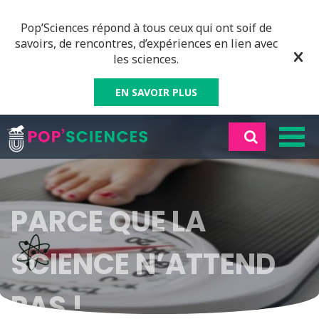
Pop’Sciences répond à tous ceux qui ont soif de
savoirs, de rencontres, d’expériences en lien avec
les sciences.
EN SAVOIR PLUS
PARCE QUE LA
SCIENCE N’ATTEND
PAS !