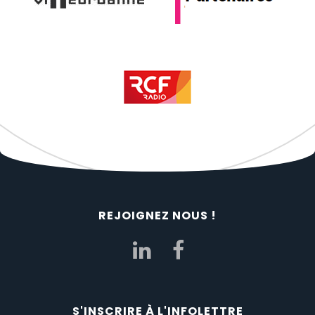
REJOIGNEZ NOUS !
S'INSCRIRE À L'INFOLETTRE