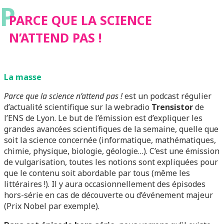
P
PARCE QUE LA SCIENCE
N’ATTEND PAS !
La masse
Parce que la science n’attend pas !
est un podcast régulier
d’actualité scientifique sur la webradio
Trensistor
de
l’ENS de Lyon. Le but de l’émission est d’expliquer les
grandes avancées scientifiques de la semaine, quelle que
soit la science concernée (informatique, mathématiques,
chimie, physique, biologie, géologie…). C’est une émission
de vulgarisation, toutes les notions sont expliquées pour
que le contenu soit abordable par tous (même les
littéraires !). Il y aura occasionnellement des épisodes
hors-série en cas de découverte ou d’événement majeur
(Prix Nobel par exemple).