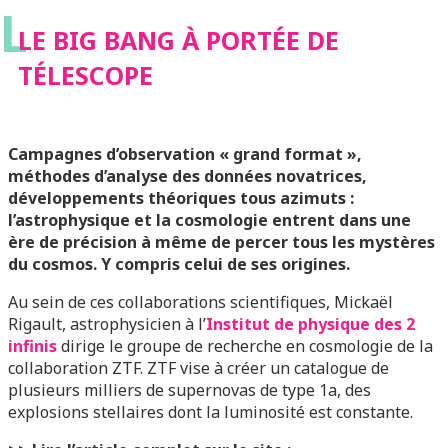
L
LE BIG BANG À PORTÉE DE
TÉLESCOPE
Campagnes d’observation « grand format »,
méthodes d’analyse des données novatrices,
développements théoriques tous azimuts :
l’astrophysique et la cosmologie entrent dans une
ère de précision à même de percer tous les mystères
du cosmos. Y compris celui de ses origines.
Au sein de ces collaborations scientifiques, Mickaël
Rigault, astrophysicien à l’
Institut de physique des 2
infinis
dirige le groupe de recherche en cosmologie de la
collaboration ZTF. ZTF vise à créer un catalogue de
plusieurs milliers de supernovas de type 1a, des
explosions stellaires dont la luminosité est constante.