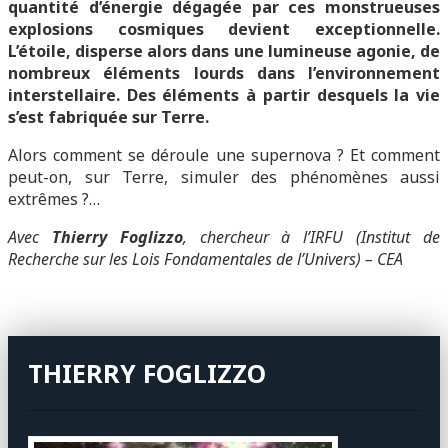
quantité d’énergie dégagée par ces monstrueuses
explosions cosmiques devient exceptionnelle.
L’étoile, disperse alors dans une lumineuse agonie, de
nombreux éléments lourds dans l’environnement
interstellaire. Des éléments à partir desquels la vie
s’est fabriquée sur Terre.
Alors comment se déroule une supernova ? Et comment
peut-on, sur Terre, simuler des phénomènes aussi
extrêmes ?…
Avec
Thierry Foglizzo
, chercheur à l’IRFU (Institut de
Recherche sur les Lois Fondamentales de l’Univers) – CEA
THIERRY FOGLIZZO