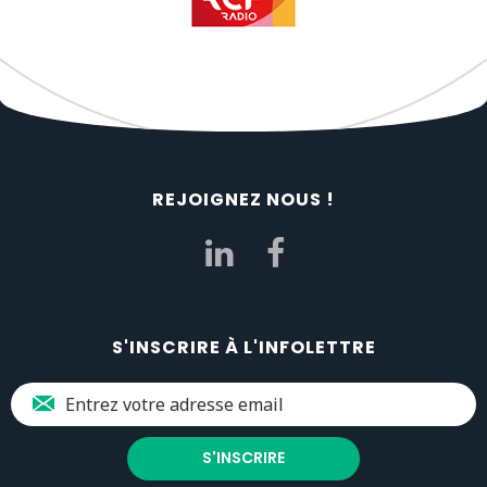
REJOIGNEZ NOUS !
S'INSCRIRE À L'INFOLETTRE