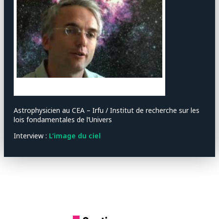
CEA – Irfu
Astrophysicien au CEA – Irfu / Institut de recherche sur les
lois fondamentales de l’Univers
Interview :
L’image du ciel