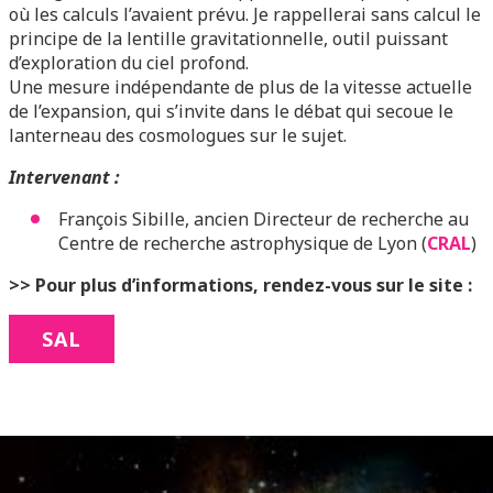
où les calculs l’avaient prévu. Je rappellerai sans calcul le
principe de la lentille gravitationnelle, outil puissant
d’exploration du ciel profond.
Une mesure indépendante de plus de la vitesse actuelle
de l’expansion, qui s’invite dans le débat qui secoue le
lanterneau des cosmologues sur le sujet.
Intervenant :
François Sibille, ancien Directeur de recherche au
Centre de recherche astrophysique de Lyon (
CRAL
)
>> Pour plus d’informations, rendez-vous sur le site :
SAL