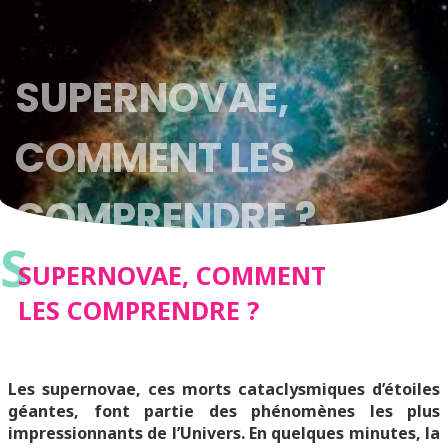
SUPERNOVAE,
COMMENT LES
COMPRENDRE ?
S
SUPERNOVAE, COMMENT
LES COMPRENDRE ?
Les supernovae, ces morts cataclysmiques d’étoiles
géantes, font partie des phénomènes les plus
impressionnants de l’Univers. En quelques minutes, la