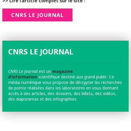
>> Lire l’article complet sur le site :
CNRS LE JOURNAL
CNRS LE JOURNAL
CNRS Le journal
est un
magazine
d’information
scientifique destiné aux grand public. Ce
média numérique vous propose de décrypter les recherches
de pointe réalisées dans les laboratoires en vous donnant
accès à des articles, des dossiers, des billets, des vidéos,
des diaporamas et des infographies.