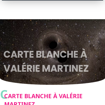
CARTE BLANCHE À
VALÉRIE MARTINEZ
C
CARTE BLANCHE À VALÉRIE
MARTINEZ