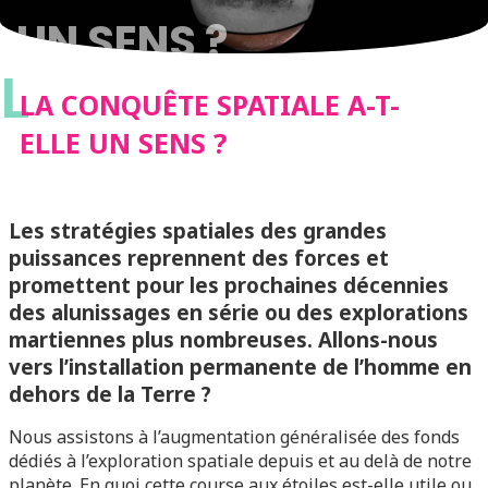
UN SENS ?
L
LA CONQUÊTE SPATIALE A-T-
ELLE UN SENS ?
Les stratégies spatiales des grandes
puissances reprennent des forces et
promettent pour les prochaines décennies
des alunissages en série ou des explorations
martiennes plus nombreuses. Allons-nous
vers l’installation permanente de l’homme en
dehors de la Terre ?
Nous assistons à l’augmentation généralisée des fonds
dédiés à l’exploration spatiale depuis et au delà de notre
planète. En quoi cette course aux étoiles est-elle utile ou