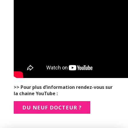
>> Pour plus d’information rendez-vous sur
la chaine YouTube :
DU NEUF DOCTEUR ?