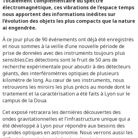
Totalement complémentaire du spectre
électromagnétique, ces vibrations de l’espace temps
nous apportent des informations inédites sur
l’évolution des objets les plus compacts que la nature
ai engendrée.
À ce jour plus de 90 événements ont déjà été enregistrés
et nous sommes à la veille d’une nouvelle période de
prise de données avec des instruments toujours plus
sensibles.Ces détections sont le fruit de 50 ans de
recherche expérimentale pour aboutir à des détecteurs
géants, des interféromètres optiques de plusieurs
kilomètre de long. Au cœur de ses instruments, nous
retrouvons les miroirs les plus précis au monde dont le
traitement et la caractérisation a été faits à Lyon sur le
campus de la Doua.
Cet exposé retracera les dernières découvertes des
ondes gravitationnelles et l’infrastructure unique qui a
été développé à Lyon pour répondre aux besoins des
grandes optiques en astronomie. Nous verrons aussi les