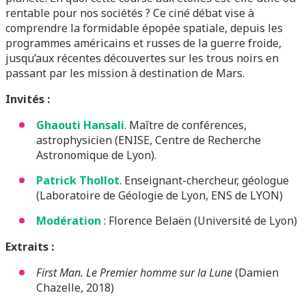
rentable pour nos sociétés ? Ce ciné débat vise à
comprendre la formidable épopée spatiale, depuis les
programmes américains et russes de la guerre froide,
jusqu’aux récentes découvertes sur les trous noirs en
passant par les mission à destination de Mars.
Invités :
Ghaouti Hansali
. Maître de conférences,
astrophysicien (ENISE, Centre de Recherche
Astronomique de Lyon).
Patrick Thollot
.
Enseignant-chercheur, géologue
(Laboratoire de Géologie de Lyon, ENS de LYON)
Modération
: Florence Belaën (Université de Lyon)
Extraits :
First Man. Le Premier homme sur la Lune
(Damien
Chazelle, 2018)