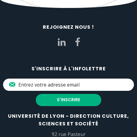
REJOIGNEZ NOUS !
S'INSCRIRE À L'INFOLETTRE
UNIVERSITÉ DE LYON - DIRECTION CULTURE,
SCIENCES ET SOCIÉTÉ
92 rue Pasteur