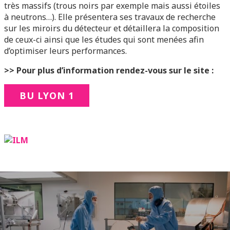
très massifs (trous noirs par exemple mais aussi étoiles
à neutrons…). Elle présentera ses travaux de recherche
sur les miroirs du détecteur et détaillera la composition
de ceux-ci ainsi que les études qui sont menées afin
d’optimiser leurs performances.
>> Pour plus d’information rendez-vous sur le site :
BU LYON 1