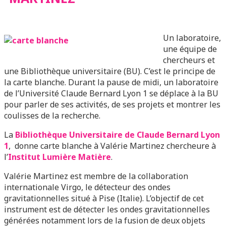
Un laboratoire,
une équipe de
chercheurs et
une Bibliothèque universitaire (BU). C’est le principe de
la carte blanche. Durant la pause de midi, un laboratoire
de l’Université Claude Bernard Lyon 1 se déplace à la BU
pour parler de ses activités, de ses projets et montrer les
coulisses de la recherche.
La
Bibliothèque Universitaire de Claude Bernard Lyon
1
, donne carte blanche à Valérie Martinez chercheure à
l’
Institut Lumière Matière
.
Valérie Martinez est membre de la collaboration
internationale Virgo, le détecteur des ondes
gravitationnelles situé à Pise (Italie). L’objectif de cet
instrument est de détecter les ondes gravitationnelles
générées notamment lors de la fusion de deux objets