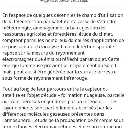
Image Nasa / Johnson Space Center
En l’espace de quelques décennies le champ d’utilisation
de la télédétection par satellite n’a cessé de s’étendre :
météorologie, aménagement urbain, gestion des
ressources agricoles et forestières, étude du climat,
comptent parmi les nombreux domaines d’application de
ce puissant outil d’analyse. La télédétection spatiale
repose sur la mesure du rayonnement
électromagnétique émis ou réfléchi par un objet. Cette
énergie lumineuse provient principalement du Soleil
mais peut aussi être générée par la surface terrestre
sous forme de rayonnement infrarouge.
Tout au long de leur parcours entre le capteur du
satellite et l’objet d’étude – formation nuageuse, parcelle
agricole, aérosols engendrées par un incendie,… – ces
rayonnements sont partiellement absorbés par les
différentes molécules gazeuses présentes dans
l’atmosphère. L’étude de la propagation de l’énergie sous
forme d’ondes électromagnétiques et de son interaction