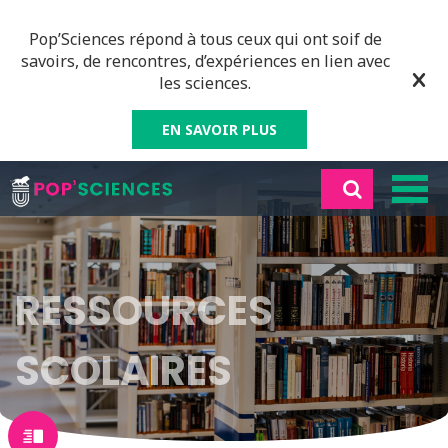
Pop’Sciences répond à tous ceux qui ont soif de
savoirs, de rencontres, d’expériences en lien avec
les sciences.
EN SAVOIR PLUS
RESSOURCES
SCOLAIRES