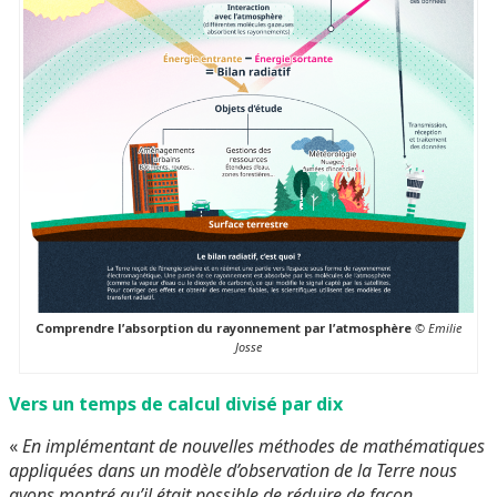
Comprendre l’absorption du rayonnement par l’atmosphère
© Emilie
Josse
Vers un temps de calcul divisé par dix
«
En implémentant de nouvelles méthodes de mathématiques
appliquées dans un modèle d’observation de la Terre nous
avons montré qu’il était possible de réduire de façon