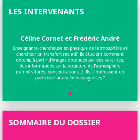
LES INTERVENANTS
Céline Cornet et Frédéric André
Enseignante-chercheuse en physique de l'atmosphère et
chercheur en transfert radiatif, ils étudient comment
obtenir, à partir d'images obtenues par des satellites,
des informations sur la structure de l'atmosphère
(températures, concentrations,..). Ils s'intéressent en
particulier aux scènes nuageuses."
SOMMAIRE DU DOSSIER