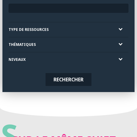
TYPE DE RESSOURCES
THÉMATIQUES
NIVEAUX
RECHERCHER
S