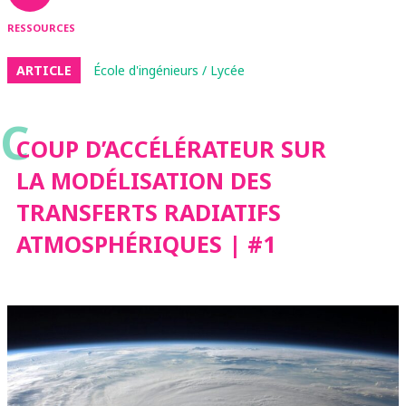
RESSOURCES
ARTICLE
École d'ingénieurs / Lycée
C
COUP D’ACCÉLÉRATEUR SUR
LA MODÉLISATION DES
TRANSFERTS RADIATIFS
ATMOSPHÉRIQUES | #1