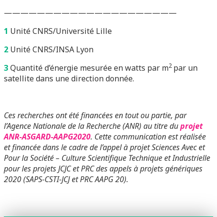
—————————————————————
1
Unité CNRS/Université Lille
2
Unité CNRS/INSA Lyon
2
3
Quantité d’énergie mesurée en watts par m
par un
satellite dans une direction donnée.
Ces recherches ont été financées en tout ou partie, par
l’Agence Nationale de la Recherche (ANR) au titre du
projet
ANR-ASGARD-AAPG2020
. Cette communication est réalisée
et financée dans le cadre de l’appel à projet Sciences Avec et
Pour la Société – Culture Scientifique Technique et Industrielle
pour les projets JCJC et PRC des appels à projets génériques
2020 (SAPS-CSTI-JCJ et PRC AAPG 20).