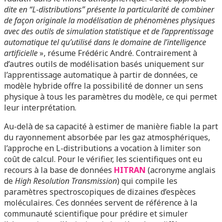
dite en “L-distributions” présente la particularité de combiner
de façon originale la modélisation de phénomènes physiques
avec des outils de simulation statistique et de l’apprentissage
automatique tel qu’utilisé dans le domaine de l’intelligence
artificielle
», résume Frédéric André. Contrairement à
d’autres outils de modélisation basés uniquement sur
l’apprentissage automatique à partir de données, ce
modèle hybride offre la possibilité de donner un sens
physique à tous les paramètres du modèle, ce qui permet
leur interprétation.
Au-delà de sa capacité à estimer de manière fiable la part
du rayonnement absorbée par les gaz atmosphériques,
l’approche en L-distributions a vocation à limiter son
coût de calcul. Pour le vérifier, les scientifiques ont eu
recours à la base de données
HITRAN
(acronyme anglais
de
High Resolution Transmission
) qui compile les
paramètres spectroscopiques de dizaines d’espèces
moléculaires. Ces données servent de référence à la
communauté scientifique pour prédire et simuler