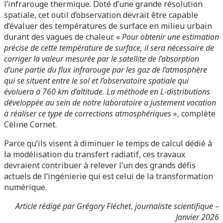
l’infrarouge thermique. Doté d’une grande résolution
spatiale, cet outil d’observation devrait être capable
d’évaluer des températures de surface en milieu urbain
durant des vagues de chaleur. «
Pour obtenir une estimation
précise de cette température de surface, il sera nécessaire de
corriger la valeur mesurée par le satellite de l’absorption
d’une partie du flux infrarouge par les gaz de l’atmosphère
qui se situent entre le sol et l’observatoire spatiale qui
évoluera à 760 km d’altitude. La méthode en L-distributions
développée au sein de notre laboratoire a justement vocation
à réaliser ce type de corrections atmosphériques
», complète
Céline Cornet.
Parce qu’ils visent à diminuer le temps de calcul dédié à
la modélisation du transfert radiatif, ces travaux
devraient contribuer à relever l’un des grands défis
actuels de l’ingénierie qui est celui de la transformation
numérique.
Article rédigé par Grégory Fléchet
,
journaliste scientifique –
Janvier 2026