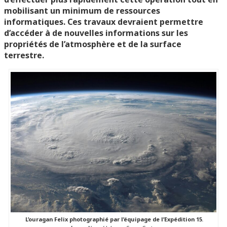
mobilisant un minimum de ressources
informatiques. Ces travaux devraient permettre
d’accéder à de nouvelles informations sur les
propriétés de l’atmosphère et de la surface
terrestre.
L’ouragan Felix photographié par l’équipage de l’Expédition 15
.