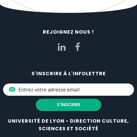
REJOIGNEZ NOUS !
S'INSCRIRE À L'INFOLETTRE
UNIVERSITÉ DE LYON - DIRECTION CULTURE,
SCIENCES ET SOCIÉTÉ