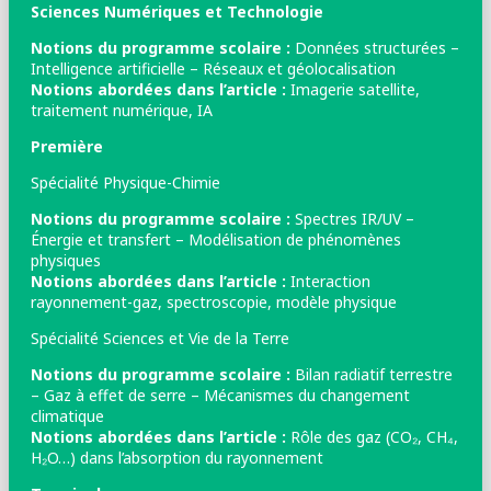
Sciences Numériques et Technologie
Notions du programme scolaire :
Données structurées –
Intelligence artificielle – Réseaux et géolocalisation
Notions abordées dans l’article :
Imagerie satellite,
traitement numérique, IA
Première
Spécialité Physique-Chimie
Notions du programme scolaire :
Spectres IR/UV –
Énergie et transfert – Modélisation de phénomènes
physiques
Notions abordées dans l’article :
Interaction
rayonnement-gaz, spectroscopie, modèle physique
Spécialité Sciences et Vie de la Terre
Notions du programme scolaire :
Bilan radiatif terrestre
– Gaz à effet de serre – Mécanismes du changement
climatique
Notions abordées dans l’article :
Rôle des gaz (CO₂, CH₄,
H₂O…) dans l’absorption du rayonnement