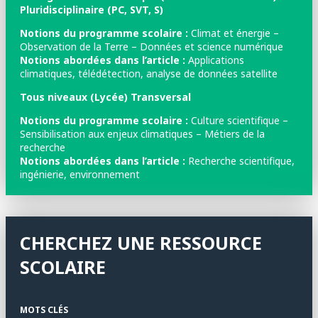
Pluridisciplinaire (PC, SVT, S)
Notions du programme scolaire :
Climat et énergie –
Observation de la Terre – Données et science numérique
Notions abordées dans l’article :
Applications
climatiques, télédétection, analyse de données satellite
Tous niveaux (Lycée) Transversal
Notions du programme scolaire :
Culture scientifique –
Sensibilisation aux enjeux climatiques – Métiers de la
recherche
Notions abordées dans l’article :
Recherche scientifique,
ingénierie, environnement
CHERCHEZ UNE RESSOURCE
SCOLAIRE
MOTS CLÉS