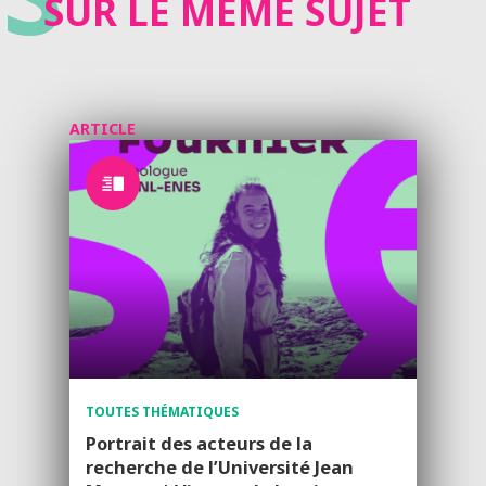
SUR LE MÊME SUJET
ARTICLE
TOUTES THÉMATIQUES
Portrait des acteurs de la
recherche de l’Université Jean