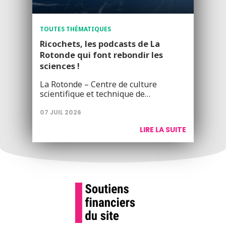
TOUTES THÉMATIQUES
Ricochets, les podcasts de La
Rotonde qui font rebondir les
sciences !
La Rotonde – Centre de culture
scientifique et technique de…
07 JUIL 2026
LIRE LA SUITE