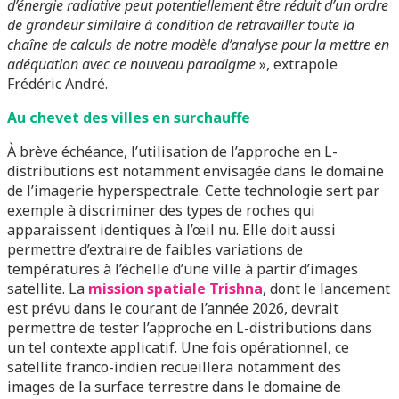
d’énergie radiative peut potentiellement être réduit d’un ordre
de grandeur similaire à condition de retravailler toute la
chaîne de calculs de notre modèle d’analyse pour la mettre en
adéquation avec ce nouveau paradigme
», extrapole
Frédéric André.
Au chevet des villes en surchauffe
À brève échéance, l’utilisation de l’approche en L-
distributions est notamment envisagée dans le domaine
de l’imagerie hyperspectrale. Cette technologie sert par
exemple à discriminer des types de roches qui
apparaissent identiques à l’œil nu. Elle doit aussi
permettre d’extraire de faibles variations de
températures à l’échelle d’une ville à partir d’images
satellite. La
mission spatiale Trishna
, dont le lancement
est prévu dans le courant de l’année 2026, devrait
permettre de tester l’approche en L-distributions dans
un tel contexte applicatif. Une fois opérationnel, ce
satellite franco-indien recueillera notamment des
images de la surface terrestre dans le domaine de