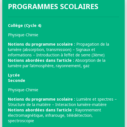
PROGRAMMES SCOLAIRES
Collège (Cycle 4)
Physique-Chimie
Notions du programme scolaire :
Propagation de la
lumière (absorption, transmission) – Signaux et
informations – Introduction à l’effet de serre (3ème)
Notions abordées dans l’article :
Absorption de la
lumière par l’atmosphère, rayonnement, gaz
Lycée
Seconde
Physique-Chimie
Notions du programme scolaire :
Lumière et spectres –
Structure de la matière – Interaction lumière-matière
Notions abordées dans l’article :
Rayonnement
électromagnétique, infrarouge, télédétection,
spectroscopie