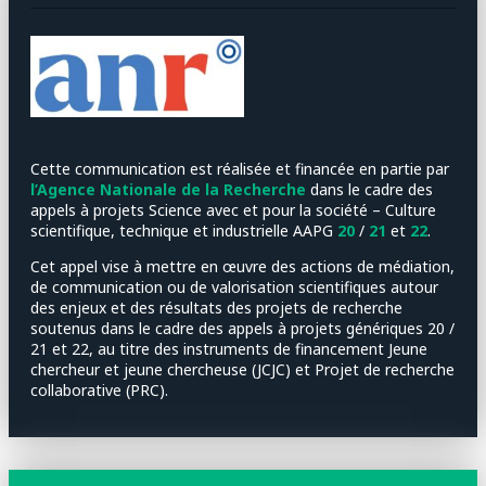
Cette communication est réalisée et financée en partie par
l’Agence Nationale de la Recherche
dans le cadre des
appels à projets Science avec et pour la société – Culture
scientifique, technique et industrielle AAPG
20
/
21
et
22
.
Cet appel vise à mettre en œuvre des actions de médiation,
de communication ou de valorisation scientifiques autour
des enjeux et des résultats des projets de recherche
soutenus dans le cadre des appels à projets génériques 20 /
21 et 22, au titre des instruments de financement Jeune
chercheur et jeune chercheuse (JCJC) et Projet de recherche
collaborative (PRC).