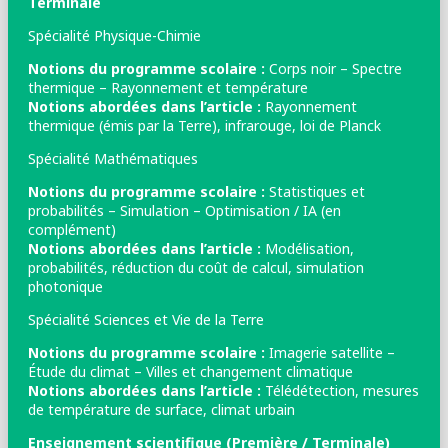
Terminale
Spécialité Physique-Chimie
Notions du programme scolaire :
Corps noir – Spectre
thermique – Rayonnement et température
Notions abordées dans l’article :
Rayonnement
thermique (émis par la Terre), infrarouge, loi de Planck
Spécialité Mathématiques
Notions du programme scolaire :
Statistiques et
probabilités – Simulation – Optimisation / IA (en
complément)
Notions abordées dans l’article :
Modélisation,
probabilités, réduction du coût de calcul, simulation
photonique
Spécialité Sciences et Vie de la Terre
Notions du programme scolaire :
Imagerie satellite –
Étude du climat – Villes et changement climatique
Notions abordées dans l’article :
Télédétection, mesures
de température de surface, climat urbain
Enseignement scientifique (Première / Terminale)