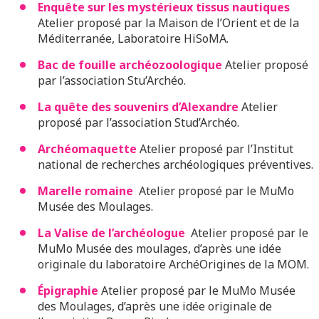
Enquête sur les mystérieux tissus nautiques
Atelier proposé par la Maison de l’Orient et de la
Méditerranée, Laboratoire HiSoMA.
Bac de fouille archéozoologique
Atelier proposé
par l’association Stu’Archéo.
La quête des souvenirs d’Alexandre
Atelier
proposé par l’association Stud’Archéo.
Archéomaquette
Atelier proposé par l’Institut
national de recherches archéologiques préventives.
Marelle romaine
Atelier proposé par le MuMo
Musée des Moulages.
La Valise de l’archéologue
Atelier proposé par le
MuMo Musée des moulages, d’après une idée
originale du laboratoire ArchéOrigines de la MOM.
Épigraphie
Atelier proposé par le MuMo Musée
des Moulages, d’après une idée originale de