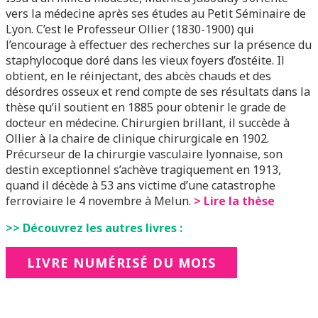
vers la médecine après ses études au Petit Séminaire de
Lyon. C’est le Professeur Ollier (1830-1900) qui
l’encourage à effectuer des recherches sur la présence du
staphylocoque doré dans les vieux foyers d’ostéite. Il
obtient, en le réinjectant, des abcès chauds et des
désordres osseux et rend compte de ses résultats dans la
thèse qu’il soutient en 1885 pour obtenir le grade de
docteur en médecine. Chirurgien brillant, il succède à
Ollier à la chaire de clinique chirurgicale en 1902.
Précurseur de la chirurgie vasculaire lyonnaise, son
destin exceptionnel s’achève tragiquement en 1913,
quand il décède à 53 ans victime d’une catastrophe
ferroviaire le 4 novembre à Melun.
> Lire la thèse
>> Découvrez les autres livres :
LIVRE NUMÉRISÉ DU MOIS