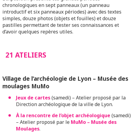
chronologiques en sept panneaux (un panneau
introductif et six panneaux périodes) avec des textes
simples, douze photos (objets et fouilles) et douze
pastilles permettant de tester ses connaissances et
d’avoir quelques repères utiles.
21 ATELIERS
Village de l’archéologie de Lyon – Musée des
moulages MuMo
Jeux de cartes
(samedi) – Atelier proposé par la
Direction archéologique de la ville de Lyon.
À la rencontre de l’objet archéologique
(samedi)
– Atelier proposé par le
MuMo – Musée des
Moulages
.