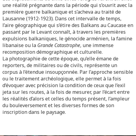
une réalité prégnante dans la période qui s’ouvrit avec la
première guerre balkanique et s’acheva au traité de
Lausanne (1912-1923). Dans cet intervalle de temps,
l’aire géographique qui s’étire des Balkans au Caucase en
passant par le Levant connaît, à travers les premières
expulsions balkaniques, le génocide arménien, la famine
libanaise ou la
Grande Catastrophe
, une immense
recomposition démographique et culturelle.
La photographie de cette époque, qu’elle émane de
reporters, de militaires ou de civils, représente un
corpus à l’étendue insoupçonnée. Par l’approche sensible
ou le traitement archéologique, elle permet à la fois
d’évoquer avec précision la condition de ceux que l’exil
jeta sur les routes, à la fois de mesurer, par l’écart entre
les réalités d’alors et celles du temps présent, l’ampleur
du bouleversement et les diverses formes de son
inscription dans le paysage.