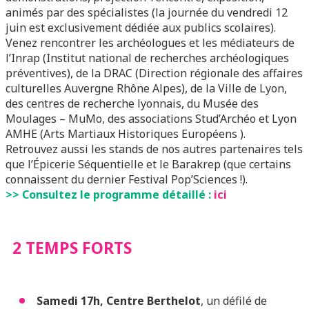
animés par des spécialistes (la journée du vendredi 12
juin est exclusivement dédiée aux publics scolaires).
Venez rencontrer les archéologues et les médiateurs de
l’Inrap (Institut national de recherches archéologiques
préventives), de la DRAC (Direction régionale des affaires
culturelles Auvergne Rhône Alpes), de la Ville de Lyon,
des centres de recherche lyonnais, du Musée des
Moulages – MuMo, des associations Stud’Archéo et Lyon
AMHE (Arts Martiaux Historiques Européens ).
Retrouvez aussi les stands de nos autres partenaires tels
que l’Épicerie Séquentielle et le Barakrep
(que certains
connaissent du dernier Festival Pop’Sciences !).
>> Consultez le programme détaillé :
ici
2 TEMPS FORTS
Samedi 17h, Centre Berthelot
, un défilé de