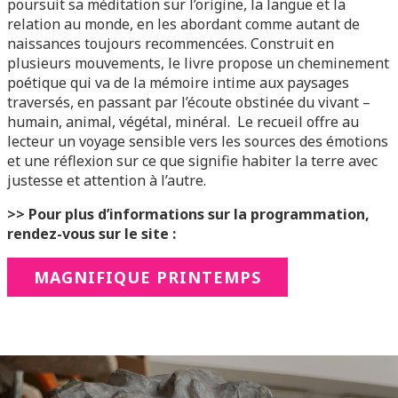
poursuit sa méditation sur l’origine, la langue et la
relation au monde, en les abordant comme autant de
naissances toujours recommencées. Construit en
plusieurs mouvements, le livre propose un cheminement
poétique qui va de la mémoire intime aux paysages
traversés, en passant par l’écoute obstinée du vivant –
humain, animal, végétal, minéral. Le recueil offre au
lecteur un voyage sensible vers les sources des émotions
et une réflexion sur ce que signifie habiter la terre avec
justesse et attention à l’autre.
>> Pour plus d’informations sur la programmation,
rendez-vous sur le site :
MAGNIFIQUE PRINTEMPS