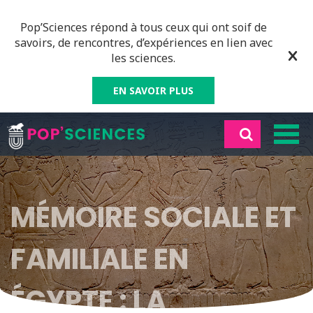
Pop’Sciences répond à tous ceux qui ont soif de
savoirs, de rencontres, d’expériences en lien avec
les sciences.
EN SAVOIR PLUS
MÉMOIRE SOCIALE ET
FAMILIALE EN
ÉGYPTE : LA