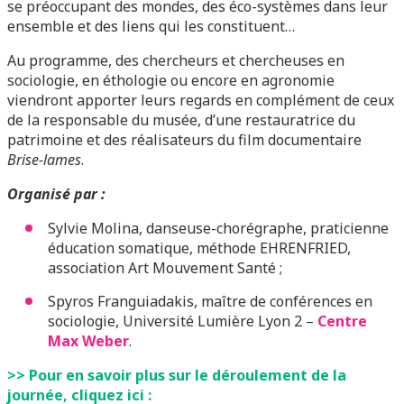
se préoccupant des mondes, des éco-systèmes dans leur
ensemble et des liens qui les constituent…
Au programme, des chercheurs et chercheuses en
sociologie, en éthologie ou encore en agronomie
viendront apporter leurs regards en complément de ceux
de la responsable du musée, d’une restauratrice du
patrimoine et des réalisateurs du film documentaire
Brise-lames
.
Organisé par :
Sylvie Molina, danseuse-chorégraphe, praticienne
éducation somatique, méthode EHRENFRIED,
association Art Mouvement Santé ;
Spyros Franguiadakis, maître de conférences en
sociologie, Université Lumière Lyon 2 –
Centre
Max Weber
.
>> Pour en savoir plus sur le déroulement de la
journée, cliquez ici :