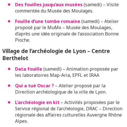
Des fouilles jusqu’aux musées
(samedi) – Visite
commentée du Musée des Moulages.
Fouille d’une tombe romaine
(samedi) – Atelier
proposé par le MuMo – Musée des Moulages,
d’après une idée originale de l’association Bonne
Pioche.
Village de l’archéologie de Lyon – Centre
Berthelot
Data fouille
(samedi) – Animation proposée par
les laboratoires Map-Aria, EPFL et IRAA
Qui a tué Oscar ?
– Atelier proposé par la
Direction archéologique de la ville de Lyon.
L’archéologie en kit
– Activités proposées par le
Service régional de l’archéologie, DRAC – Direction
régionale des affaires culturelles Auvergne Rhône
Alpes.