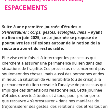
ESPACEMENTS
Suite à une première journée d’études «
S’enrestaurer : corps, gestes, écologies, liens
» ayant
eu lieu en juin 2025, cette journée se propose de
poursuivre les réflexions autour de la notion de la
restauration et du restaurable.
Elle vise cette fois-ci à interroger les processus qui
cherchent à assurer une permanence du lien dans des
situations de fragilité. Ces processus ne concernent pas
seulement des choses, mais aussi des personnes et des
milieux. La situation de vulnérabilité (ou de crise) à la
permanence du lien renvoie à l’analyse de processus qui
implique des dimensions relationnelles. Cette journée
d’études ouverte à toutes et à tous, pour prolonger ce
que recouvre « s’enrestaurer » dans nos manières de
(re)considérer des gestes, des relations, des êtres tout en