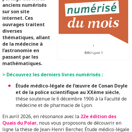
anciens numérisés
sur son site
internet. Ces
ouvrages traitent
diverses
thématiques, allant
de la médecine à
l’astronomie en
©BU Lyon 1
passant par les
mathématiques.
> Découvrez les derniers livres numérisés :
Étude médico-légale de l’œuvre de Conan Doyle
et de la police scientifique au XXème siècle
,
thèse soutenue le 6 décembre 1906 à la Faculté de
médecine et de pharmacie de Lyon.
En avril 2026, en résonance avec la
22e édition des
Quais du Polar
, nous vous proposons de découvrir en
ligne la thèse de Jean-Henri Bercher, Étude médico-légale