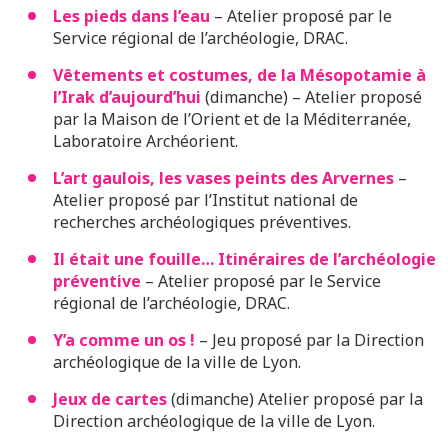
Les pieds dans l’eau
– Atelier proposé par le
Service régional de l’archéologie, DRAC.
Vêtements et costumes, de la Mésopotamie à
l’Irak d’aujourd’hui
(dimanche) – Atelier proposé
par la Maison de l’Orient et de la Méditerranée,
Laboratoire Archéorient.
L’art gaulois, les vases peints des Arvernes
–
Atelier proposé par l’Institut national de
recherches archéologiques préventives.
Il était une fouille… Itinéraires de l’archéologie
préventive
– Atelier proposé par le Service
régional de l’archéologie, DRAC.
Y’a comme un os !
– Jeu proposé par la Direction
archéologique de la ville de Lyon.
Jeux de cartes
(dimanche) Atelier proposé par la
Direction archéologique de la ville de Lyon.