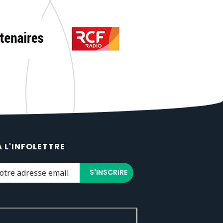
À L'INFOLETTRE