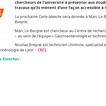
chercheurs de l’université à présenter aux étudi
travaux qu’ils mènent d’une façon accessible à 
La prochaine
Carte blanche
sera donnée à Marc Le 
Breyne.
Marc Le Borgne est chercheur au Centre de recherc
– au sein de l’équipe « Gastroentérologie et technol
Nicolas Breyne est technicien chimiste, spécialisé
ncérologie de Lyon –
CRCL
.
s blanches
: