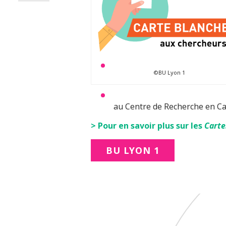
©BU Lyon 1
au Centre de Recherche en Ca
> Pour en savoir plus sur les
Carte
BU LYON 1