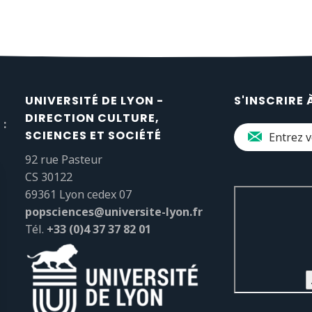
UNIVERSITÉ DE LYON -
S'INSCRIRE 
DIRECTION CULTURE,
 :
SCIENCES ET SOCIÉTÉ
92 rue Pasteur
CS 30122
69361 Lyon cedex 07
popsciences@universite-lyon.fr
Tél.
+33 (0)4 37 37 82 01