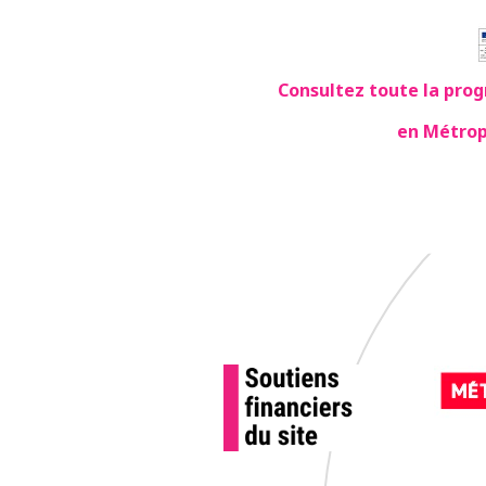
Consultez toute la pro
en Métrop