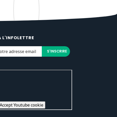
À L'INFOLETTRE
Accept Youtube cookie