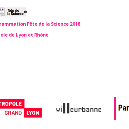
grammation Fête de la Science 2018
ole de Lyon et Rhône