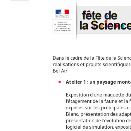
Dans le cadre de la Fête de la Scienc
réalisations et projets scientifiqu
Bel Air.
Atelier 1 : un paysage mon
Exposition d’une maquette du
l’étagement de la faune et la 
exposés sur les principales 
Blanc, présentation des adap
présentation de l’évolution d
logiciel de simulation, expos