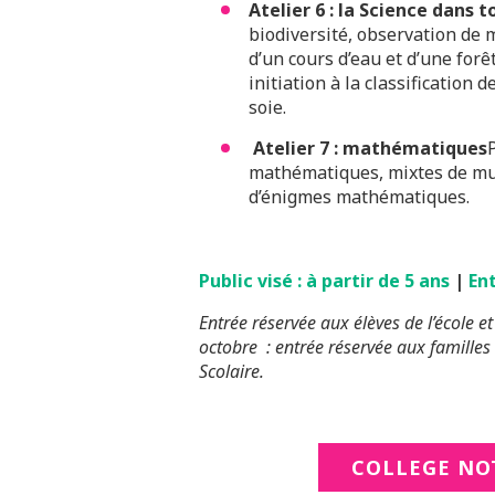
Atelier 6 : la Science dans t
biodiversité, observation de 
d’un cours d’eau et d’une forê
initiation à la classification 
soie.
Atelier 7 : mathématiques
mathématiques, mixtes de mu
d’énigmes mathématiques.
Public visé : à partir de 5 ans
|
Ent
Entrée réservée aux élèves de l’école 
octobre : entrée réservée aux familles
Scolaire.
COLLEGE NO