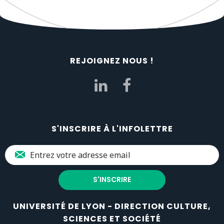
REJOIGNEZ NOUS !
S'INSCRIRE À L'INFOLETTRE
UNIVERSITÉ DE LYON - DIRECTION CULTURE,
SCIENCES ET SOCIÉTÉ