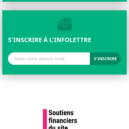
S'INSCRIRE À L'INFOLETTRE