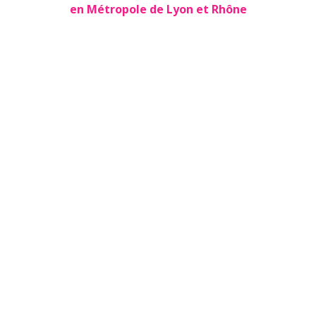
en Métropole de Lyon et Rhône