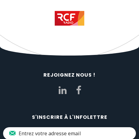
REJOIGNEZ NOUS !
S'INSCRIRE À L'INFOLETTRE