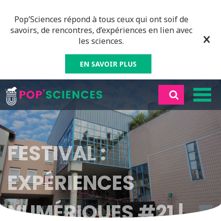
Pop’Sciences répond à tous ceux qui ont soif de
savoirs, de rencontres, d’expériences en lien avec
les sciences.
EN SAVOIR PLUS
FESTIVAL :
EXPÉRIENCES
NUMÉRIQUES #21 |