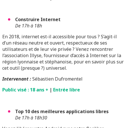
Construire Internet
De 17h à 18h
En 2018, internet est-il accessible pour tous ? S’agit-il
d’un réseau neutre et ouvert, respectueux de ses
utilisateurs et de leur vie privée ? Venez rencontrer
l’association Illyse, fournisseur d’accès à Internet sur la
région lyonnaise et stéphanoise, pour en savoir plus sur
cet outil (presque ?) universel.
Intervenant :
Sébastien Dufromentel
Public visé : 18 ans +
|
Entrée libre
Top 10 des meilleures applications libres
De 17h à 18h30