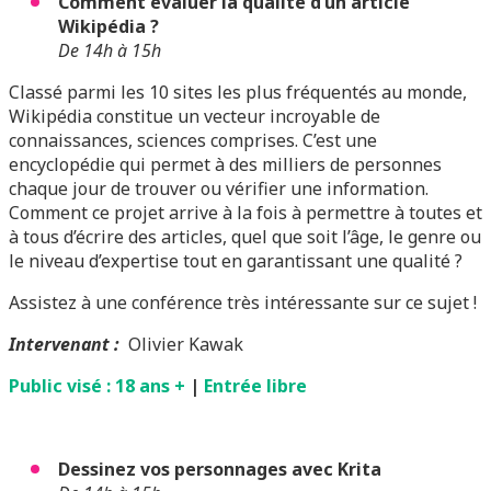
Comment évaluer la qualité d’un article
Wikipédia
?
De 14h à 15h
Classé parmi les 10 sites les plus fréquentés au monde,
Wikipédia constitue un vecteur incroyable de
connaissances, sciences comprises. C’est une
encyclopédie qui permet à des milliers de personnes
chaque jour de trouver ou vérifier une information.
Comment ce projet arrive à la fois à permettre à toutes et
à tous d’écrire des articles, quel que soit l’âge, le genre ou
le niveau d’expertise tout en garantissant une qualité ?
Assistez à une conférence très intéressante sur ce sujet !
Intervenant
:
Olivier Kawak
Public visé : 18 ans +
|
Entrée libre
Dessinez vos personnages avec Krita