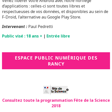
Venez libérer votre Android avec notre florilège
d’applications : celles-ci sont toutes libres et
respectueuses de vos données, et disponibles au sein de
F-Droid, l’alternative au Google Play Store.
Intervenant :
Paul Pedretti
Public visé : 18 ans +
|
Entrée libre
ESPACE PUBLIC NUMÉRIQUE DES
RANCY
Consultez toute la programmation Fête de la Science
2018