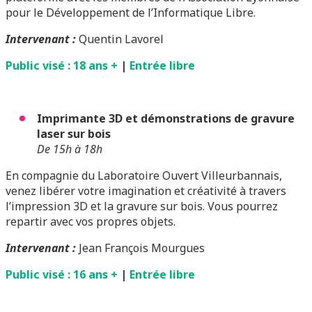
pour le Développement de l’Informatique Libre.
Intervenant
:
Quentin Lavorel
Public visé : 18 ans +
|
Entrée libre
Imprimante 3D et démonstrations de gravure
laser sur bois
De 15h à 18h
En compagnie du Laboratoire Ouvert Villeurbannais,
venez libérer votre imagination et créativité à travers
l’impression 3D et la gravure sur bois. Vous pourrez
repartir avec vos propres objets.
Intervenant :
Jean François Mourgues
Public visé : 16 ans +
|
Entrée libre