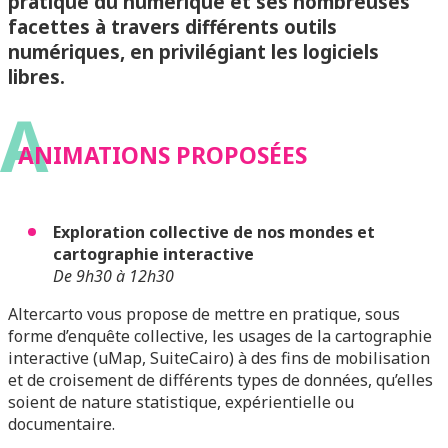
pratique du numérique et ses nombreuses
facettes à travers différents outils
numériques, en privilégiant les logiciels
libres.
A
ANIMATIONS PROPOSÉES
Exploration collective de nos mondes et
cartographie interactive
De 9h30 à 12h30
Altercarto vous propose de mettre en pratique, sous
forme d’enquête collective, les usages de la cartographie
interactive (uMap, SuiteCairo) à des fins de mobilisation
et de croisement de différents types de données, qu’elles
soient de nature statistique, expérientielle ou
documentaire.