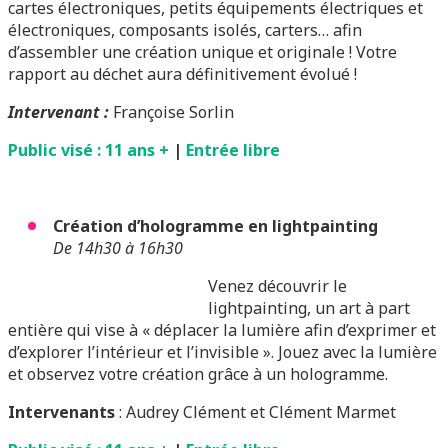
cartes électroniques, petits équipements électriques et
électroniques, composants isolés, carters… afin
d’assembler une création unique et originale ! Votre
rapport au déchet aura définitivement évolué !
Intervenant :
Françoise Sorlin
Public visé : 11 ans +
|
Entrée libre
Création d’hologramme en lightpainting
De 14h30 à 16h30
Venez découvrir le
lightpainting, un art à part
entière qui vise à « déplacer la lumière afin d’exprimer et
d’explorer l’intérieur et l’invisible ». Jouez avec la lumière
et observez votre création grâce à un hologramme.
Intervenants
: Audrey Clément et Clément Marmet