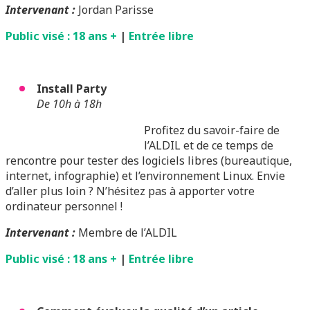
Intervenant
:
Jordan Parisse
Public visé : 18 ans +
|
Entrée libre
Install Party
De 10h à 18h
Profitez du savoir-faire de
l’ALDIL et de ce temps de
rencontre pour tester des logiciels libres (bureautique,
internet, infographie) et l’environnement Linux. Envie
d’aller plus loin ? N’hésitez pas à apporter votre
ordinateur personnel !
Intervenant :
Membre de l’ALDIL
Public visé : 18 ans +
|
Entrée libre