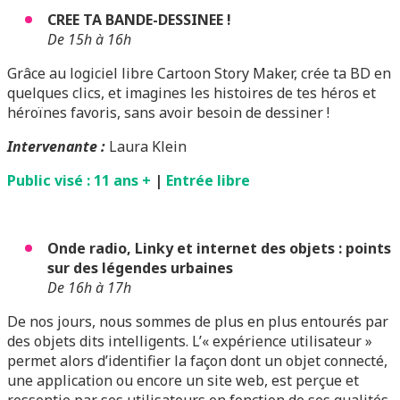
CREE TA BANDE-DESSINEE !
De 15h à 16h
Grâce au logiciel libre Cartoon Story Maker, crée ta BD en
quelques clics, et imagines les histoires de tes héros et
héroïnes favoris, sans avoir besoin de dessiner !
Intervenante :
Laura Klein
Public visé : 11 ans +
|
Entrée libre
Onde radio, Linky et internet des objets : points
sur des légendes urbaines
De 16h à 17h
De nos jours, nous sommes de plus en plus entourés par
des objets dits intelligents. L’« expérience utilisateur »
permet alors d’identifier la façon dont un objet connecté,
une application ou encore un site web, est perçue et