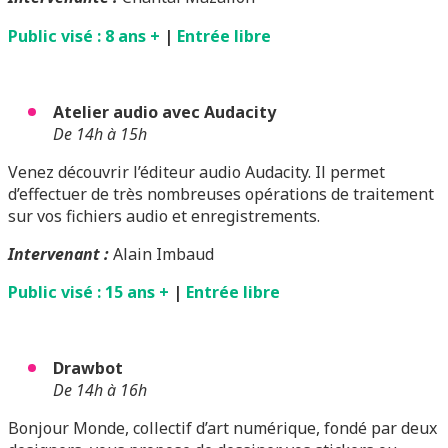
Public visé : 8 ans +
|
Entrée libre
Atelier audio avec Audacity
De 14h à 15h
Venez découvrir l’éditeur audio Audacity. Il permet
d’effectuer de très nombreuses opérations de traitement
sur vos fichiers audio et enregistrements.
Intervenant
:
Alain Imbaud
Public visé : 15 ans +
|
Entrée libre
Drawbot
De 14h à 16h
Bonjour Monde, collectif d’art numérique, fondé par deux