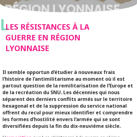
RÉGION LYONNAISE
L
LES RÉSISTANCES À LA
GUERRE EN RÉGION
LYONNAISE
Il semble opportun d’étudier à nouveaux frais
l’histoire de l’antimilitarisme au moment où il est
partout question de la remilitarisation de l’Europe et
de la recréation du SNU. Les décennies qui nous
séparent des derniers conflits armés sur le territoire
hexagonal et de la suppression du service national
offrent du recul pour mieux identifier et comprendre
les formes d’hostilité envers l’armée qui se sont
diversifiées depuis la fin du dix-neuvième siècle.