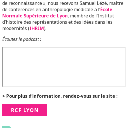
de reconnaissance », nous recevons Samuel Lézé, maître
de conférences en anthropologie médicale à l’
École
Normale Supérieure de Lyon
, membre de l’Institut
d’histoire des représentations et des idées dans les
modernités (
IHRIM
).
Écoutez le podcast :
> Pour plus d’information, rendez-vous sur le site :
RCF LYON