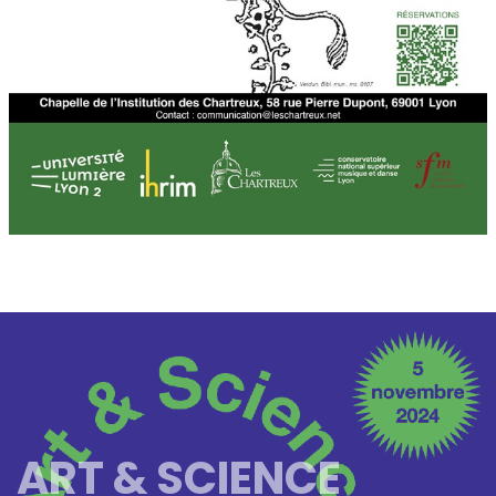
ART & SCIENCE