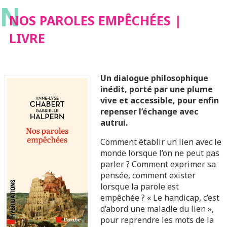
N
NOS PAROLES EMPÊCHÉES |
LIVRE
Un dialogue philosophique
inédit, porté par une plume
vive et accessible, pour enfin
repenser l’échange avec
autrui.
Comment établir un lien avec le
monde lorsque l’on ne peut pas
parler ? Comment exprimer sa
pensée, comment exister
lorsque la parole est
empêchée ? « Le handicap, c’est
d’abord une maladie du lien »,
pour reprendre les mots de la