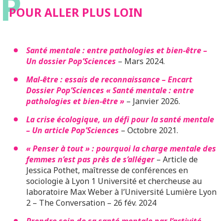
P
POUR ALLER PLUS LOIN
Santé mentale : entre pathologies et bien-être –
Un dossier Pop’Sciences
– Mars 2024.
Mal-être : essais de reconnaissance – Encart
Dossier Pop’Sciences « Santé mentale : entre
pathologies et bien-être »
– Janvier 2026.
La crise écologique, un défi pour la santé mentale
– Un article Pop’Sciences
– Octobre 2021.
« Penser à tout » : pourquoi la charge mentale des
femmes n’est pas près de s’alléger
– Article de
Jessica Pothet, maîtresse de conférences en
sociologie à Lyon 1 Université et chercheuse au
laboratoire Max Weber à l’Université Lumière Lyon
2 – The Conversation – 26 fév. 2024