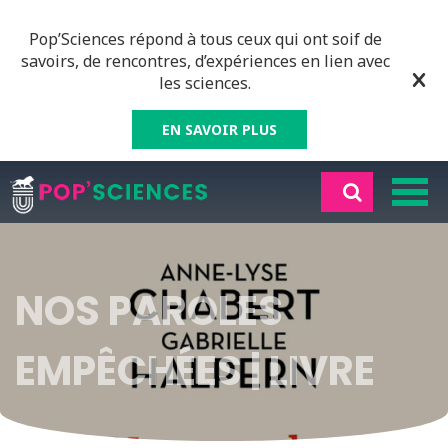
Pop’Sciences répond à tous ceux qui ont soif de
savoirs, de rencontres, d’expériences en lien avec
les sciences.
EN SAVOIR PLUS
NOS PAROLES
EMPÊCHÉES | LIVRE