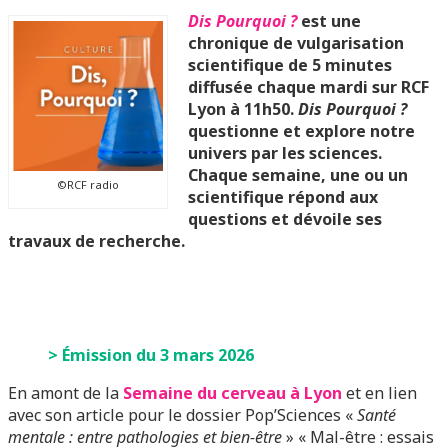
Dis Pourquoi ?
est une
chronique de vulgarisation
scientifique de 5 minutes
diffusée chaque mardi sur RCF
Lyon à 11h50.
Dis Pourquoi ?
questionne et explore notre
univers par les sciences.
Chaque semaine, une ou un
©RCF radio
scientifique répond aux
questions et dévoile ses
travaux de recherche.
> Émission du 3 mars 2026
En amont de la
Semaine du cerveau à Lyon
et en lien
avec son article pour le dossier Pop’Sciences «
Santé
mentale : entre pathologies et bien-être
» « Mal-être : essais