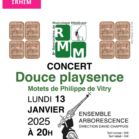
IRHIM