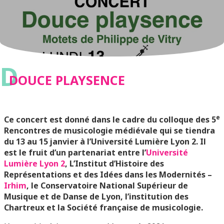
D
DOUCE PLAYSENCE
e
Ce concert est donné dans le cadre du colloque des 5
Rencontres de musicologie médiévale qui se tiendra
du 13 au 15 janvier à l’Université Lumière Lyon 2. Il
est le fruit d’un partenariat entre l’
Université
Lumière Lyon 2
, L’Institut d’Histoire des
Représentations et des Idées dans les Modernités –
Irhim
, le Conservatoire National Supérieur de
Musique et de Danse de Lyon, l’institution des
Chartreux et la Société française de musicologie.