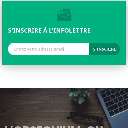
S'INSCRIRE À L'INFOLETTRE