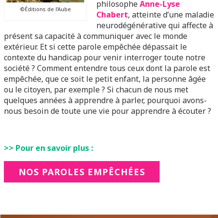
philosophe
Anne-Lyse
©Éditions de l’Aube
Chabert
, atteinte d’une maladie
neurodégénérative qui affecte à
présent sa capacité à communiquer avec le monde
extérieur. Et si cette parole empêchée dépassait le
contexte du handicap pour venir interroger toute notre
société ? Comment entendre tous ceux dont la parole est
empêchée, que ce soit le petit enfant, la personne âgée
ou le citoyen, par exemple ? Si chacun de nous met
quelques années à apprendre à parler, pourquoi avons-
nous besoin de toute une vie pour apprendre à écouter ?
>> Pour en savoir plus :
NOS PAROLES EMPÊCHÉES