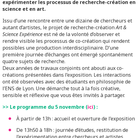
expérimenter les processus de recherche-création en
science et en art.
Issu d’une rencontre entre une dizaine de chercheurs et
autant d’artistes, le projet de recherche-création
Art &
Science Expérience
est né de la volonté d’observer et
rendre visible les processus de co-création qui rendent
possibles une production interdisciplinaire. D’une
première journée d’échanges ont émergé spontanément
quatre sujets de recherche.
Deux années de travaux conjoints ont abouti aux co-
créations présentées dans l’exposition. Les interactions
ont été observées avec des étudiants en philosophie de
l’ENS de Lyon. Une démarche tout à la fois créative,
sensible et réflexive que vous êtes invités à partager.
>> Le programme du 5 novembre (
ici
) :
À partir de 13h : accueil et ouverture de l’exposition
De 13h50 à 18h : journée d’études, restitution de
l’expérimentation entre chercheurs et artistes.