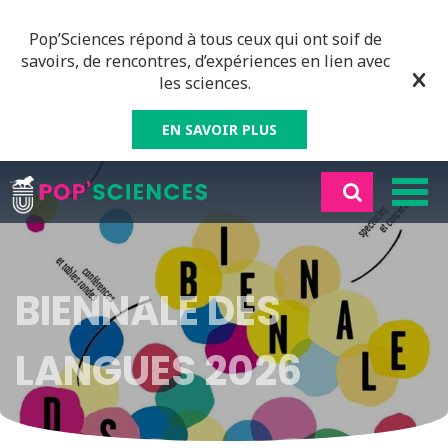
Pop’Sciences répond à tous ceux qui ont soif de
savoirs, de rencontres, d’expériences en lien avec
les sciences.
EN SAVOIR PLUS
BIENNALE DES
LANGUES 2026