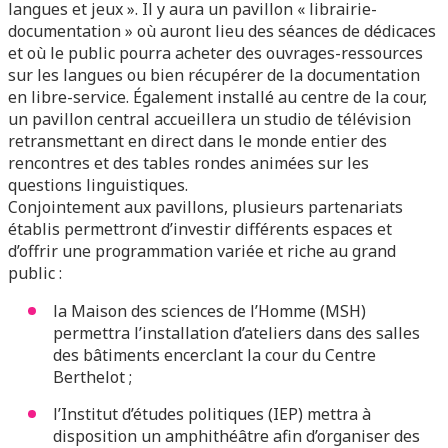
langues et jeux ». Il y aura un pavillon « librairie-
documentation » où auront lieu des séances de dédicaces
et où le public pourra acheter des ouvrages-ressources
sur les langues ou bien récupérer de la documentation
en libre-service. Également installé au centre de la cour,
un pavillon central accueillera un studio de télévision
retransmettant en direct dans le monde entier des
rencontres et des tables rondes animées sur les
questions linguistiques.
Conjointement aux pavillons, plusieurs partenariats
établis permettront d’investir différents espaces et
d’offrir une programmation variée et riche au grand
public :
la Maison des sciences de l’Homme (MSH)
permettra l’installation d’ateliers dans des salles
des bâtiments encerclant la cour du Centre
Berthelot ;
l’Institut d’études politiques (IEP) mettra à
disposition un amphithéâtre afin d’organiser des