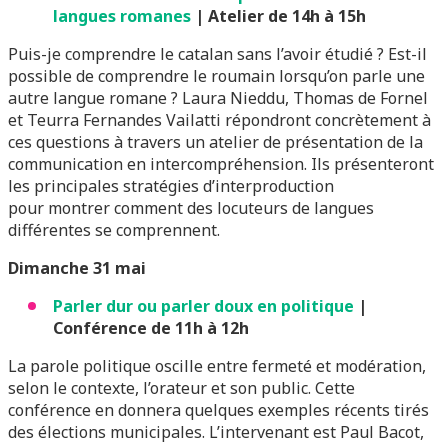
langues romanes
| Atelier de 14h à 15h
Puis-je comprendre le catalan sans l’avoir étudié ? Est-il
possible de comprendre le roumain lorsqu’on parle une
autre langue romane ? Laura Nieddu, Thomas de Fornel
et Teurra Fernandes Vailatti répondront concrètement à
ces questions à travers un atelier de présentation de la
communication en intercompréhension. Ils présenteront
les principales stratégies d’interproduction
pour montrer comment des locuteurs de langues
différentes se comprennent.
Dimanche 31 mai
Parler dur ou parler doux en politique
|
Conférence de 11h à 12h
La parole politique oscille entre fermeté et modération,
selon le contexte, l’orateur et son public. Cette
conférence en donnera quelques exemples récents tirés
des élections municipales. L’intervenant est Paul Bacot,