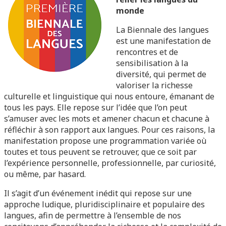
monde
La Biennale des langues
est une manifestation de
rencontres et de
sensibilisation à la
diversité, qui permet de
valoriser la richesse
culturelle et linguistique qui nous entoure, émanant de
tous les pays. Elle repose sur l’idée que l’on peut
s’amuser avec les mots et amener chacun et chacune à
réfléchir à son rapport aux langues. Pour ces raisons, la
manifestation propose une programmation variée où
toutes et tous peuvent se retrouver, que ce soit par
l’expérience personnelle, professionnelle, par curiosité,
ou même, par hasard.
Il s’agit d’un événement inédit qui repose sur une
approche ludique, pluridisciplinaire et populaire des
langues, afin de permettre à l’ensemble de nos