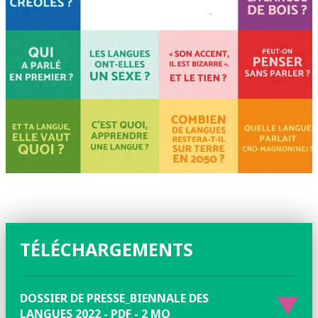
TÉLÉCHARGEMENTS
DOSSIER DE PRESSE_BIENNALE DES
LANGUES 2022 - PDF - 2 MO