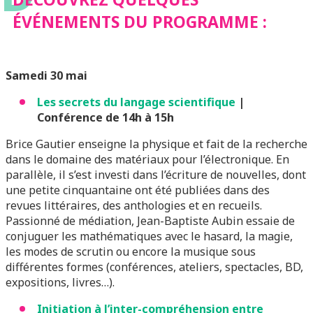
ÉVÉNEMENTS DU PROGRAMME :
Samedi 30 mai
Les secrets du langage scientifique
|
Conférence de 14h à 15h
Brice Gautier enseigne la physique et fait de la recherche
dans le domaine des matériaux pour l’électronique. En
parallèle, il s’est investi dans l’écriture de nouvelles, dont
une petite cinquantaine ont été publiées dans des
revues littéraires, des anthologies et en recueils.
Passionné de médiation, Jean-Baptiste Aubin essaie de
conjuguer les mathématiques avec le hasard, la magie,
les modes de scrutin ou encore la musique sous
différentes formes (conférences, ateliers, spectacles, BD,
expositions, livres…).
Initiation à l’inter-compréhension entre