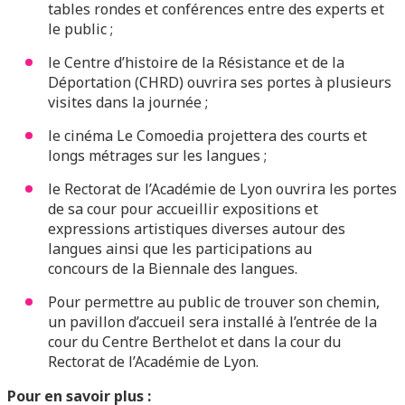
tables rondes et conférences entre des experts et
le public ;
le Centre d’histoire de la Résistance et de la
Déportation (CHRD) ouvrira ses portes à plusieurs
visites dans la journée ;
le cinéma Le Comoedia projettera des courts et
longs métrages sur les langues ;
le Rectorat de l’Académie de Lyon ouvrira les portes
de sa cour pour accueillir expositions et
expressions artistiques diverses autour des
langues ainsi que les participations au
concours de la Biennale des langues.
Pour permettre au public de trouver son chemin,
un pavillon d’accueil sera installé à l’entrée de la
cour du Centre Berthelot et dans la cour du
Rectorat de l’Académie de Lyon.
Pour en savoir plus :