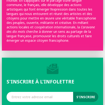
monde. En s’appuyant sur le partage d’une langue
commune, le français, elle développe des actions
artistiques qui font émerger l’expression dans toutes les
langues qui nous entourent et réunit des artistes et des
citoyens pour mettre en œuvre une véritable francophonie
des peuples, ouverte, militante et créative. En mêlant
actions locales et coopération internationale, la
Caravane
des dix mots
cherche à donner un sens au partage de la
langue française, promouvoir les droits culturels et faire
émerger un espace citoyen francophone.
S'INSCRIRE À L'INFOLETTRE