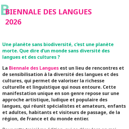
B
BIENNALE DES LANGUES
2026
Une planète sans biodiversité, c’est une planète
morte. Que dire d’un monde sans diversité des
langues et des cultures ?
La
Biennale des Langues
est un lieu de rencontres et
de sensibilisation à la diversité des langues et des
cultures, qui permet de valoriser la richesse
culturelle et linguistique qui nous entoure. Cette
manifestation unique en son genre repose sur une
approche artistique, ludique et populaire des
langues, qui réunit spécialistes et amateurs, enfants
et adultes, habitants et visiteurs de passage, de la
région, de France et du monde entier.