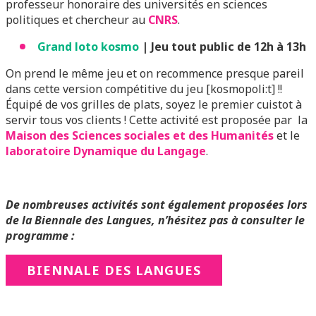
professeur honoraire des universités en sciences
politiques et chercheur au
CNRS
.
Grand loto kosmo
| Jeu tout public de 12h à 13h
On prend le même jeu et on recommence presque pareil
dans cette version compétitive du jeu [kosmopoli:t] !!
Équipé de vos grilles de plats, soyez le premier cuistot à
servir tous vos clients ! Cette activité est proposée par la
Maison des Sciences sociales et des Humanités
et le
laboratoire Dynamique du Langage
.
De nombreuses activités sont également proposées lors
de la Biennale des Langues, n’hésitez pas à consulter le
programme :
BIENNALE DES LANGUES