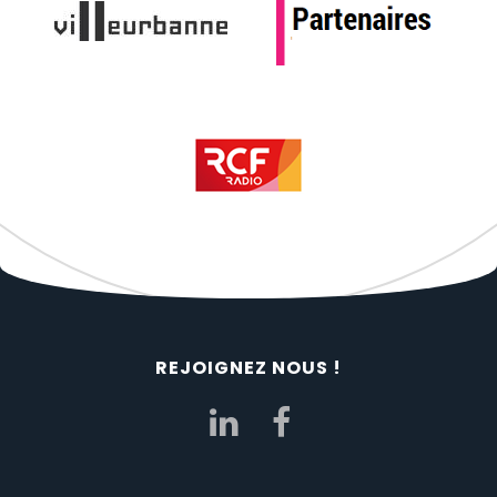
REJOIGNEZ NOUS !