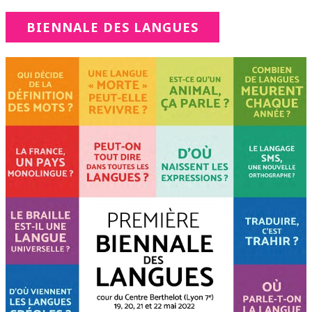
BIENNALE DES LANGUES