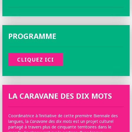
PROGRAMME
CLIQUEZ ICI
LA CARAVANE DES DIX MOTS
Coordinatrice à l’initiative de cette première Biennale des
langues, la
Caravane des dix mots
est un projet culturel
partagé à travers plus de cinquante territoires dans le