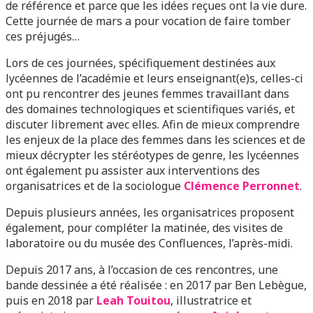
de référence et parce que les idées reçues ont la vie dure.
Cette journée de mars a pour vocation de faire tomber
ces préjugés…
Lors de ces journées, spécifiquement destinées aux
lycéennes de l’académie et leurs enseignant(e)s, celles-ci
ont pu rencontrer des jeunes femmes travaillant dans
des domaines technologiques et scientifiques variés, et
discuter librement avec elles. Afin de mieux comprendre
les enjeux de la place des femmes dans les sciences et de
mieux décrypter les stéréotypes de genre, les lycéennes
ont également pu assister aux interventions des
organisatrices et de la sociologue
Clémence Perronnet
.
Depuis plusieurs années, les organisatrices proposent
également, pour compléter la matinée, des visites de
laboratoire ou du musée des Confluences, l’après-midi.
Depuis 2017 ans, à l’occasion de ces rencontres, une
bande dessinée a été réalisée : en 2017 par Ben Lebègue,
puis en 2018 par
Leah Touitou
, illustratrice et