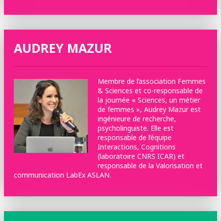
AUDREY MAZUR
Membre de l’association Femmes
& Sciences et co-responsable de
la journée « Sciences, un métier
de femmes », Audrey Mazur est
ingénieure de recherche,
psycholinguiste. Elle est
responsable de l’équipe
Interactions, Cognitions
(laboratoire CNRS ICAR) et
responsable de la Valorisation et
communication LabEx ASLAN.