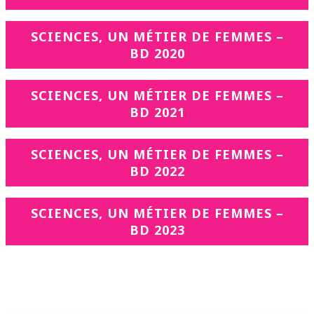
SCIENCES, UN MÉTIER DE FEMMES –
BD 2020
SCIENCES, UN MÉTIER DE FEMMES –
BD 2021
SCIENCES, UN MÉTIER DE FEMMES –
BD 2022
SCIENCES, UN MÉTIER DE FEMMES –
BD 2023