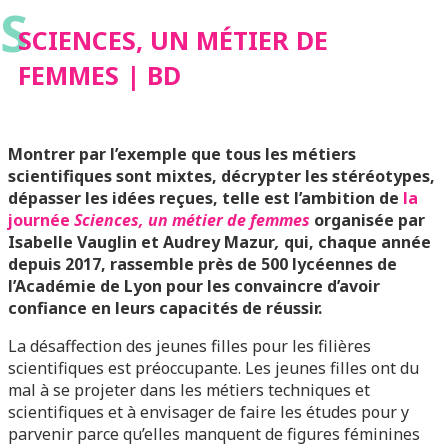
S
SCIENCES, UN MÉTIER DE
FEMMES | BD
Montrer par l’exemple que tous les métiers
scientifiques sont mixtes, décrypter les stéréotypes,
dépasser les idées reçues, telle est l’ambition de
la
journée
Sciences, un métier de femmes
organisée par
Isabelle Vauglin et Audrey Mazur
,
qui, chaque année
depuis 2017, rassemble près de 500 lycéennes de
l’Académie de Lyon pour les convaincre d’avoir
confiance en leurs capacités de réussir.
La désaffection des jeunes filles pour les filières
scientifiques est préoccupante. Les jeunes filles ont du
mal à se projeter dans les métiers techniques et
scientifiques et à envisager de faire les études pour y
parvenir parce qu’elles manquent de figures féminines