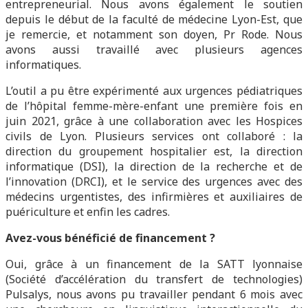
entrepreneurial. Nous avons également le soutien
depuis le début de la faculté de médecine Lyon-Est, que
je remercie, et notamment son doyen, Pr Rode. Nous
avons aussi travaillé avec plusieurs agences
informatiques.
L’outil a pu être expérimenté aux urgences pédiatriques
de l’hôpital femme-mère-enfant une première fois en
juin 2021, grâce à une collaboration avec les Hospices
civils de Lyon. Plusieurs services ont collaboré : la
direction du groupement hospitalier est, la direction
informatique (DSI), la direction de la recherche et de
l’innovation (DRCI), et le service des urgences avec des
médecins urgentistes, des infirmières et auxiliaires de
puériculture et enfin les cadres.
Avez-vous bénéficié de financement ?
Oui, grâce à un financement de la SATT lyonnaise
(Société d’accélération du transfert de technologies)
Pulsalys, nous avons pu travailler pendant 6 mois avec