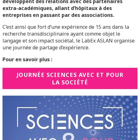
développent des relations avec des partenaires
extra-académiques, allant d’hôpitaux à des
entreprises en passant par des associations.
C’est ainsi que fort d’une expérience de 15 ans dans la
recherche transdisciplinaire ayant comme objet le
langage et son impact sociétal, le LabEx ASLAN organise
une journée de partage d’expérience.
Pour en savoir plus :
JOURNÉE SCIENCES AVEC ET POUR
LA SOCIÉTÉ