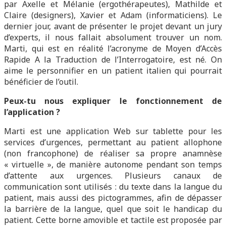
par Axelle et Mélanie (ergothérapeutes), Mathilde et
Claire (designers), Xavier et Adam (informaticiens). Le
dernier jour, avant de présenter le projet devant un jury
d’experts, il nous fallait absolument trouver un nom.
Marti, qui est en réalité l’acronyme de Moyen d’Accès
Rapide A la Traduction de l’Interrogatoire, est né. On
aime le personnifier en un patient italien qui pourrait
bénéficier de l’outil.
Peux-tu nous expliquer le fonctionnement de
l’application ?
Marti est une application Web sur tablette pour les
services d’urgences, permettant au patient allophone
(non francophone) de réaliser sa propre anamnèse
« virtuelle », de manière autonome pendant son temps
d’attente aux urgences. Plusieurs canaux de
communication sont utilisés : du texte dans la langue du
patient, mais aussi des pictogrammes, afin de dépasser
la barrière de la langue, quel que soit le handicap du
patient. Cette borne amovible et tactile est proposée par