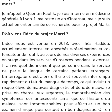
mots ?
Je m’appelle Quentin Paulik, je suis interne en médecine
générale à Lyon. Il me reste un an d’internat, mais je suis
actuellement en année de recherche pour le projet Marti.
D’où vient l’idée du projet Marti ?
L’idée nous est venue en 2018, avec Iliès Haddou,
actuellement interne en anesthésie-réanimation et co-
fondateur de l’outil, au cours de nos diverses expériences
en stage dans les services d’urgences pendant l’externat.
Il arrive quotidiennement que personne dans le service
ne parle la langue de certains patients étrangers.
L’interrogatoire est alors difficile et souvent interrompu
rapidement du fait du manque de temps, ce qui induit un
risque élevé de mauvais diagnostic et donc de mauvaise
prise en charge. Aux urgences, la compréhension des
symptômes, des antécédents, ainsi que de l’histoire du
malade, sont incontournables pour effectuer un bon
examen clinique puis surtout un bon diagnostic. Or, en