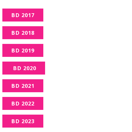
BD 2017
BD 2018
BD 2019
BD 2020
BD 2021
BD 2022
BD 2023