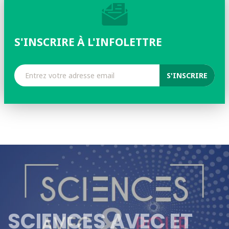
S'INSCRIRE À L'INFOLETTRE
SCIENCES AVEC ET