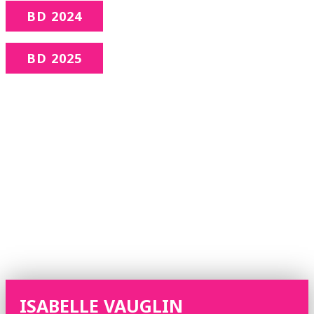
BD 2024
BD 2025
ISABELLE VAUGLIN