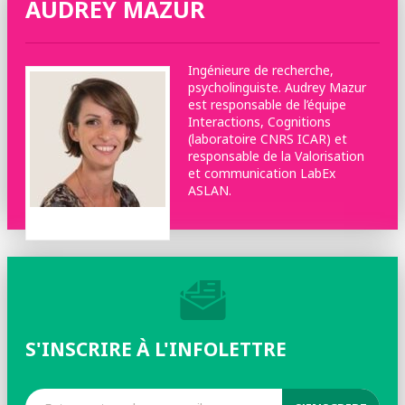
AUDREY MAZUR
Ingénieure de recherche,
psycholinguiste. Audrey Mazur
est responsable de l’équipe
Interactions, Cognitions
(laboratoire CNRS ICAR) et
responsable de la Valorisation
et communication LabEx
ASLAN.
©DR
S'INSCRIRE À L'INFOLETTRE