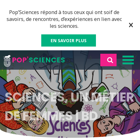
Pop’Sciences répond à tous ceux qui ont soif de
savoirs, de rencontres, d’expériences en lien avec
les sciences.
EN SAVOIR PLUS
SCIENCES, UN MÉTIER
DE FEMMES | BD