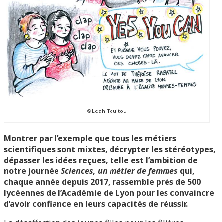
©Leah Touitou
Montrer par l’exemple que tous les métiers
scientifiques sont mixtes, décrypter les stéréotypes,
dépasser les idées reçues, telle est l’ambition de
notre journée
Sciences, un métier de femmes
qui,
chaque année depuis 2017, rassemble près de 500
lycéennes de l’Académie de Lyon pour les convaincre
d’avoir confiance en leurs capacités de réussir.