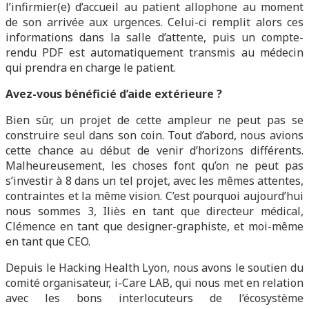
l’infirmier(e) d’accueil au patient allophone au moment
de son arrivée aux urgences. Celui-ci remplit alors ces
informations dans la salle d’attente, puis un compte-
rendu PDF est automatiquement transmis au médecin
qui prendra en charge le patient.
Avez-vous bénéficié d’aide extérieure ?
Bien sûr, un projet de cette ampleur ne peut pas se
construire seul dans son coin. Tout d’abord, nous avions
cette chance au début de venir d’horizons différents.
Malheureusement, les choses font qu’on ne peut pas
s’investir à 8 dans un tel projet, avec les mêmes attentes,
contraintes et la même vision. C’est pourquoi aujourd’hui
nous sommes 3, Iliès en tant que directeur médical,
Clémence en tant que designer-graphiste, et moi-même
en tant que CEO.
Depuis le Hacking Health Lyon, nous avons le soutien du
comité organisateur, i-Care LAB, qui nous met en relation
avec les bons interlocuteurs de l’écosystème