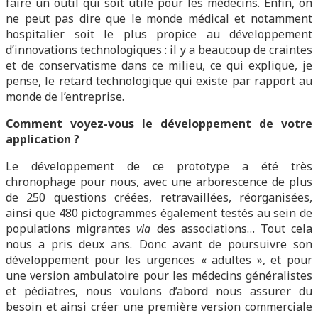
faire un outil qui soit utile pour les médecins. Enfin, on
ne peut pas dire que le monde médical et notamment
hospitalier soit le plus propice au développement
d’innovations technologiques : il y a beaucoup de craintes
et de conservatisme dans ce milieu, ce qui explique, je
pense, le retard technologique qui existe par rapport au
monde de l’entreprise.
Comment voyez-vous le développement de votre
application ?
Le développement de ce prototype a été très
chronophage pour nous, avec une arborescence de plus
de 250 questions créées, retravaillées, réorganisées,
ainsi que 480 pictogrammes également testés au sein de
populations migrantes
via
des associations… Tout cela
nous a pris deux ans. Donc avant de poursuivre son
développement pour les urgences « adultes », et pour
une version ambulatoire pour les médecins généralistes
et pédiatres, nous voulons d’abord nous assurer du
besoin et ainsi créer une première version commerciale