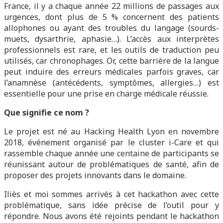
France, il y a chaque année 22 millions de passages aux
urgences, dont plus de 5 % concernent des patients
allophones ou ayant des troubles du langage (sourds-
muets, dysarthrie, aphasie…). L’accès aux interprètes
professionnels est rare, et les outils de traduction peu
utilisés, car chronophages. Or, cette barrière de la langue
peut induire des erreurs médicales parfois graves, car
l’anamnèse (antécédents, symptômes, allergies…) est
essentielle pour une prise en charge médicale réussie.
Que signifie ce nom ?
Le projet est né au Hacking Health Lyon en novembre
2018, événement organisé par le cluster i-Care et qui
rassemble chaque année une centaine de participants se
réunissant autour de problématiques de santé, afin de
proposer des projets innovants dans le domaine.
Iliès et moi sommes arrivés à cet hackathon avec cette
problématique, sans idée précise de l’outil pour y
répondre. Nous avons été rejoints pendant le hackathon