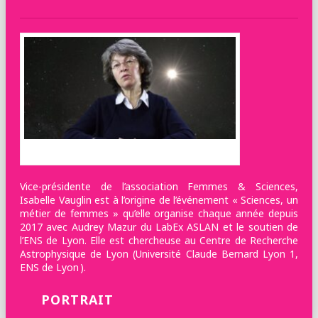
©Chromatiques diffusion
Vice-présidente de l’association Femmes & Sciences,
Isabelle Vauglin est à l’origine de l’événement « Sciences, un
métier de femmes » qu’elle organise chaque année depuis
2017 avec Audrey Mazur du LabEx ASLAN et le soutien de
l’ENS de Lyon. Elle est chercheuse au Centre de Recherche
Astrophysique de Lyon (Université Claude Bernard Lyon 1,
ENS de Lyon ).
PORTRAIT