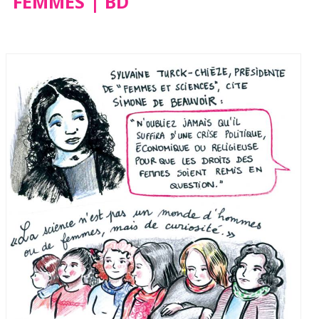
FEMMES | BD