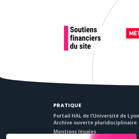
PRATIQUE
Portail HAL de l’Université de Lyon
Archive ouverte pluridisciplinaire
Mentions légales