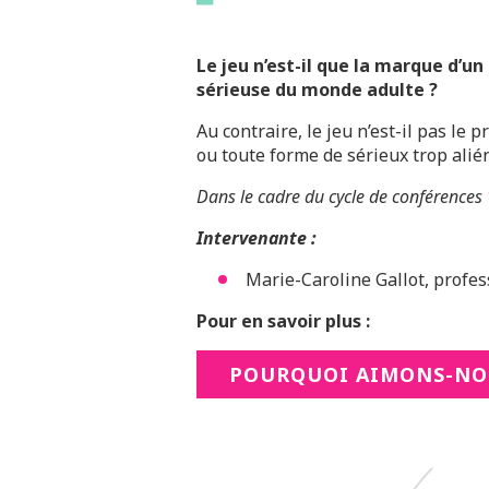
Le jeu n’est-il que la marque d’un
sérieuse du monde adulte ?
Au contraire, le jeu n’est-il pas l
ou toute forme de sérieux trop ali
Dans le cadre du cycle de conférences
Intervenante :
Marie-Caroline Gallot, profe
Pour en savoir plus :
POURQUOI AIMONS-NO