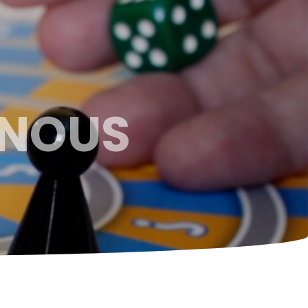
-NOUS