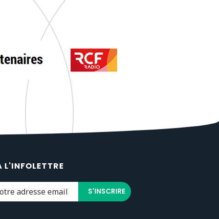
À L'INFOLETTRE