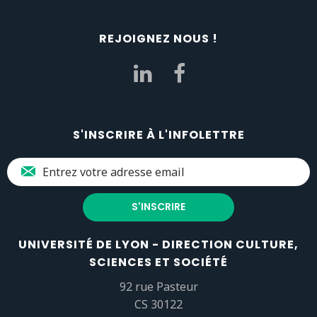
REJOIGNEZ NOUS !
S'INSCRIRE À L'INFOLETTRE
UNIVERSITÉ DE LYON - DIRECTION CULTURE,
SCIENCES ET SOCIÉTÉ
92 rue Pasteur
CS 30122