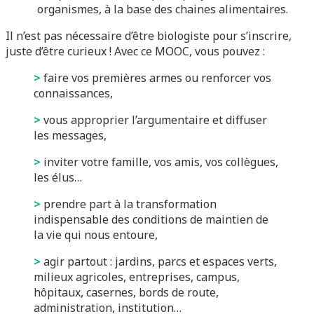
organismes, à la base des chaines alimentaires.
Il n’est pas nécessaire d’être biologiste pour s’inscrire,
juste d’être curieux ! Avec ce MOOC, vous pouvez :
>
faire vos premières armes ou renforcer vos
connaissances,
>
vous approprier l’argumentaire et diffuser
les messages,
>
inviter votre famille, vos amis, vos collègues,
les élus…
>
prendre part à la transformation
indispensable des conditions de maintien de
la vie qui nous entoure,
>
agir partout : jardins, parcs et espaces verts,
milieux agricoles, entreprises, campus,
hôpitaux, casernes, bords de route,
administration, institution…