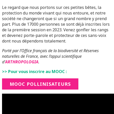
Le regard que nous portons sur ces petites bêtes, la
protection du monde vivant qui nous entoure, et notre
société ne changeront que si un grand nombre y prend
part. Plus de 17000 personnes se sont déjà inscrites lors
de la première session en 2023. Venez gonfler les rangs
et devenez porte-parole et protecteur de ces sans-voix
dont nous dépendons totalement.
Porté par l’Office français de la biodiversité et Réserves
naturelles de France, avec l’appui scientifique
d’
ARTHROPOLOGIA
.
>> Pour vous inscrire au MOOC :
MOOC POLLINISATEURS