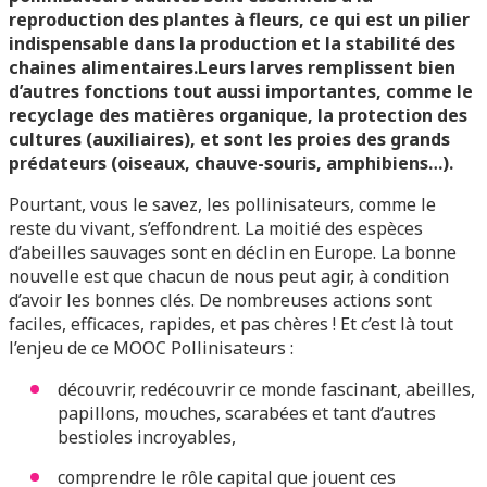
reproduction des plantes à fleurs, ce qui est un pilier
indispensable dans la production et la stabilité des
chaines alimentaires.Leurs larves remplissent bien
d’autres fonctions tout aussi importantes, comme le
recyclage des matières organique, la protection des
cultures (auxiliaires), et sont les proies des grands
prédateurs (oiseaux, chauve-souris, amphibiens…).
Pourtant, vous le savez, les pollinisateurs, comme le
reste du vivant, s’effondrent. La moitié des espèces
d’abeilles sauvages sont en déclin en Europe. La bonne
nouvelle est que chacun de nous peut agir, à condition
d’avoir les bonnes clés. De nombreuses actions sont
faciles, efficaces, rapides, et pas chères ! Et c’est là tout
l’enjeu de ce MOOC Pollinisateurs :
découvrir, redécouvrir ce monde fascinant, abeilles,
papillons, mouches, scarabées et tant d’autres
bestioles incroyables,
comprendre le rôle capital que jouent ces