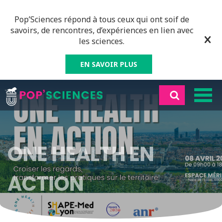
Pop’Sciences répond à tous ceux qui ont soif de
savoirs, de rencontres, d’expériences en lien avec
les sciences.
EN SAVOIR PLUS
ONE HEALTH EN
ACTION