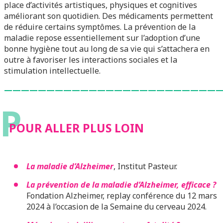
place d’activités artistiques, physiques et cognitives
améliorant son quotidien. Des médicaments permettent
de réduire certains symptômes. La prévention de la
maladie repose essentiellement sur l’adoption d’une
bonne hygiène tout au long de sa vie qui s’attachera en
outre à favoriser les interactions sociales et la
stimulation intellectuelle.
——————————————————————————
P
POUR ALLER PLUS LOIN
La maladie d’Alzheimer
, Institut Pasteur.
La prévention de la maladie d’Alzheimer, efficace ?
Fondation Alzheimer, replay conférence du 12 mars
2024 à l’occasion de la Semaine du cerveau 2024.