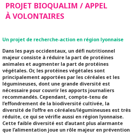
PROJET BIOQUALIM / APPEL
APPEL À
À VOLONTAIRES
VOLONTAIRES
Un projet de recherche-action en région lyonnaise
Dans les pays occidentaux, un défi nutritionnel
majeur consiste à réduire la part de protéines
animales et augmenter la part de protéines
végétales. Or, les protéines végétales sont
principalement apportées par les céréales et les
légumineuses, dont une grande diversité est
nécessaire pour couvrir les apports journaliers
recommandés. Cependant, compte-tenu de
l’effondrement de la biodiversité cultivée, la
diversité de l’offre en céréales/légumineuses est très
réduite, ce qui se vérifie aussi en région lyonnaise.
Cette faible diversité est d’autant plus alarmante
que l’alimentation joue un rôle majeur en prévention