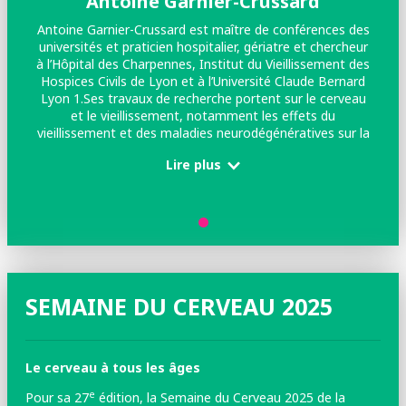
Antoine Garnier-Crussard
Antoine Garnier-Crussard est maître de conférences des
universités et praticien hospitalier, gériatre et chercheur
à l’Hôpital des Charpennes, Institut du Vieillissement des
Hospices Civils de Lyon et à l’Université Claude Bernard
Lyon 1.Ses travaux de recherche portent sur le cerveau
et le vieillissement, notamment les effets du
vieillissement et des maladies neurodégénératives sur la
mémoire.
Lire plus
SEMAINE DU CERVEAU 2025
Le cerveau à tous les âges
e
Pour sa 27
édition, la Semaine du Cerveau 2025 de la