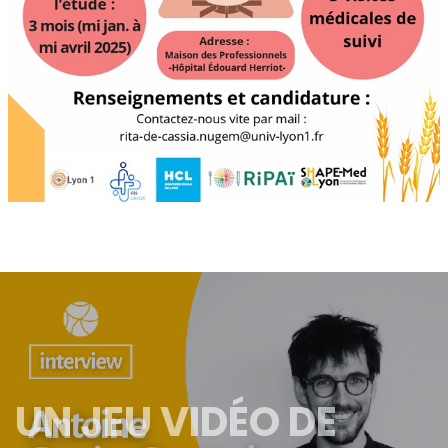
UN JEU VIDÉO DE