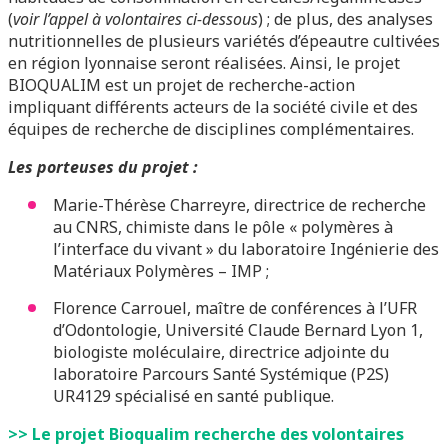
(
voir l’appel à volontaires ci-dessous
) ; de plus, des analyses
nutritionnelles de plusieurs variétés d’épeautre cultivées
en région lyonnaise seront réalisées. Ainsi, le projet
BIOQUALIM est un projet de recherche-action
impliquant différents acteurs de la société civile et des
équipes de recherche de disciplines complémentaires.
Les porteuses du projet :
Marie-Thérèse Charreyre, directrice de recherche
au CNRS, chimiste dans le pôle « polymères à
l’interface du vivant » du laboratoire Ingénierie des
Matériaux Polymères – IMP ;
Florence Carrouel, maître de conférences à l’UFR
d’Odontologie, Université Claude Bernard Lyon 1,
biologiste moléculaire, directrice adjointe du
laboratoire Parcours Santé Systémique (P2S)
UR4129 spécialisé en santé publique.
>> Le projet
Bioqualim
recherche des volontaires