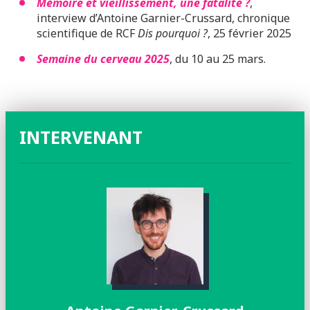
Mémoire et vieillissement, une fatalité ?
,
interview d’Antoine Garnier-Crussard, chronique
scientifique de RCF
Dis pourquoi ?
, 25 février 2025
Semaine du cerveau 2025
, du 10 au 25 mars.
INTERVENANT