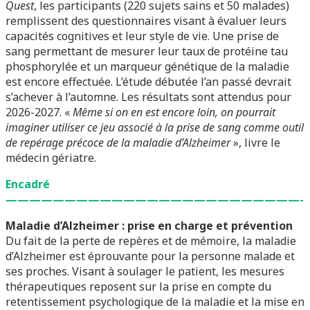
Quest
, les participants (220 sujets sains et 50 malades)
remplissent des questionnaires visant à évaluer leurs
capacités cognitives et leur style de vie. Une prise de
sang permettant de mesurer leur taux de protéine tau
phosphorylée et un marqueur génétique de la maladie
est encore effectuée. L’étude débutée l’an passé devrait
s’achever à l’automne. Les résultats sont attendus pour
2026-2027. «
Même si on en est encore loin, on pourrait
imaginer utiliser ce jeu associé à la prise de sang comme outil
de repérage précoce de la maladie d’Alzheimer
», livre le
médecin gériatre.
Encadré
—————————————————————————-
Maladie d’Alzheimer : prise en charge et prévention
Du fait de la perte de repères et de mémoire, la maladie
d’Alzheimer est éprouvante pour la personne malade et
ses proches. Visant à soulager le patient, les mesures
thérapeutiques reposent sur la prise en compte du
retentissement psychologique de la maladie et la mise en