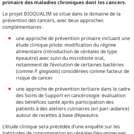
primaire des maladies chroniques dont les cancers.
Le projet BIOQUALIM se situe dans le domaine de la
prévention des cancers, avec deux approches
complémentaires :
une approche de prévention primaire incluant une
étude clinique pilote: modification du régime
alimentaire (introduction de céréales de type
épeautre) avec suivi du microbiote oral,
notamment de l’évolution de certaines bactéries
(comme
P. gingivalis
) considérées comme facteur de
risque de cancer.
une approche de prévention tertiaire dans le cadre
des Soins de Support en cancérologie: évaluation
des bénéfices santé après participation des
patients à des ateliers culinaires (en pair-aidance)
autour de recettes à base d’épeautre.
L’étude clinique sera précédée d’une enquête sur les
habitudes de consommation en céréales/légumineuses