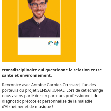
transdisciplinaire qui questionne la relation entre
santé et environnement.
Rencontre avec Antoine Garnier-Crussard, l’un des
porteurs du projet SENSATIONAL. Lors de cet échange
nous avons parlé de son parcours professionnel, du
diagnostic précoce et personnalisé de la maladie
d’Alzheimer et de musique !