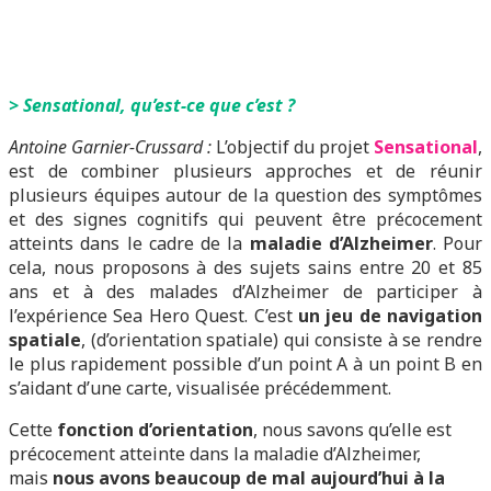
> Sensational, qu’est-ce que c’est ?
Antoine Garnier-Crussard :
L’objectif du projet
Sensational
,
est de combiner plusieurs approches et de réunir
plusieurs équipes autour de la question des symptômes
et des signes cognitifs qui peuvent être précocement
atteints dans le cadre de la
maladie d’Alzheimer
. Pour
cela, nous proposons à des sujets sains entre 20 et 85
ans et à des malades d’Alzheimer de participer à
l’expérience Sea Hero Quest. C’est
un jeu de navigation
spatiale
, (d’orientation spatiale) qui consiste à se rendre
le plus rapidement possible d’un point A à un point B en
s’aidant d’une carte, visualisée précédemment.
Cette
fonction d’orientation
, nous savons qu’elle est
précocement atteinte dans la maladie d’Alzheimer,
mais
nous avons beaucoup de mal aujourd’hui à la