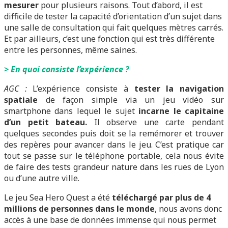
mesurer
pour plusieurs raisons. Tout d’abord, il est
difficile de tester la capacité d’orientation d’un sujet dans
une salle de consultation qui fait quelques mètres carrés.
Et par ailleurs, c’est une fonction qui est très différente
entre les personnes, même saines.
> En quoi consiste l’expérience ?
AGC :
L’expérience consiste à
tester la navigation
spatiale
de façon simple via un jeu vidéo sur
smartphone dans lequel le sujet
incarne le capitaine
d’un petit bateau.
Il observe une carte pendant
quelques secondes puis doit se la remémorer et trouver
des repères pour avancer dans le jeu. C’est pratique car
tout se passe sur le téléphone portable, cela nous évite
de faire des tests grandeur nature dans les rues de Lyon
ou d’une autre ville.
Le jeu Sea Hero Quest a été
téléchargé par plus de 4
millions de personnes dans le monde
, nous avons donc
accès à une base de données immense qui nous permet