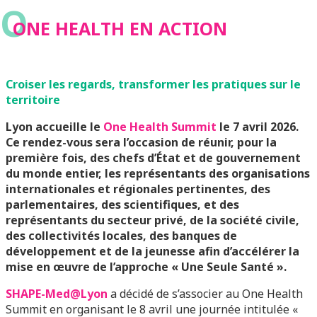
O
ONE HEALTH EN ACTION
Croiser les regards, transformer les pratiques sur le
territoire
Lyon accueille le
One Health Summit
le 7 avril 2026.
Ce rendez-vous sera l’occasion de réunir, pour la
première fois, des chefs d’État et de gouvernement
du monde entier, les représentants des organisations
internationales et régionales pertinentes, des
parlementaires, des scientifiques, et des
représentants du secteur privé, de la société civile,
des collectivités locales, des banques de
développement et de la jeunesse afin d’accélérer la
mise en œuvre de l’approche « Une Seule Santé ».
SHAPE-Med@Lyon
a décidé de s’associer au One Health
Summit en organisant le 8 avril une journée intitulée «