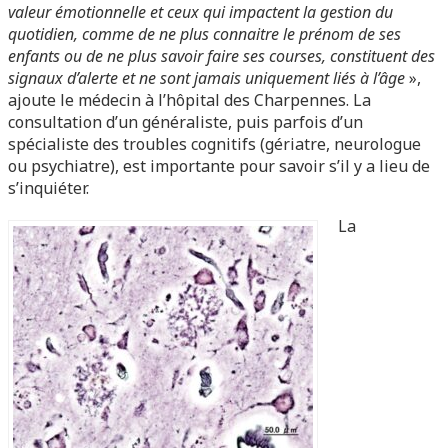
valeur émotionnelle et ceux qui impactent la gestion du
quotidien, comme de ne plus connaitre le prénom de ses
enfants ou de ne plus savoir faire ses courses, constituent des
signaux d’alerte et ne sont jamais uniquement liés à l’âge
»,
ajoute le médecin à l’hôpital des Charpennes. La
consultation d’un généraliste, puis parfois d’un
spécialiste des troubles cognitifs (gériatre, neurologue
ou psychiatre), est importante pour savoir s’il y a lieu de
s’inquiéter.
La