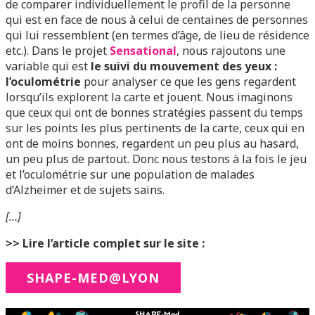
de comparer individuellement le profil de la personne
qui est en face de nous à celui de centaines de personnes
qui lui ressemblent (en termes d’âge, de lieu de résidence
etc.). Dans le projet
Sensational
, nous rajoutons une
variable qui est
le suivi du mouvement des yeux :
l’oculométrie
pour analyser ce que les gens regardent
lorsqu’ils explorent la carte et jouent. Nous imaginons
que ceux qui ont de bonnes stratégies passent du temps
sur les points les plus pertinents de la carte, ceux qui en
ont de moins bonnes, regardent un peu plus au hasard,
un peu plus de partout. Donc nous testons à la fois le jeu
et l’oculométrie sur une population de malades
d’Alzheimer et de sujets sains.
[…]
>> Lire l’article complet sur le site :
SHAPE-MED@LYON