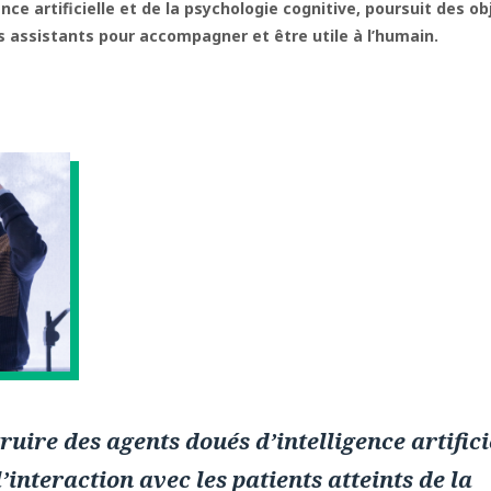
gence artificielle et de la psychologie cognitive, poursuit des o
 assistants pour accompagner et être utile à l’humain.
ruire des agents doués d’intelligence artifici
l’interaction avec les patients atteints de la