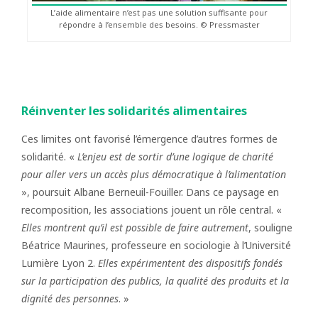
L’aide alimentaire n’est pas une solution suffisante pour
répondre à l’ensemble des besoins. © Pressmaster
Réinventer les solidarités alimentaires
Ces limites ont favorisé l’émergence d’autres formes de
solidarité. «
L’enjeu est de sortir d’une logique de charité
pour aller vers un accès plus démocratique à l’alimentation
», poursuit Albane Berneuil-Fouiller. Dans ce paysage en
recomposition, les associations jouent un rôle central. «
Elles montrent qu’il est possible de faire autrement
, souligne
Béatrice Maurines, professeure en sociologie à l’Université
Lumière Lyon 2.
Elles expérimentent des dispositifs fondés
sur la participation des publics, la qualité des produits et la
dignité des personnes
. »