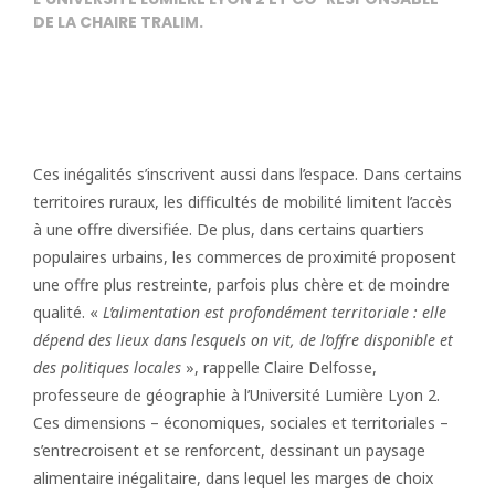
DE LA CHAIRE TRALIM.
Ces inégalités s’inscrivent aussi dans l’espace. Dans certains
territoires ruraux, les difficultés de mobilité limitent l’accès
à une offre diversifiée. De plus, dans certains quartiers
populaires urbains, les commerces de proximité proposent
une offre plus restreinte, parfois plus chère et de moindre
qualité. «
L’alimentation est profondément territoriale : elle
dépend des lieux dans lesquels on vit, de l’offre disponible et
des politiques locales
», rappelle Claire Delfosse,
professeure de géographie à l’Université Lumière Lyon 2.
Ces dimensions – économiques, sociales et territoriales –
s’entrecroisent et se renforcent, dessinant un paysage
alimentaire inégalitaire, dans lequel les marges de choix