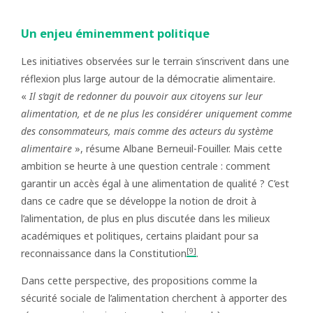
Un enjeu éminemment politique
Les initiatives observées sur le terrain s’inscrivent dans une
réflexion plus large autour de la démocratie alimentaire.
«
Il s’agit de redonner du pouvoir aux citoyens sur leur
alimentation, et de ne plus les considérer uniquement comme
des consommateurs, mais comme des acteurs du système
alimentaire
», résume Albane Berneuil-Fouiller. Mais cette
ambition se heurte à une question centrale : comment
garantir un accès égal à une alimentation de qualité ? C’est
dans ce cadre que se développe la notion de droit à
l’alimentation, de plus en plus discutée dans les milieux
académiques et politiques, certains plaidant pour sa
[9]
reconnaissance dans la Constitution
.
Dans cette perspective, des propositions comme la
sécurité sociale de l’alimentation cherchent à apporter des