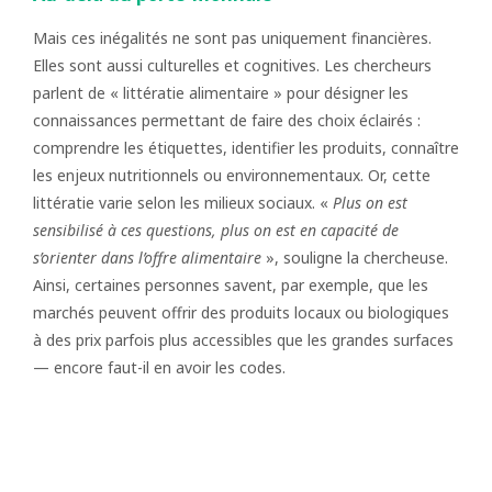
Mais ces inégalités ne sont pas uniquement financières.
Elles sont aussi culturelles et cognitives. Les chercheurs
parlent de « littératie alimentaire » pour désigner les
connaissances permettant de faire des choix éclairés :
comprendre les étiquettes, identifier les produits, connaître
les enjeux nutritionnels ou environnementaux. Or, cette
littératie varie selon les milieux sociaux. «
Plus on est
sensibilisé à ces questions, plus on est en capacité de
s’orienter dans l’offre alimentaire
», souligne la chercheuse.
Ainsi, certaines personnes savent, par exemple, que les
marchés peuvent offrir des produits locaux ou biologiques
à des prix parfois plus accessibles que les grandes surfaces
— encore faut-il en avoir les codes.