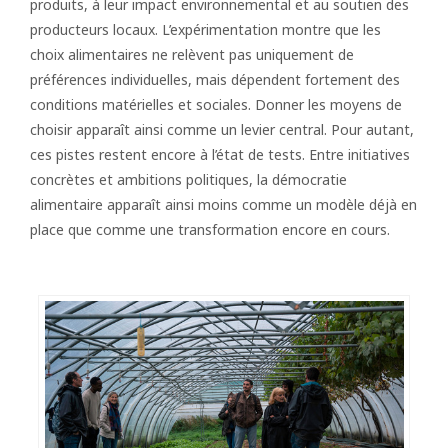
produits, à leur impact environnemental et au soutien des
producteurs locaux. L’expérimentation montre que les
choix alimentaires ne relèvent pas uniquement de
préférences individuelles, mais dépendent fortement des
conditions matérielles et sociales. Donner les moyens de
choisir apparaît ainsi comme un levier central. Pour autant,
ces pistes restent encore à l’état de tests. Entre initiatives
concrètes et ambitions politiques, la démocratie
alimentaire apparaît ainsi moins comme un modèle déjà en
place que comme une transformation encore en cours.