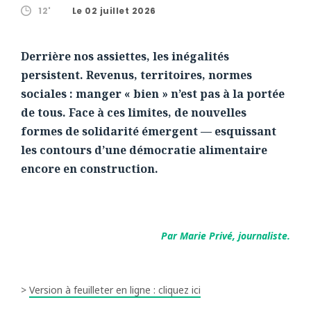
12'
Le 02 juillet 2026
Derrière nos assiettes, les inégalités
persistent. Revenus, territoires, normes
sociales : manger « bien » n’est pas à la portée
de tous. Face à ces limites, de nouvelles
formes de solidarité émergent — esquissant
les contours d’une démocratie alimentaire
encore en construction.
Par Marie Privé, journaliste.
>
Version à feuilleter en ligne : cliquez ici