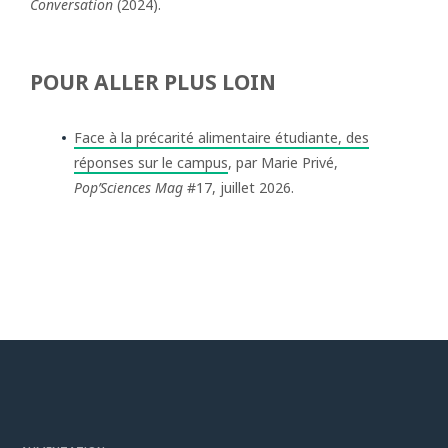
Conversation
(2024).
POUR ALLER PLUS LOIN
Face à la précarité alimentaire étudiante, des
réponses sur le campus
, par Marie Privé,
Pop’Sciences Mag
#17, juillet 2026.