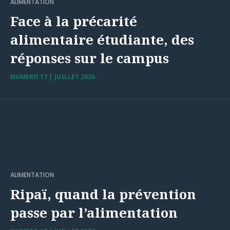
ALIMENTATION
Face à la précarité
alimentaire étudiante, des
réponses sur le campus
NUMERO 17 | JUILLET 2026
ALIMENTATION
Ripaï, quand la prévention
passe par l’alimentation