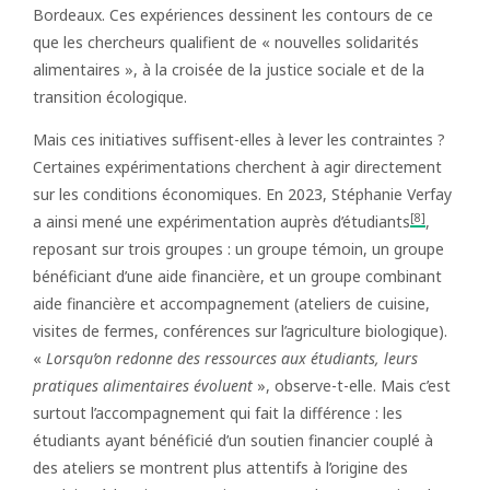
Bordeaux. Ces expériences dessinent les contours de ce
que les chercheurs qualifient de « nouvelles solidarités
alimentaires », à la croisée de la justice sociale et de la
transition écologique.
Mais ces initiatives suffisent-elles à lever les contraintes ?
Certaines expérimentations cherchent à agir directement
sur les conditions économiques. En 2023, Stéphanie Verfay
[8]
a ainsi mené une expérimentation auprès d’étudiants
,
reposant sur trois groupes : un groupe témoin, un groupe
bénéficiant d’une aide financière, et un groupe combinant
aide financière et accompagnement (ateliers de cuisine,
visites de fermes, conférences sur l’agriculture biologique).
«
Lorsqu’on redonne des ressources aux étudiants, leurs
pratiques alimentaires évoluent
», observe-t-elle. Mais c’est
surtout l’accompagnement qui fait la différence : les
étudiants ayant bénéficié d’un soutien financier couplé à
des ateliers se montrent plus attentifs à l’origine des