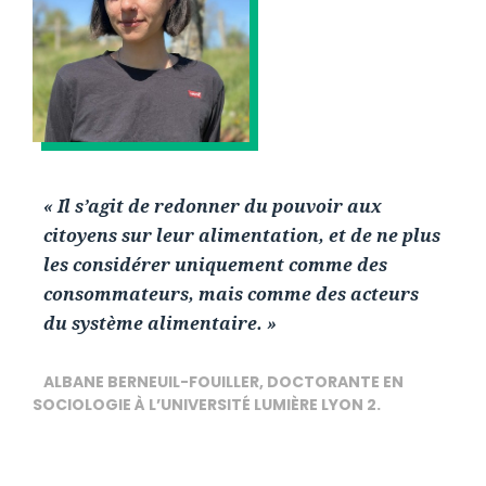
« Il s’agit de redonner du pouvoir aux
citoyens sur leur alimentation, et de ne plus
les considérer uniquement comme des
consommateurs, mais comme des acteurs
du système alimentaire. »
ALBANE BERNEUIL-FOUILLER, DOCTORANTE EN
SOCIOLOGIE À L’UNIVERSITÉ LUMIÈRE LYON 2.