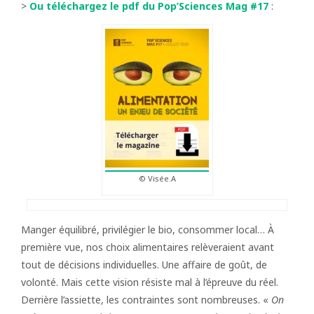
>
Ou téléchargez le pdf du Pop’Sciences Mag #17
:
© Visée.A
Manger équilibré, privilégier le bio, consommer local… À
première vue, nos choix alimentaires relèveraient avant
tout de décisions individuelles. Une affaire de goût, de
volonté. Mais cette vision résiste mal à l’épreuve du réel.
Derrière l’assiette, les contraintes sont nombreuses. «
On