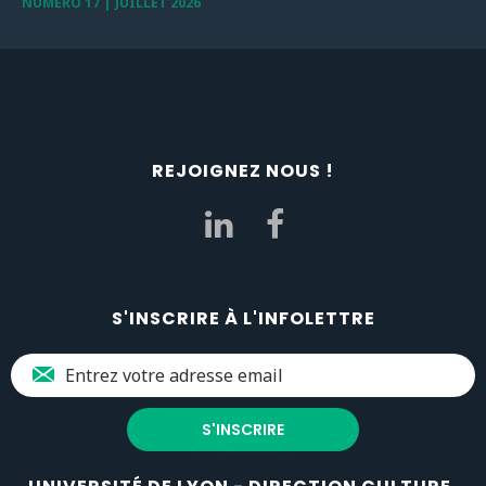
NUMERO 17 | JUILLET 2026
REJOIGNEZ NOUS !
S'INSCRIRE À L'INFOLETTRE