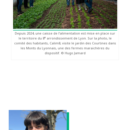
Depuis 2024, une caisse de l’alimentation est mise en place sur
e
le territoire du 8
arrondissement de Lyon. Sur la photo, le
comité des habitants, Calim8, visite le jardin des Courtines dans
les Monts du Lyonnais, une des fermes maraichères du
dispositif. © Hugo Jamard