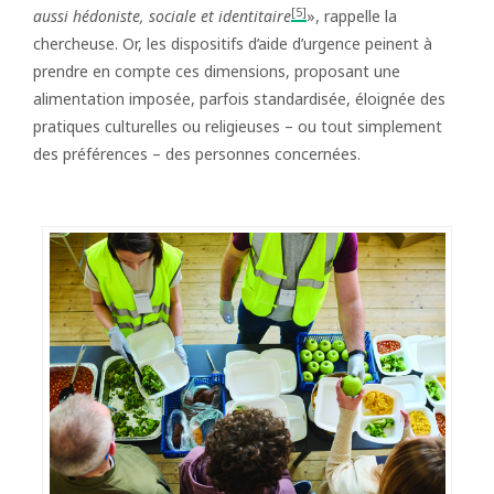
[5]
aussi hédoniste, sociale et identitaire
», rappelle la
chercheuse. Or, les dispositifs d’aide d’urgence peinent à
prendre en compte ces dimensions, proposant une
alimentation imposée, parfois standardisée, éloignée des
pratiques culturelles ou religieuses – ou tout simplement
des préférences – des personnes concernées.