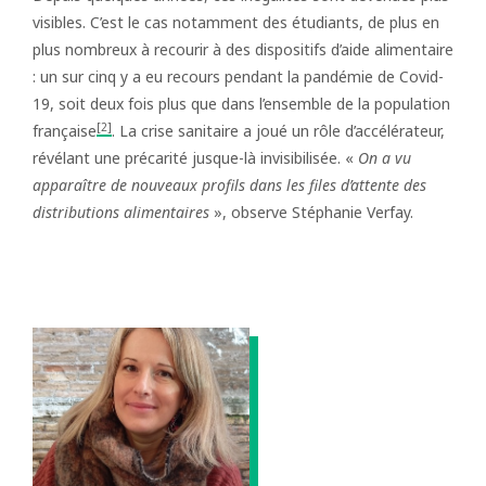
visibles. C’est le cas notamment des étudiants, de plus en
plus nombreux à recourir à des dispositifs d’aide alimentaire
: un sur cinq y a eu recours pendant la pandémie de Covid-
19, soit deux fois plus que dans l’ensemble de la population
[2]
française
. La crise sanitaire a joué un rôle d’accélérateur,
révélant une précarité jusque-là invisibilisée. «
On a vu
apparaître de nouveaux profils dans les files d’attente des
distributions alimentaires
», observe Stéphanie Verfay.