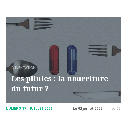
ALIMENTATION
Les pilules : la nourriture
du futur ?
NUMERO 17 | JUILLET 2026
Le 02 juillet 2026
05'