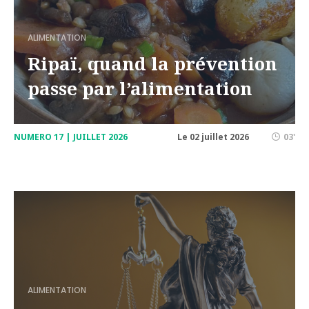
ALIMENTATION
Ripaï, quand la prévention
passe par l’alimentation
NUMERO 17 | JUILLET 2026
Le 02 juillet 2026
03'
ALIMENTATION