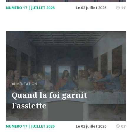
NUMERO 17 | JUILLET 2026
Le 02 juillet 2026
11'
ALIMENTATION
Quand la foi garnit
l’assiette
NUMERO 17 | JUILLET 2026
Le 02 juillet 2026
03'