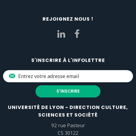
REJOIGNEZ NOUS !
S'INSCRIRE À L'INFOLETTRE
UNIVERSITÉ DE LYON - DIRECTION CULTURE,
SCIENCES ET SOCIÉTÉ
92 rue Pasteur
CS 30122