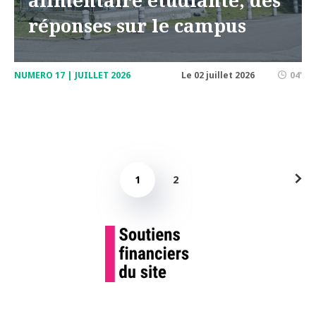
alimentaire étudiante, des
réponses sur le campus
NUMERO 17 | JUILLET 2026
Le 02 juillet 2026
04'
1
2