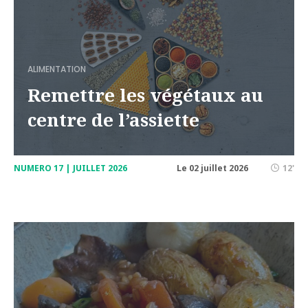
ALIMENTATION
Remettre les végétaux au
centre de l’assiette
NUMERO 17 | JUILLET 2026
Le 02 juillet 2026
12'