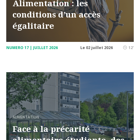
Alimentation : les
conditions d’un accès
égalitaire
NUMERO 17 | JUILLET 2026
Le 02 juillet 2026
12'
ALIMENTATION
Face à la précarité