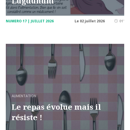
Lugdunum
NUMERO 17 | JUILLET 2026
Le 02 juillet 2026
01'
ALIMENTATION
Le repas évolue mais il
résiste !