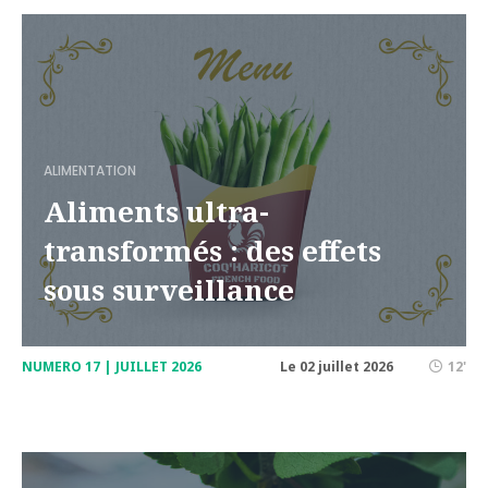
ALIMENTATION
Aliments ultra-
transformés : des effets
sous surveillance
NUMERO 17 | JUILLET 2026
Le 02 juillet 2026
12'