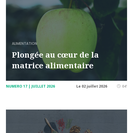
ALIMENTATION
Plongée au cœur de la
matrice alimentaire
NUMERO 17 | JUILLET 2026
Le 02 juillet 2026
04'