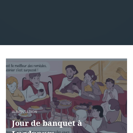
ALIMENTATION
Jour de banquet à