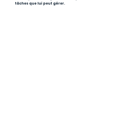
tâches que lui peut gérer.