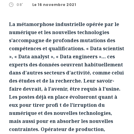
08'
Le 16 novembre 2021
La métamorphose industrielle opérée par le
numérique et les nouvelles technologies
s’accompagne de profondes mutations des
compétences et qualifications. « Data scientist
», « Data analyst », « Data engineers »… ces
experts des données oeuvrent habituellement
dans d’autres secteurs d’activité, comme celui
des études et de la recherche. Leur savoir-
faire devrait, à l’avenir, être requis à l’usine.
Les postes déjà en place évolueront quant à
eux pour tirer profi t de l’irruption du
numérique et des nouvelles technologies,
mais aussi pour en absorber les nouvelles
contraintes. Opérateur de production,