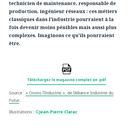
technicien de maintenance, responsable de
production, ingénieur réseaux : ces métiers
classiques dans l’industrie pourraient à la
fois devenir moins pénibles mais aussi plus
complexes. Imaginons ce qu’ils pourraient
être.
Téléchargez le magazine complet en .pdf
Source :
« Osons l’Industrie », de l’Alliance Industrie du
Futur
.
Illustrations :
©Jean-Pierre Clarac