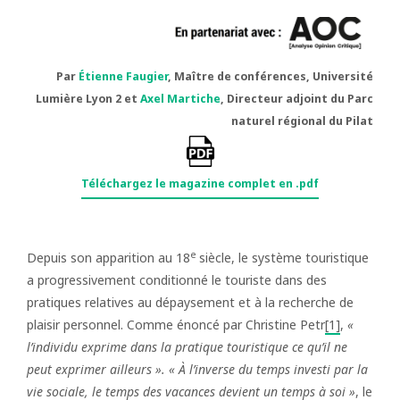
Par
Étienne Faugier
, Maître de conférences, Université
Lumière Lyon 2 et
Axel Martiche
, Directeur adjoint du Parc
naturel régional du Pilat
Téléchargez le magazine complet en .pdf
e
Depuis son apparition au 18
siècle, le système touristique
a progressivement conditionné le touriste dans des
pratiques relatives au dépaysement et à la recherche de
plaisir personnel. Comme énoncé par Christine Petr
[1]
,
«
l’individu exprime dans la pratique touristique ce qu’il ne
peut exprimer ailleurs ». « À l’inverse du temps investi par la
vie sociale, le temps des vacances devient un temps à soi »
, le