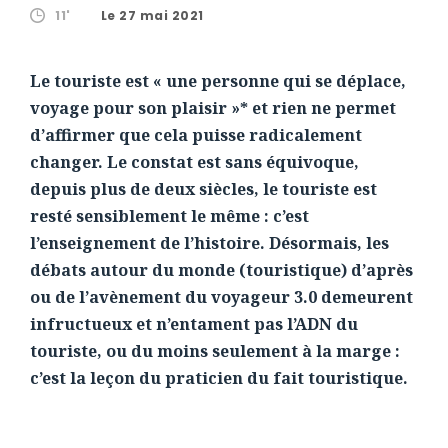
11'
Le 27 mai 2021
Le touriste est « une personne qui se déplace,
voyage pour son plaisir »* et rien ne permet
d’affirmer que cela puisse radicalement
changer. Le constat est sans équivoque,
depuis plus de deux siècles, le touriste est
resté sensiblement le même : c’est
l’enseignement de l’histoire. Désormais, les
débats autour du monde (touristique) d’après
ou de l’avènement du voyageur 3.0 demeurent
infructueux et n’entament pas l’ADN du
touriste, ou du moins seulement à la marge :
c’est la leçon du praticien du fait touristique.