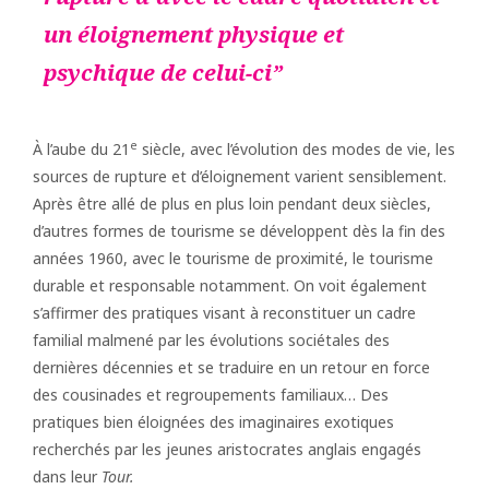
un éloignement physique et
psychique de celui-ci
e
À l’aube du 21
siècle, avec l’évolution des modes de vie, les
sources de rupture et d’éloignement varient sensiblement.
Après être allé de plus en plus loin pendant deux siècles,
d’autres formes de tourisme se développent dès la fin des
années 1960, avec le tourisme de proximité, le tourisme
durable et responsable notamment. On voit également
s’affirmer des pratiques visant à reconstituer un cadre
familial malmené par les évolutions sociétales des
dernières décennies et se traduire en un retour en force
des cousinades et regroupements familiaux… Des
pratiques bien éloignées des imaginaires exotiques
recherchés par les jeunes aristocrates anglais engagés
dans leur
Tour.