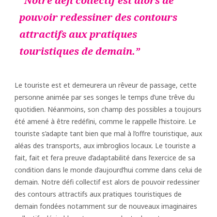
Notre défi collectif est alors de
pouvoir redessiner des contours
attractifs aux pratiques
touristiques de demain.
Le touriste est et demeurera un rêveur de passage, cette
personne animée par ses songes le temps d’une trêve du
quotidien. Néanmoins, son champ des possibles a toujours
été amené à être redéfini, comme le rappelle l’histoire. Le
touriste s’adapte tant bien que mal à l’offre touristique, aux
aléas des transports, aux imbroglios locaux. Le touriste a
fait, fait et fera preuve d’adaptabilité dans l’exercice de sa
condition dans le monde d’aujourd’hui comme dans celui de
demain. Notre défi collectif est alors de pouvoir redessiner
des contours attractifs aux pratiques touristiques de
demain fondées notamment sur de nouveaux imaginaires