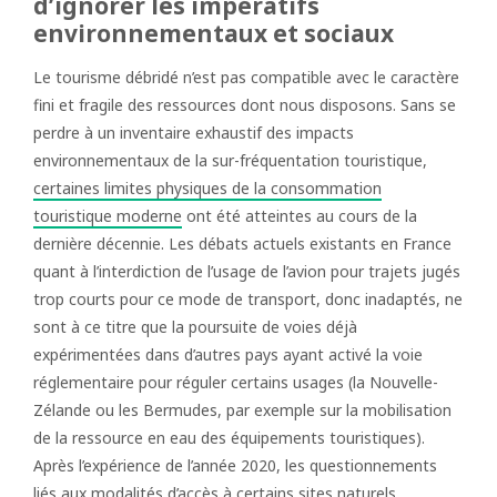
d’ignorer les impératifs
environnementaux et sociaux
Le tourisme débridé n’est pas compatible avec le caractère
fini et fragile des ressources dont nous disposons. Sans se
perdre à un inventaire exhaustif des impacts
environnementaux de la sur-fréquentation touristique,
certaines limites physiques de la consommation
touristique moderne
ont été atteintes au cours de la
dernière décennie. Les débats actuels existants en France
quant à l’interdiction de l’usage de l’avion pour trajets jugés
trop courts pour ce mode de transport, donc inadaptés, ne
sont à ce titre que la poursuite de voies déjà
expérimentées dans d’autres pays ayant activé la voie
réglementaire pour réguler certains usages (la Nouvelle-
Zélande ou les Bermudes, par exemple sur la mobilisation
de la ressource en eau des équipements touristiques).
Après l’expérience de l’année 2020, les questionnements
liés aux modalités d’accès à certains sites naturels