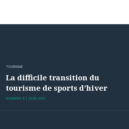
TOURISME
La difficile transition du
tourisme de sports d’hiver
NUMERO 8 | JUIN 2021