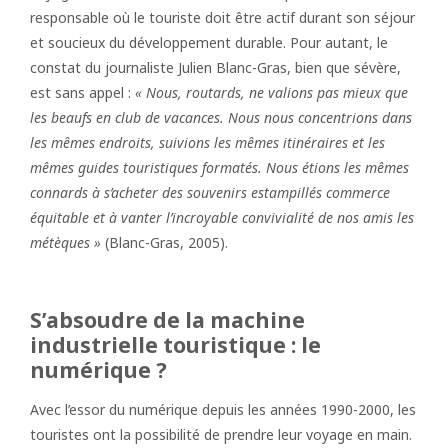
responsable où le touriste doit être actif durant son séjour
et soucieux du développement durable. Pour autant, le
constat du journaliste Julien Blanc-Gras, bien que sévère,
est sans appel :
« Nous, routards, ne valions pas mieux que
les beaufs en club de vacances. Nous nous concentrions dans
les mêmes endroits, suivions les mêmes itinéraires et les
mêmes guides touristiques formatés. Nous étions les mêmes
connards à s’acheter des souvenirs estampillés commerce
équitable et à vanter l’incroyable convivialité de nos amis les
métèques »
(Blanc-Gras, 2005).
S’absoudre de la machine
industrielle touristique : le
numérique ?
Avec l’essor du numérique depuis les années 1990-2000, les
touristes ont la possibilité de prendre leur voyage en main.