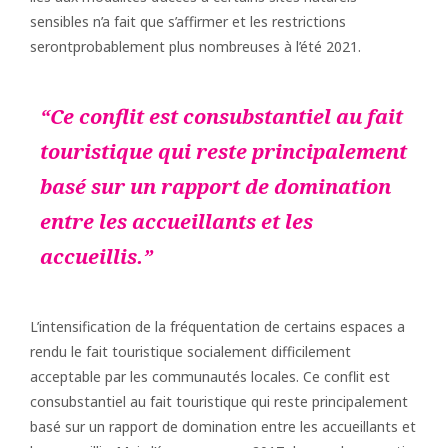
sensibles n’a fait que s’affirmer et les restrictions
serontprobablement plus nombreuses à l’été 2021.
Ce conflit est consubstantiel au fait
touristique qui reste principalement
basé sur un rapport de domination
entre les accueillants et les
accueillis.
L’intensification de la fréquentation de certains espaces a
rendu le fait touristique socialement difficilement
acceptable par les communautés locales. Ce conflit est
consubstantiel au fait touristique qui reste principalement
basé sur un rapport de domination entre les accueillants et