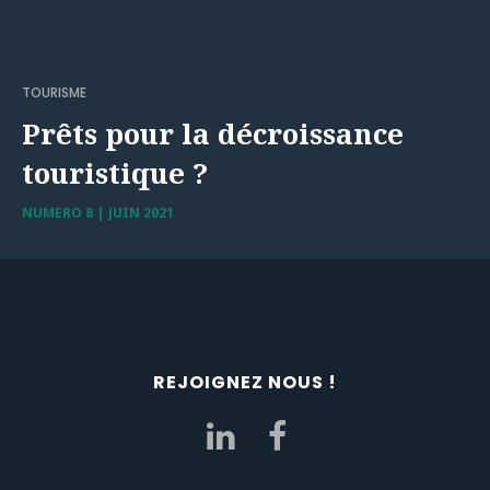
TOURISME
Prêts pour la décroissance
touristique ?
NUMERO 8 | JUIN 2021
REJOIGNEZ NOUS !