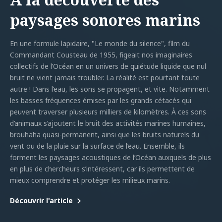
paysages sonores marins
En une formule lapidaire, "Le monde du silence", film du
Commandant Cousteau de 1955, figeait nos imaginaires
collectifs de l’Océan en un univers de quiétude liquide que nul
bruit ne vient jamais troubler. La réalité est pourtant toute
autre ! Dans l’eau, les sons se propagent, et vite. Notamment
les basses fréquences émises par les grands cétacés qui
peuvent traverser plusieurs milliers de kilomètres. À ces sons
d’animaux s’ajoutent le bruit des activités marines humaines,
brouhaha quasi-permanent, ainsi que les bruits naturels du
vent ou de la pluie sur la surface de l’eau. Ensemble, ils
forment les paysages acoustiques de l’Océan auxquels de plus
en plus de chercheurs s’intéressent, car ils permettent de
mieux comprendre et protéger les milieux marins.
Découvrir l'article