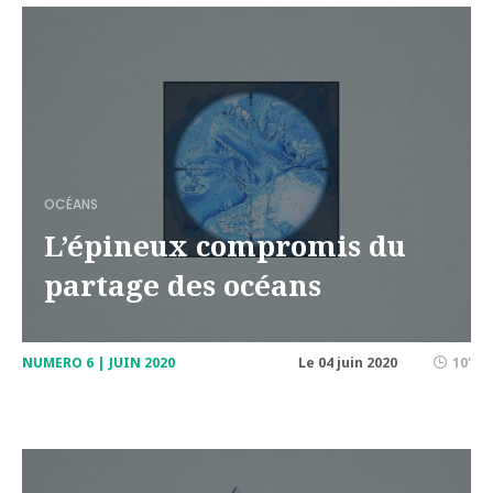
OCÉANS
L’épineux compromis du
partage des océans
NUMERO 6 | JUIN 2020
Le 04 juin 2020
10'