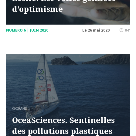
d’optimisme
NUMERO 6 | JUIN 2020
Le 26 mai 2020
04'
OCÉANS
OceaSciences. Sentinelles
des pollutions plastiques