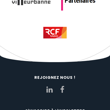
REJOIGNEZ NOUS !