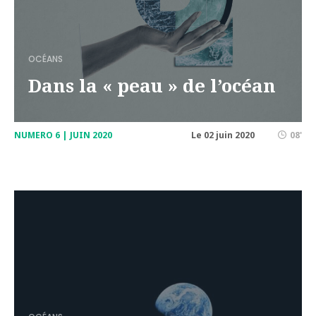
OCÉANS
Dans la « peau » de l’océan
NUMERO 6 | JUIN 2020
Le 02 juin 2020
08'