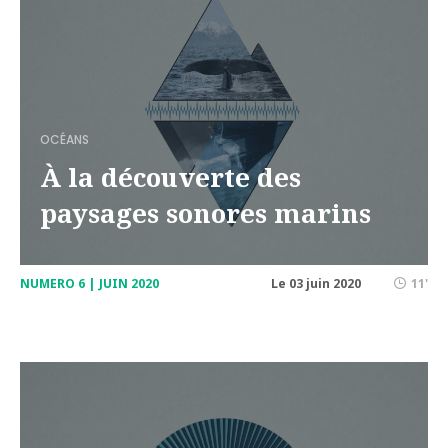
OCÉANS
À la découverte des
paysages sonores marins
NUMERO 6 | JUIN 2020
Le 03 juin 2020
11'