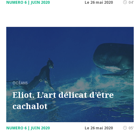
NUMERO 6 | JUIN 2020
Le 26 mai 2020
04'
OCÉANS
Eliot. L’art délicat d’être
cachalot
NUMERO 6 | JUIN 2020
Le 26 mai 2020
05'