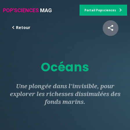
POP'SCIENCES
MAG
Portail Popsciences
Retour
Océans
Une plongée dans l'invisible, pour
explorer les richesses dissimulées des
fonds marins.