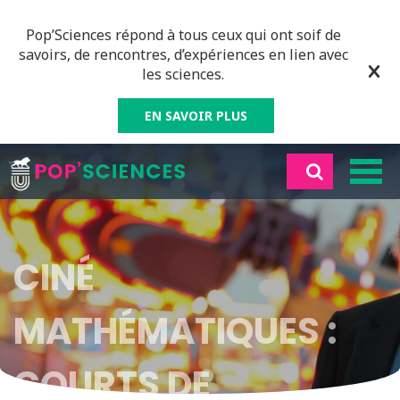
Pop’Sciences répond à tous ceux qui ont soif de
savoirs, de rencontres, d’expériences en lien avec
les sciences.
EN SAVOIR PLUS
CINÉ
MATHÉMATIQUES :
COURTS DE