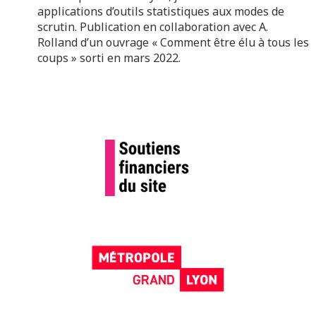
applications d’outils statistiques aux modes de
scrutin. Publication en collaboration avec A.
Rolland d’un ouvrage « Comment être élu à tous les
coups » sorti en mars 2022.