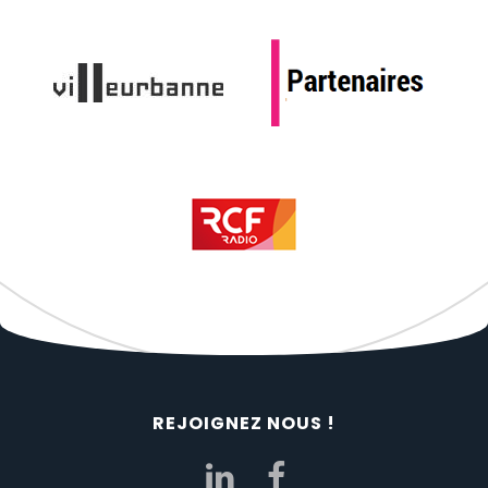
REJOIGNEZ NOUS !