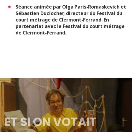
Séance animée par Olga Paris-Romaskevich et
Sébastien Duclocher, directeur du Festival du
court métrage de Clermont-Ferrand. En
partenariat avec le Festival du court métrage
de Clermont-Ferrand.
ET SI ON VOTAIT