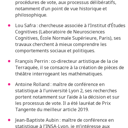
procédures de vote, aux processus délibératifs,
notamment d’un point de vue historique et
philosophique.
Lou Safra : chercheuse associée à l’Institut d’Études
Cognitives (Laboratoire de Neurosciences
Cognitives, École Normale Supérieure, Paris), ses
travaux cherchent à mieux comprendre les
comportements sociaux et politiques.
François Perrin : co-directeur artistique de la cie
Terraquée, il se consacre à la création de pièces de
théâtre interrogeant les mathématiques.
Antoine Rolland : maître de conférence en
statistique à l’université Lyon 2, ses recherches
portent notamment sur l’aide à la décision et sur
les processus de vote. Il a été lauréat de Prix
Tangente du meilleur article 2019.
Jean-Baptiste Aubin : maître de conférence en
statistique à l’INSA-Lyon, je m’intéresse aux