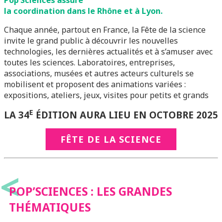
Pop’Sciences assure
la coordination dans le Rhône et à Lyon.
Chaque année, partout en France, la Fête de la science
invite le grand public à découvrir les nouvelles
technologies, les dernières actualités et à s’amuser avec
toutes les sciences. Laboratoires, entreprises,
associations, musées et autres acteurs culturels se
mobilisent et proposent des animations variées :
expositions, ateliers, jeux, visites pour petits et grands
E
LA 34
ÉDITION AURA LIEU EN OCTOBRE 2025
FÊTE DE LA SCIENCE
<
POP’SCIENCES : LES GRANDES
THÉMATIQUES