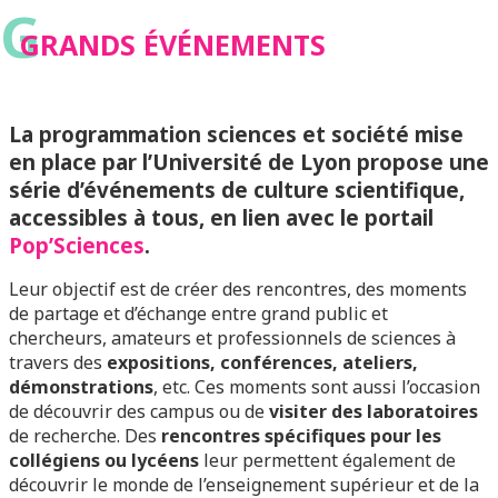
G
GRANDS ÉVÉNEMENTS
La programmation sciences et société mise
en place par l’Université de Lyon propose une
série d’événements de culture scientifique,
accessibles à tous, en lien avec le portail
Pop’Sciences
.
Leur objectif est de créer des rencontres, des moments
de partage et d’échange entre grand public et
chercheurs, amateurs et professionnels de sciences à
travers des
expositions, conférences, ateliers,
démonstrations
, etc. Ces moments sont aussi l’occasion
de découvrir des campus ou de
visiter des laboratoires
de recherche. Des
rencontres spécifiques pour les
collégiens ou lycéens
leur permettent également de
découvrir le monde de l’enseignement supérieur et de la