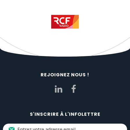
REJOIGNEZ NOUS !
S'INSCRIRE À L'INFOLETTRE