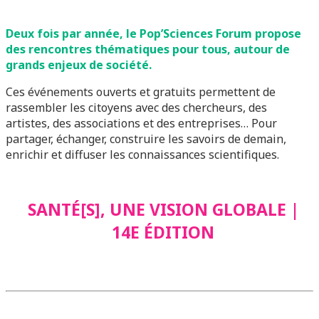
Deux fois par année, le Pop’Sciences Forum propose
des rencontres thématiques pour tous, autour de
grands enjeux de société.
Ces événements ouverts et gratuits permettent de
rassembler les citoyens avec des chercheurs, des
artistes, des associations et des entreprises… Pour
partager, échanger, construire les savoirs de demain,
enrichir et diffuser les connaissances scientifiques.
SANTÉ[S], UNE VISION GLOBALE |
14E ÉDITION