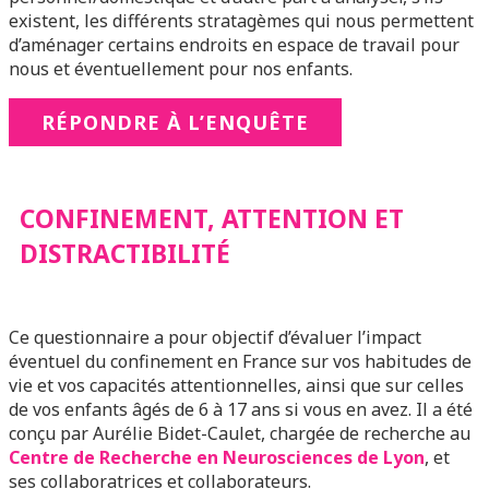
existent, les différents stratagèmes qui nous permettent
d’aménager certains endroits en espace de travail pour
nous et éventuellement pour nos enfants.
RÉPONDRE À L’ENQUÊTE
CONFINEMENT, ATTENTION ET
DISTRACTIBILITÉ
Ce questionnaire a pour objectif d’évaluer l’impact
éventuel du confinement en France sur vos habitudes de
vie et vos capacités attentionnelles, ainsi que sur celles
de vos enfants âgés de 6 à 17 ans si vous en avez. Il a été
conçu par Aurélie Bidet-Caulet, chargée de recherche au
Centre de Recherche en Neurosciences de Lyon
, et
ses collaboratrices et collaborateurs.