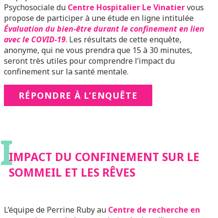
Psychosociale du
Centre Hospitalier Le Vinatier
vous
propose de participer à une étude en ligne intitulée
Évaluation du bien-être durant le confinement en lien
avec le COVID-19
. Les résultats de cette enquête,
anonyme, qui ne vous prendra que 15 à 30 minutes,
seront très utiles pour comprendre l’impact du
confinement sur la santé mentale.
RÉPONDRE À L’ENQUÊTE
I
IMPACT DU CONFINEMENT SUR LE
SOMMEIL ET LES RÊVES
L’équipe de Perrine Ruby au
Centre de recherche en