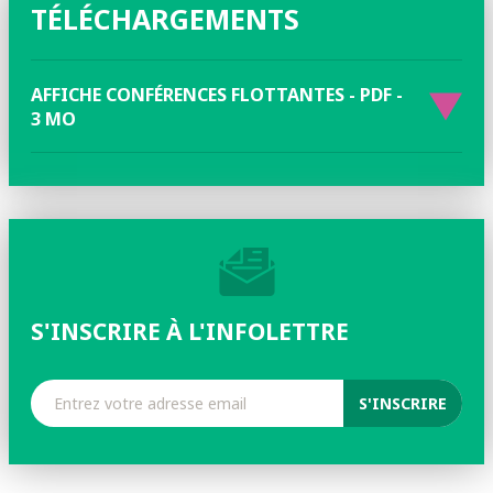
TÉLÉCHARGEMENTS
AFFICHE CONFÉRENCES FLOTTANTES - PDF -
3 MO
S'INSCRIRE À L'INFOLETTRE