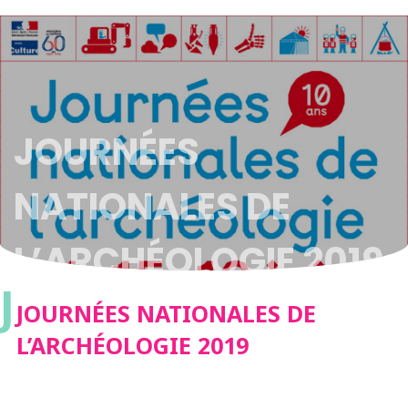
JOURNÉES
NATIONALES DE
L’ARCHÉOLOGIE 2019
J
JOURNÉES NATIONALES DE
L’ARCHÉOLOGIE 2019