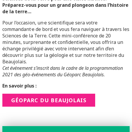
Préparez-vous pour un grand plongeon dans l’histoire
de la terre…
Pour l’occasion, un·e scientifique sera votre
commandant·e de bord et vous fera naviguer à travers les
Sciences de la Terre. Cette mini-conférence de 20
minutes, surprenante et confidentielle, vous offrira un
échange privilégié avec votre intervenant afin d’en
découvrir plus sur la géologie et sur notre territoire du
Beaujolais.
Cet événement s’inscrit dans le cadre de la programmation
2021 des géo-événements du Géoparc Beaujolais.
En savoir plus :
GÉOPARC DU BEAUJOLAIS