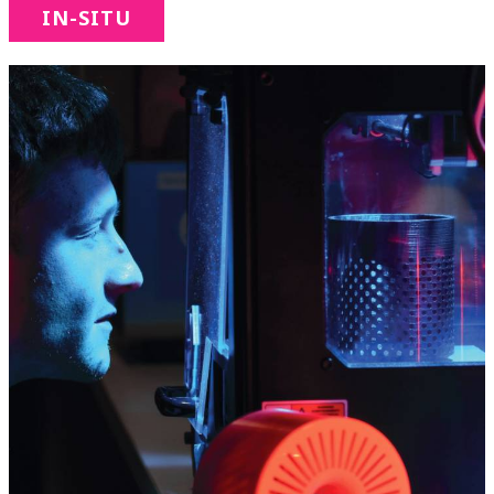
IN-SITU