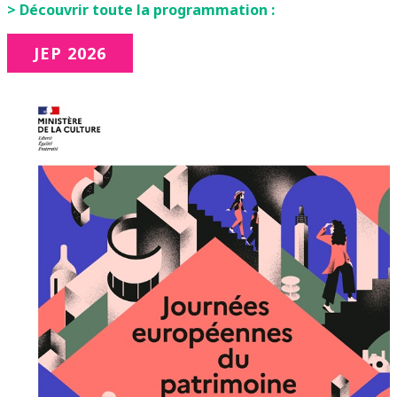
> Découvrir toute la programmation :
JEP 2026