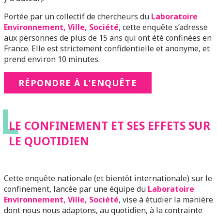
Portée par un collectif de chercheurs du
Laboratoire
Environnement, Ville, Société
, cette enquête s’adresse
aux personnes de plus de 15 ans qui ont été confinées en
France. Elle est strictement confidentielle et anonyme, et
prend environ 10 minutes.
RÉPONDRE À L’ENQUÊTE
L
LE CONFINEMENT ET SES EFFETS SUR
LE QUOTIDIEN
Cette enquête nationale (et bientôt internationale) sur le
confinement, lancée par une équipe du
Laboratoire
Environnement, Ville, Société
, vise à étudier la manière
dont nous nous adaptons, au quotidien, à la contrainte