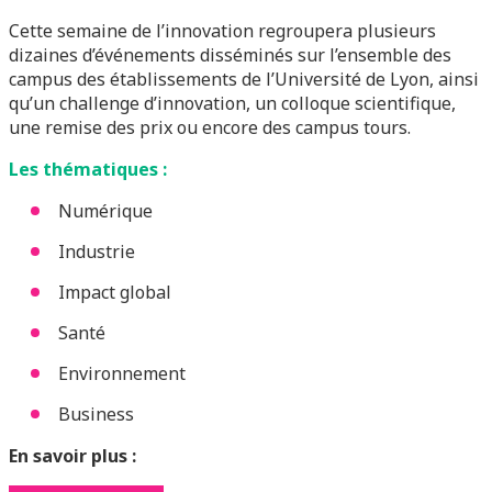
Cette semaine de l’innovation regroupera plusieurs
dizaines d’événements disséminés sur l’ensemble des
campus des établissements de l’Université de Lyon, ainsi
qu’un challenge d’innovation, un colloque scientifique,
une remise des prix ou encore des campus tours.
Les thématiques :
Numérique
Industrie
Impact global
Santé
Environnement
Business
En savoir plus :