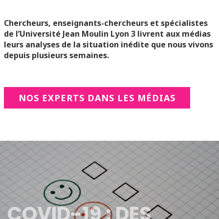
Chercheurs, enseignants-chercheurs et spécialistes
de l’Université Jean Moulin Lyon 3 livrent aux médias
leurs analyses de la situation inédite que nous vivons
depuis plusieurs semaines.
NOS EXPERTS DANS LES MÉDIAS
COVID-19 : DES