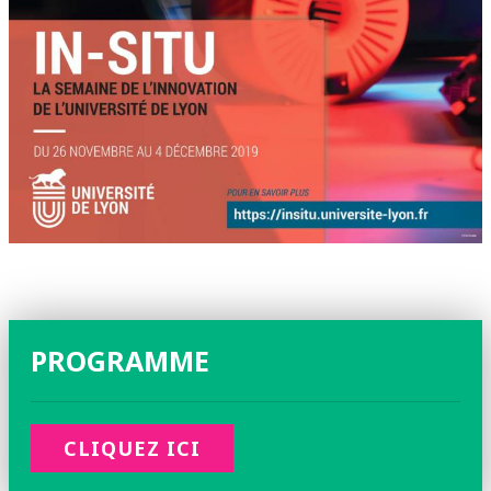
PROGRAMME
CLIQUEZ ICI