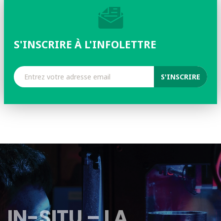
S'INSCRIRE À L'INFOLETTRE
IN-SITU – LA