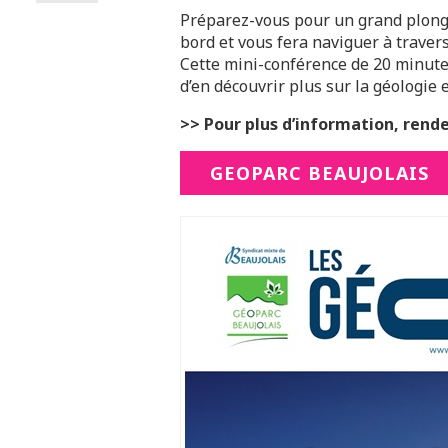
Préparez-vous pour un grand plongeo
bord et vous fera naviguer à travers
Cette mini-conférence de 20 minutes
d’en découvrir plus sur la géologie e
>> Pour plus d’information, rendez
GEOPARC BEAUJOLAIS