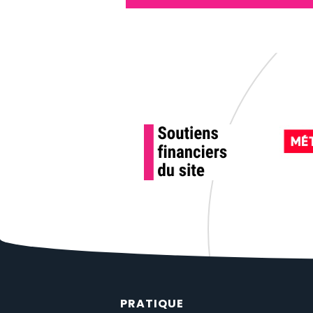
PRATIQUE