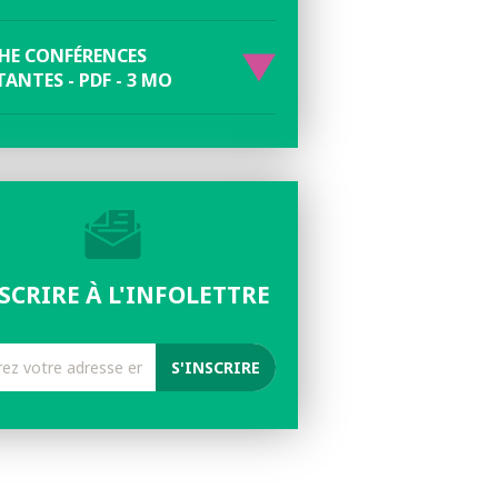
CHE CONFÉRENCES
ANTES - PDF - 3 MO
NSCRIRE À L'INFOLETTRE