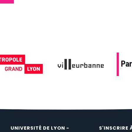
UNIVERSITÉ DE LYON -
S'INSCRIRE 