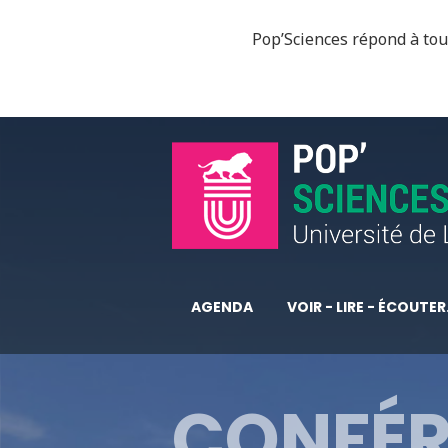
Pop’Sciences répond à tous
AGENDA
VOIR - LIRE - ÉCOUTER.
CONFÉR