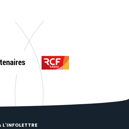
À L'INFOLETTRE