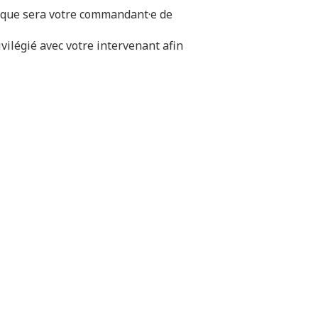
ifique sera votre commandant·e de
vilégié avec votre intervenant afin