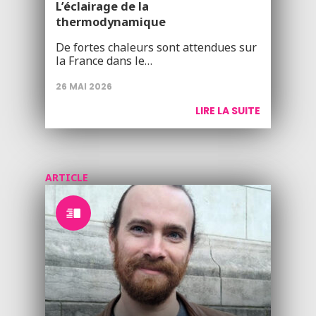
L’éclairage de la
thermodynamique
De fortes chaleurs sont attendues sur
la France dans le…
26 MAI 2026
LIRE LA SUITE
ARTICLE