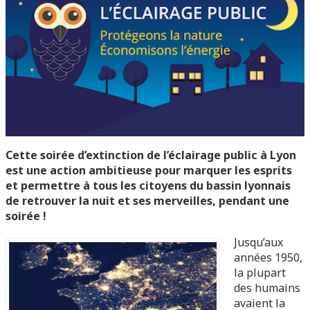
Cette soirée d’extinction de l’éclairage public à Lyon
est une action ambitieuse pour marquer les esprits
et permettre à tous les citoyens du bassin lyonnais
de retrouver la nuit et ses merveilles, pendant une
soirée !
Jusqu’aux
années 1950,
la plupart
des humains
avaient la