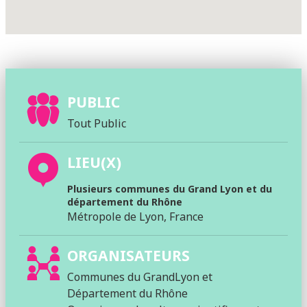
PUBLIC
Tout Public
LIEU(X)
Plusieurs communes du Grand Lyon et du
département du Rhône
Métropole de Lyon, France
ORGANISATEURS
Communes du GrandLyon et
Département du Rhône