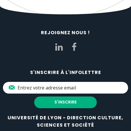
REJOIGNEZ NOUS !
S'INSCRIRE À L'INFOLETTRE
UNIVERSITÉ DE LYON - DIRECTION CULTURE,
SCIENCES ET SOCIÉTÉ