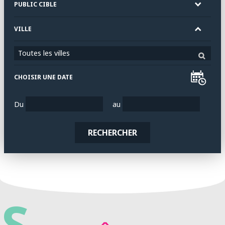
PUBLIC CIBLE
VILLE
Toutes les villes
CHOISIR UNE DATE
Du
au
RECHERCHER
S