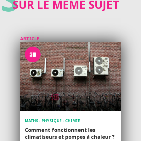
SUR LE MÊME SUJET
ARTICLE
MATHS - PHYSIQUE - CHIMIE
Comment fonctionnent les
climatiseurs et pompes à chaleur ?