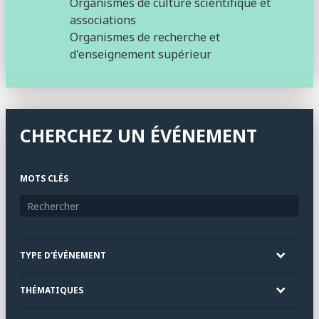
Organismes de culture scientifique et
associations
Organismes de recherche et
d'enseignement supérieur
CHERCHEZ UN ÉVÉNEMENT
MOTS CLÉS
TYPE D'ÉVÉNEMENT
THÉMATIQUES