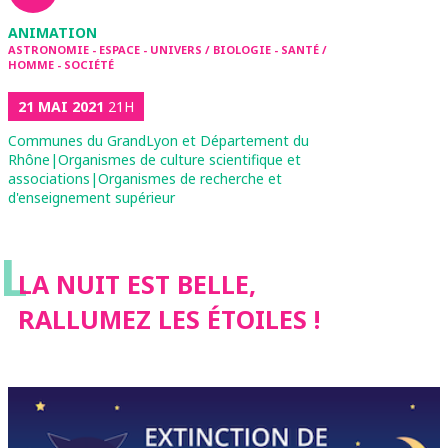
ANIMATION
ASTRONOMIE - ESPACE - UNIVERS / BIOLOGIE - SANTÉ /
HOMME - SOCIÉTÉ
21 MAI 2021
21H
Communes du GrandLyon et Département du
Rhône|Organismes de culture scientifique et
associations|Organismes de recherche et
d'enseignement supérieur
L
LA NUIT EST BELLE,
RALLUMEZ LES ÉTOILES !