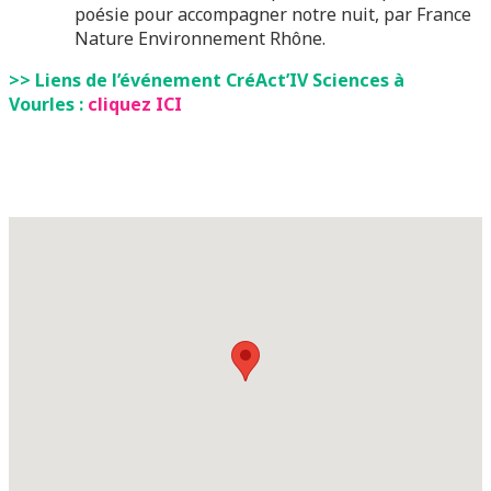
poésie pour accompagner notre nuit, par France
Nature Environnement Rhône.
>> Liens de l’événement CréAct’IV Sciences à
Vourles :
cliquez ICI