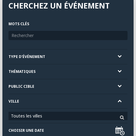
CHERCHEZ UN ÉVÉNEMENT
MOTS CLÉS
TYPE D'ÉVÉNEMENT
THÉMATIQUES
PUBLIC CIBLE
VILLE
Toutes les villes
CHOISIR UNE DATE