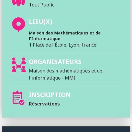
Tout Public
LIEU(X)
Maison des Mathématiques et de
l'Informatique
1 Place de l'École, Lyon, France
ORGANISATEURS
Maison des mathématiques et de
l'informatique - MMI
INSCRIPTION
Réservations