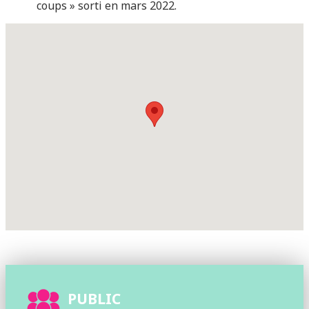
coups » sorti en mars 2022.
PUBLIC