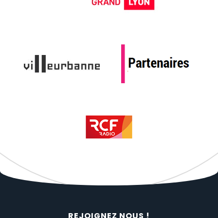
REJOIGNEZ NOUS !