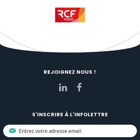
REJOIGNEZ NOUS !
S'INSCRIRE À L'INFOLETTRE