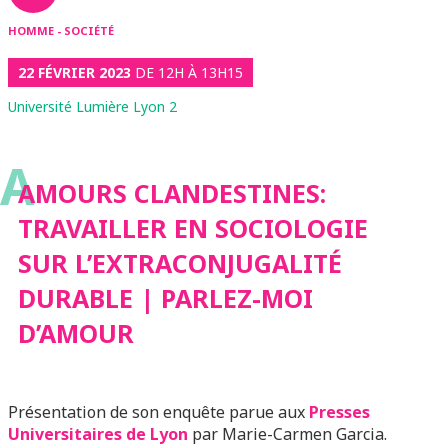
HOMME - SOCIÉTÉ
22 FÉVRIER 2023
DE 12H À 13H15
Université Lumière Lyon 2
A
AMOURS CLANDESTINES:
TRAVAILLER EN SOCIOLOGIE
SUR L’EXTRACONJUGALITÉ
DURABLE | PARLEZ-MOI
D’AMOUR
Présentation de son enquête parue aux
Presses
Universitaires de Lyon
par Marie-Carmen Garcia.