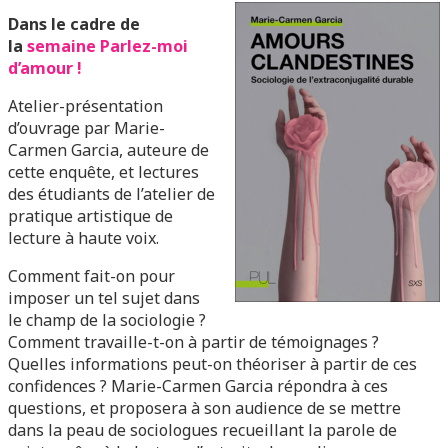
Dans le cadre de
la
semaine Parlez-moi
d’amour !
Atelier-présentation
d’ouvrage par Marie-
Carmen Garcia, auteure de
cette enquête, et lectures
des étudiants de l’atelier de
pratique artistique de
lecture à haute voix.
Comment fait-on pour
imposer un tel sujet dans
le champ de la sociologie ?
Comment travaille-t-on à partir de témoignages ?
Quelles informations peut-on théoriser à partir de ces
confidences ? Marie-Carmen Garcia répondra à ces
questions, et proposera à son audience de se mettre
dans la peau de sociologues recueillant la parole de