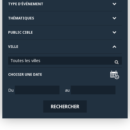
TYPE D'ÉVÉNEMENT
THÉMATIQUES
PUBLIC CIBLE
VILLE
Toutes les villes
CHOISIR UNE DATE
Du
au
RECHERCHER