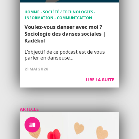
HOMME - SOCIÉTÉ / TECHNOLOGIES -
INFORMATION - COMMUNICATION
Voulez-vous danser avec moi ?
Sociologie des danses sociales |
Kadékol
L’objectif de ce podcast est de vous
parler en danseuse…
21 MAI 2026
LIRE LA SUITE
ARTICLE