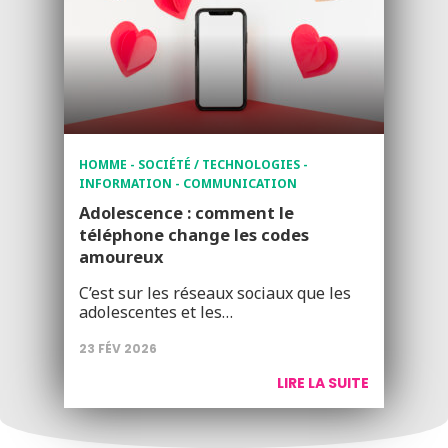
HOMME - SOCIÉTÉ / TECHNOLOGIES -
INFORMATION - COMMUNICATION
Adolescence : comment le
téléphone change les codes
amoureux
C’est sur les réseaux sociaux que les
adolescentes et les…
23 FÉV 2026
LIRE LA SUITE