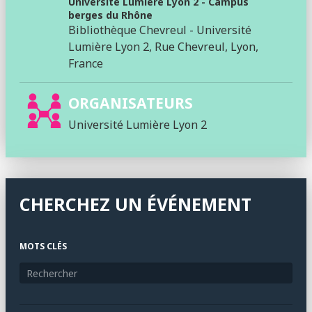
Université Lumière Lyon 2 - Campus
berges du Rhône
Bibliothèque Chevreul - Université
Lumière Lyon 2, Rue Chevreul, Lyon,
France
ORGANISATEURS
Université Lumière Lyon 2
CHERCHEZ UN ÉVÉNEMENT
MOTS CLÉS