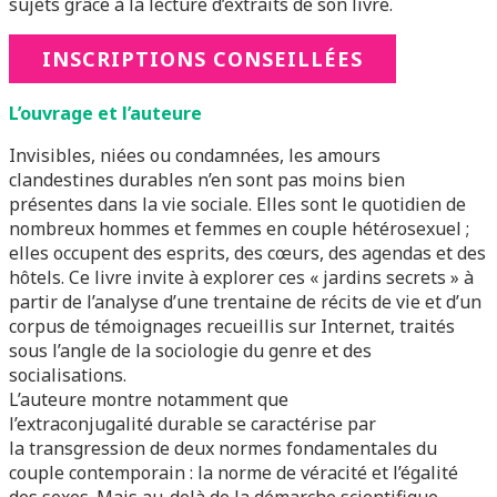
sujets grâce à la lecture d’extraits de son livre.
INSCRIPTIONS CONSEILLÉES
L’ouvrage et l’auteure
Invisibles, niées ou condamnées, les amours
clandestines durables n’en sont pas moins bien
présentes dans la vie sociale. Elles sont le quotidien de
nombreux hommes et femmes en couple hétérosexuel ;
elles occupent des esprits, des cœurs, des agendas et des
hôtels. Ce livre invite à explorer ces « jardins secrets » à
partir de l’analyse d’une trentaine de récits de vie et d’un
corpus de témoignages recueillis sur Internet, traités
sous l’angle de la sociologie du genre et des
socialisations.
L’auteure montre notamment que
l’extraconjugalité durable se caractérise par
la transgression de deux normes fondamentales du
couple contemporain : la norme de véracité et l’égalité