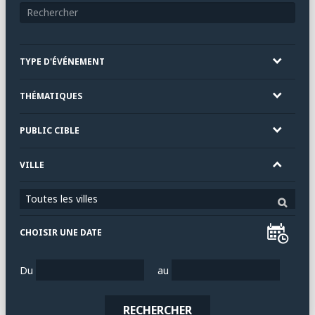
TYPE D'ÉVÉNEMENT
THÉMATIQUES
PUBLIC CIBLE
VILLE
Toutes les villes
CHOISIR UNE DATE
Du
au
RECHERCHER