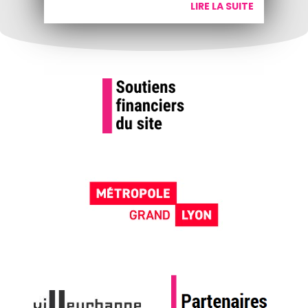
LIRE LA SUITE