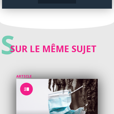
S
SUR LE MÊME SUJET
ARTICLE