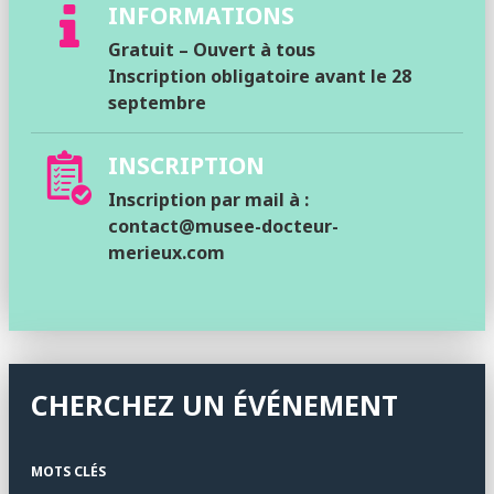
INFORMATIONS
Gratuit – Ouvert à tous
Inscription obligatoire avant le 28
septembre
INSCRIPTION
Inscription par mail à :
contact@musee-docteur-
merieux.com
CHERCHEZ UN ÉVÉNEMENT
MOTS CLÉS