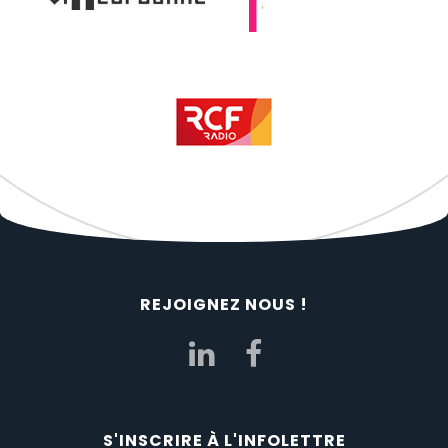
REJOIGNEZ NOUS !
S'INSCRIRE À L'INFOLETTRE