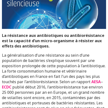
La résistance aux antibiotiques ou antibiorésistance
est la capacité d’un micro-organisme à résister aux
effets des antibiotiques.
La généralisation d’une résistance au sein d’une
population de bactéries s’explique souvent par une
exposition prolongée de cette population à l’antibiotique.
La forte consommation humaine et vétérinaire
d’antibiotiques en France en fait l’un des pays les plus
touchés par l’antibiorésistance. Selon un rapport
AESA
–
ECDC
publié début 2016, l’antibiorésistance tue environ
25 000 personnes par an en Europe, et un grand nombre
de volailles sont encore, en 2015, contaminées par des
antibiotiques et porteuses de bactéries résistantes. Les