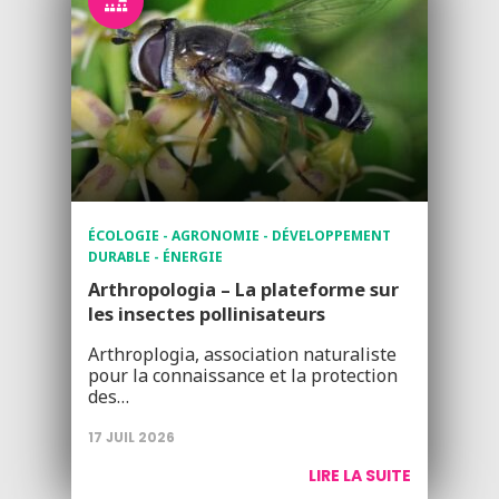
ÉCOLOGIE - AGRONOMIE - DÉVELOPPEMENT
DURABLE - ÉNERGIE
Arthropologia – La plateforme sur
les insectes pollinisateurs
Arthroplogia, association naturaliste
pour la connaissance et la protection
des…
17 JUIL 2026
LIRE LA SUITE