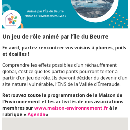
Un jeu de rôle animé par l’île du Beurre
En avril, partez rencontrer vos voisins à plumes, poils
et écailles !
Comprendre les effets possibles d’un réchauffement
global, c’est ce que les participants pourront tenter à
partir d’un jeu de rôle. Ils devront décider du devenir d’un
site naturel vulnérable, l’ENS de la Vallée d’Émeraude.
Retrouvez toute la programmation de la Maison de
l’Environnement et les activités de nos associations
membres sur
www.maison-environnement.fr
à la
rubrique «
Agenda
«