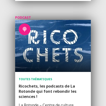
PODCAST
TOUTES THÉMATIQUES
Ricochets, les podcasts de La
Rotonde qui font rebondir les
sciences !
La Rotonde – Centre de culture