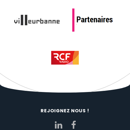
REJOIGNEZ NOUS !