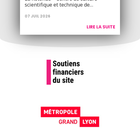
scientifique et technique de…
07 JUIL 2026
LIRE LA SUITE