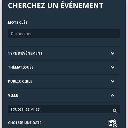
CHERCHEZ UN ÉVÉNEMENT
MOTS CLÉS
TYPE D'ÉVÉNEMENT
THÉMATIQUES
PUBLIC CIBLE
VILLE
Toutes les villes
CHOISIR UNE DATE