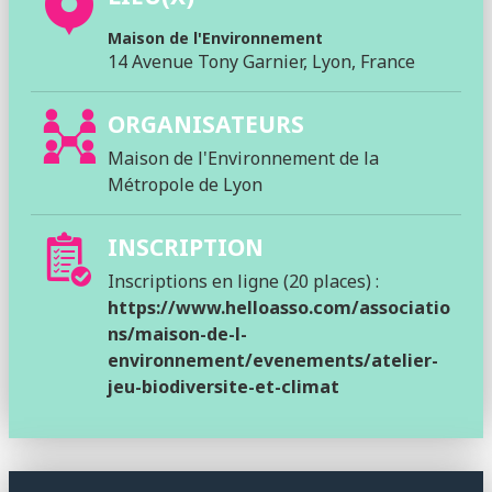
Maison de l'Environnement
14 Avenue Tony Garnier, Lyon, France
ORGANISATEURS
Maison de l'Environnement de la
Métropole de Lyon
INSCRIPTION
Inscriptions en ligne (20 places) :
https://www.helloasso.com/associatio
ns/maison-de-l-
environnement/evenements/atelier-
jeu-biodiversite-et-climat