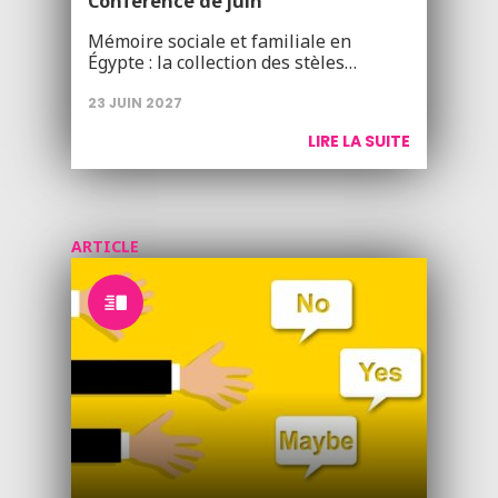
Conférence de juin
Mémoire sociale et familiale en
Égypte : la collection des stèles…
23 JUIN 2027
LIRE LA SUITE
ARTICLE