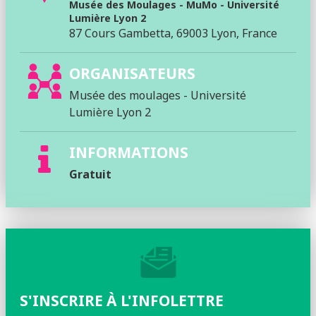
Musée des Moulages - MuMo - Université
Lumière Lyon 2
87 Cours Gambetta, 69003 Lyon, France
ORGANISATEURS
Musée des moulages - Université
Lumière Lyon 2
INFORMATIONS
Gratuit
S'INSCRIRE À L'INFOLETTRE