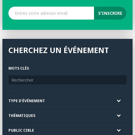
CHERCHEZ UN ÉVÉNEMENT
MOTS CLÉS
TYPE D'ÉVÉNEMENT
THÉMATIQUES
PUBLIC CIBLE