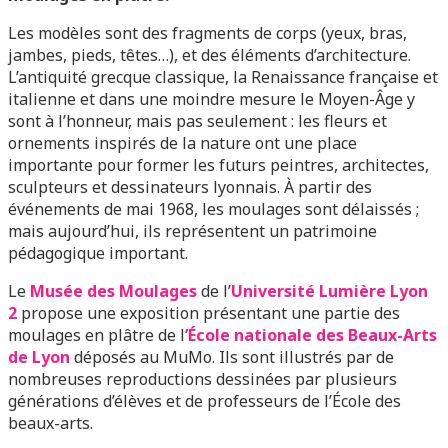
Les modèles sont des fragments de corps (yeux, bras,
jambes, pieds, têtes…), et des éléments d’architecture.
L’antiquité grecque classique, la Renaissance française et
italienne et dans une moindre mesure le Moyen-Âge y
sont à l’honneur, mais pas seulement : les fleurs et
ornements inspirés de la nature ont une place
importante pour former les futurs peintres, architectes,
sculpteurs et dessinateurs lyonnais. À partir des
événements de mai 1968, les moulages sont délaissés ;
mais aujourd’hui, ils représentent un patrimoine
pédagogique important.
Le
Musée des Moulages
de l’
Université Lumière Lyon
2
propose une exposition présentant une partie des
moulages en plâtre de l
’École nationale des Beaux-Arts
de Lyon
déposés au MuMo. Ils sont illustrés par de
nombreuses reproductions dessinées par plusieurs
générations d’élèves et de professeurs de l’École des
beaux-arts.