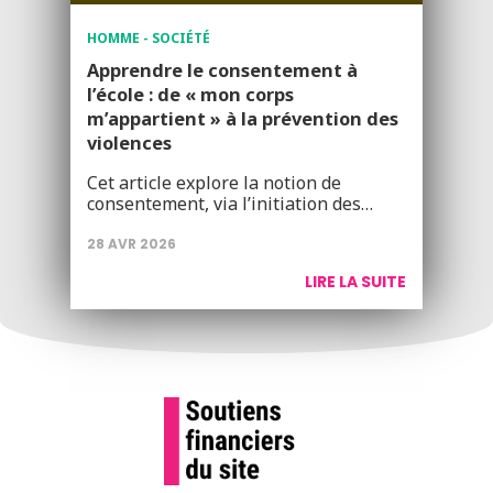
HOMME - SOCIÉTÉ
Apprendre le consentement à
l’école : de « mon corps
m’appartient » à la prévention des
violences
Cet article explore la notion de
consentement, via l’initiation des…
28 AVR 2026
LIRE LA SUITE