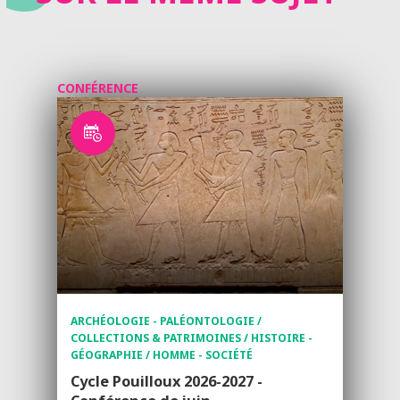
CONFÉRENCE
ARCHÉOLOGIE - PALÉONTOLOGIE /
COLLECTIONS & PATRIMOINES / HISTOIRE -
GÉOGRAPHIE / HOMME - SOCIÉTÉ
Cycle Pouilloux 2026-2027 -