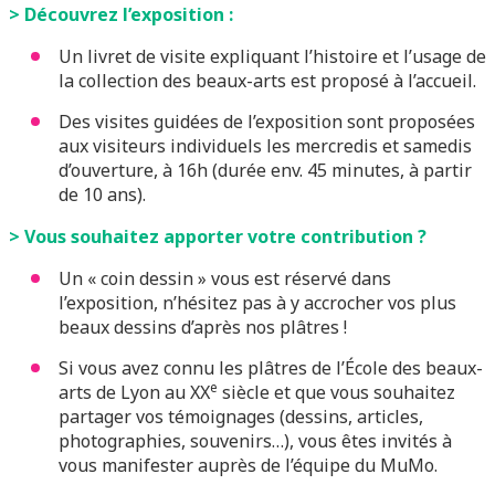
> Découvrez l’exposition :
Un livret de visite expliquant l’histoire et l’usage de
la collection des beaux-arts est proposé à l’accueil.
Des visites guidées de l’exposition sont proposées
aux visiteurs individuels les mercredis et samedis
d’ouverture, à 16h (durée env. 45 minutes, à partir
de 10 ans).
> Vous souhaitez apporter votre contribution ?
Un « coin dessin » vous est réservé dans
l’exposition, n’hésitez pas à y accrocher vos plus
beaux dessins d’après nos plâtres !
Si vous avez connu les plâtres de l’École des beaux-
e
arts de Lyon au XX
siècle et que vous souhaitez
partager vos témoignages (dessins, articles,
photographies, souvenirs…), vous êtes invités à
vous manifester auprès de l’équipe du MuMo.