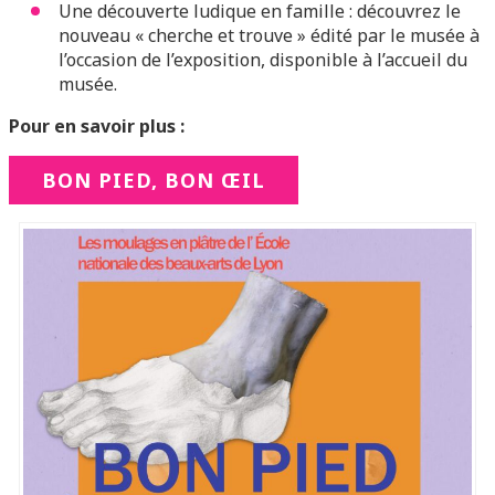
Une découverte ludique en famille : découvrez le
nouveau « cherche et trouve » édité par le musée à
l’occasion de l’exposition, disponible à l’accueil du
musée.
Pour en savoir plus :
BON PIED, BON ŒIL