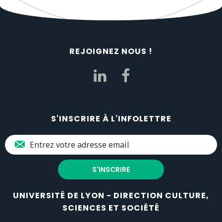
REJOIGNEZ NOUS !
S'INSCRIRE À L'INFOLETTRE
UNIVERSITÉ DE LYON - DIRECTION CULTURE,
SCIENCES ET SOCIÉTÉ