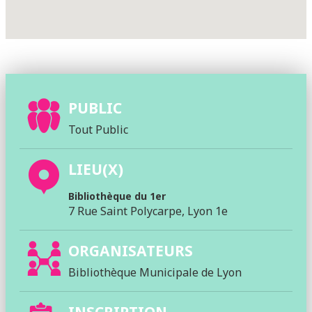
PUBLIC
Tout Public
LIEU(X)
Bibliothèque du 1er
7 Rue Saint Polycarpe, Lyon 1e
ORGANISATEURS
Bibliothèque Municipale de Lyon
INSCRIPTION