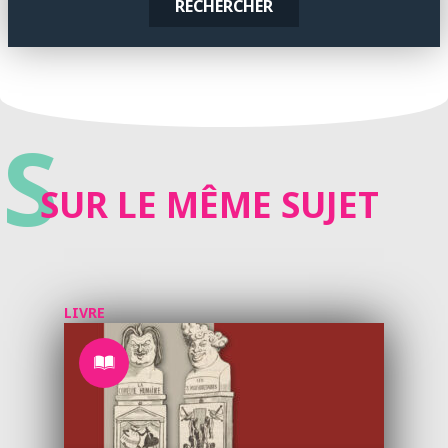
RECHERCHER
S
SUR LE MÊME SUJET
LIVRE