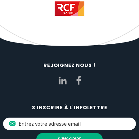
REJOIGNEZ NOUS !
S'INSCRIRE À L'INFOLETTRE