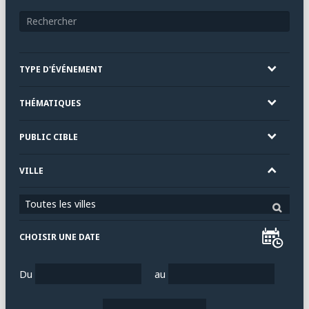
TYPE D'ÉVÉNEMENT
THÉMATIQUES
PUBLIC CIBLE
VILLE
Toutes les villes
CHOISIR UNE DATE
Du
au