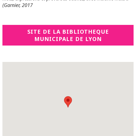
(Garnier, 2017
SITE DE LA BIBLIOTHEQUE
MUNICIPALE DE LYON