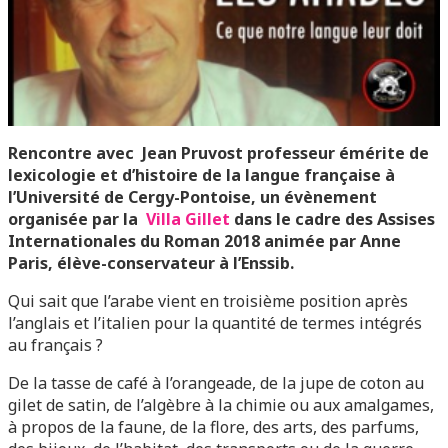
Rencontre avec Jean Pruvost
professeur émérite de
lexicologie et d’histoire de la langue française à
l’Université de Cergy-Pontoise, un évènement
organisée par la
Villa Gillet
dans le cadre des Assises
Internationales du Roman 2018 animée par Anne
Paris, élève-conservateur à l’Enssib.
Qui sait que l’arabe vient en troisième position après
l’anglais et l’italien pour la quantité de termes intégrés
au français ?
De la tasse de café à l’orangeade, de la jupe de coton au
gilet de satin, de l’algèbre à la chimie ou aux amalgames,
à propos de la faune, de la flore, des arts, des parfums,